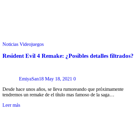
Noticias
Videojuegos
Resident Evil 4 Remake: ¿Posibles detalles filtrados?
EmiyaSan18
May 18, 2021
0
Desde hace unos años, se lleva rumoreando que próximamente
tendremos un remake de el título mas famoso de la saga…
Leer más