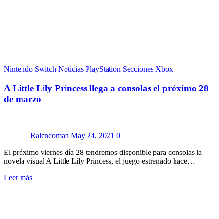
Nintendo Switch
Noticias
PlayStation
Secciones
Xbox
A Little Lily Princess llega a consolas el próximo 28
de marzo
Ralencoman
May 24, 2021
0
El próximo viernes día 28 tendremos disponible para consolas la
novela visual A Little Lily Princess, el juego estrenado hace…
Leer más