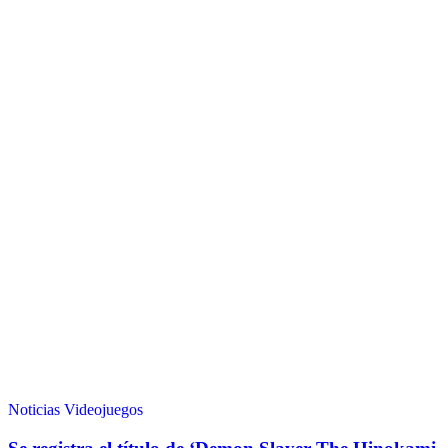
Noticias
Videojuegos