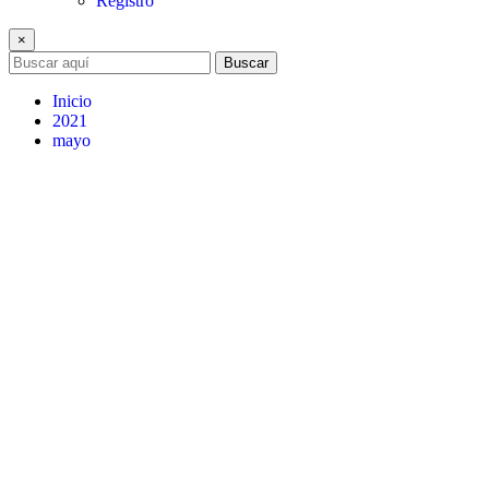
Registro
×
Buscar
Inicio
2021
mayo