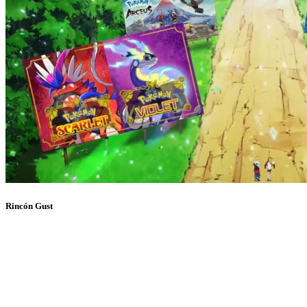
Rincón Gust