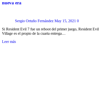
nueva era
Sergio Ortuño Fernández
May 15, 2021
0
Si Resident Evil 7 fue un reboot del primer juego, Resident Evil
Village es el propio de la cuarta entrega…
Leer más