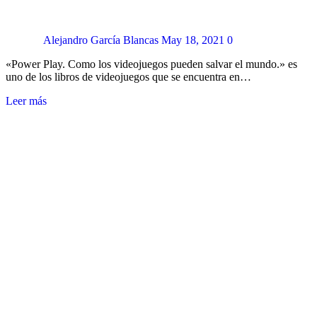
Alejandro García Blancas
May 18, 2021
0
«Power Play. Como los videojuegos pueden salvar el mundo.» es
uno de los libros de videojuegos que se encuentra en…
Leer más