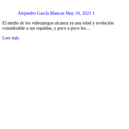
Alejandro García Blancas
May 19, 2021
1
El medio de los videojuegos alcanza ya una edad y evolución
considerable a sus espaldas, y poco a poco los…
Leer más