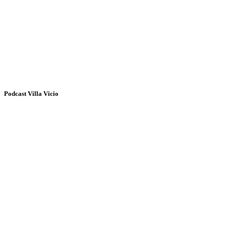
Podcast Villa Vicio