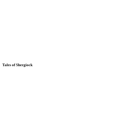
Tales of Shergiock