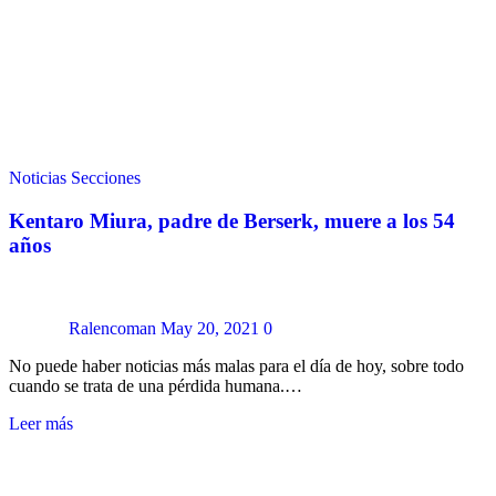
Noticias
Secciones
Kentaro Miura, padre de Berserk, muere a los 54
años
Ralencoman
May 20, 2021
0
No puede haber noticias más malas para el día de hoy, sobre todo
cuando se trata de una pérdida humana.…
Leer más