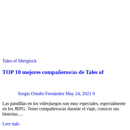
Tales of Shergiock
TOP 10 mejores compañeros/as de Tales of
Sergio Ortuño Fernández
May 24, 2021
0
Las pandillas en los videojuegos son muy especiales, especialmente
en los JRPG. Tener compañeros/as durante el viaje, conocer sus
historias,…
Leer más