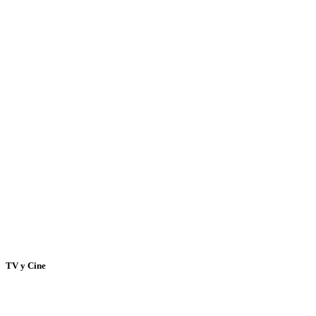
TV y Cine