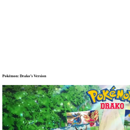
Pokémon: Drako’s Version