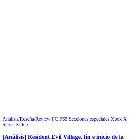
Análisis/Reseña/Review
PC
PS5
Secciones especiales
Xbox X
Series
XOne
[Análisis] Resident Evil Village, fin e inicio de la