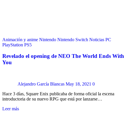
Animación y anime
Nintendo
Nintendo Switch
Noticias
PC
PlayStation
PS5
Revelado el opening de NEO The World Ends With
You
Alejandro García Blancas
May 18, 2021
0
Hace 3 días, Square Enix publicaba de forma oficial la escena
introductoria de su nuevo RPG que está por lanzarse…
Leer más