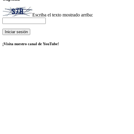
Escriba el texto mostrado arriba:
¡Visita nuestro canal de YouTube!