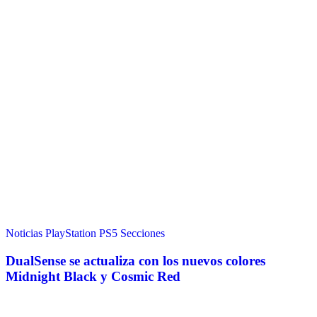
Noticias
PlayStation
PS5
Secciones
DualSense se actualiza con los nuevos colores
Midnight Black y Cosmic Red