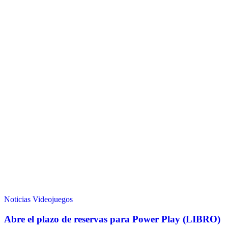
Noticias
Videojuegos
Abre el plazo de reservas para Power Play (LIBRO)