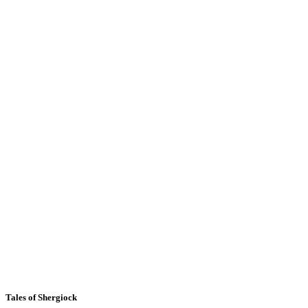
Tales of Shergiock