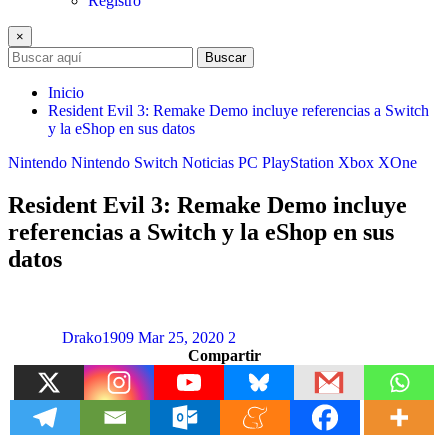
Registro
×
Buscar
Inicio
Resident Evil 3: Remake Demo incluye referencias a Switch
y la eShop en sus datos
Nintendo
Nintendo Switch
Noticias
PC
PlayStation
Xbox
XOne
Resident Evil 3: Remake Demo incluye
referencias a Switch y la eShop en sus
datos
Drako1909
Mar 25, 2020
2
Compartir