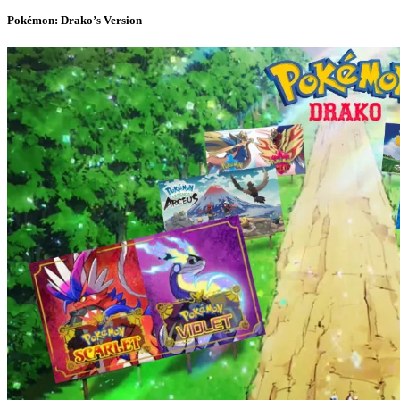
Pokémon: Drako’s Version