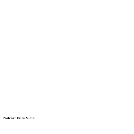
Podcast Villa Vicio