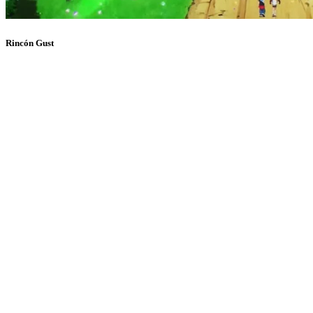
Rincón Gust