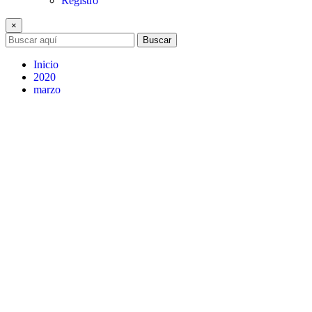
Registro
×
Buscar
Inicio
2020
marzo