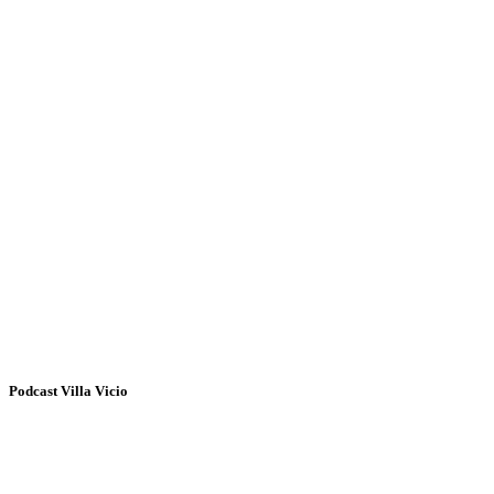
Podcast Villa Vicio