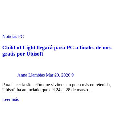
Noticias
PC
Child of Light llegará para PC a finales de mes
gratis por Ubisoft
Anna Llambias
Mar 20, 2020
0
Para hacer la situación que vivimos un poco más entretenida,
Ubisoft ha anunciado que del 24 al 28 de marzo…
Leer más