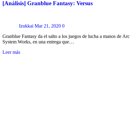
[Análisis] Granblue Fantasy: Versus
Izukkai
Mar 21, 2020
0
Granblue Fantasy da el salto a los juegos de lucha a manos de Arc
System Works, en una entrega que…
Leer más