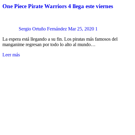
One Piece Pirate Warriors 4 llega este viernes
Sergio Ortuño Fernández
Mar 25, 2020
1
La espera está llegando a su fin. Los piratas más famosos del
manganime regresan por todo lo alto al mundo…
Leer más