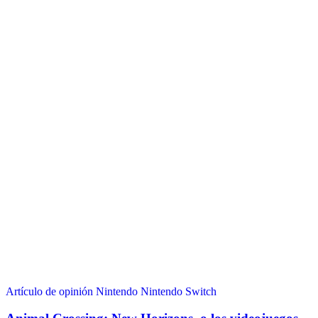
Artículo de opinión
Nintendo
Nintendo Switch