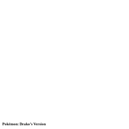
Pokémon: Drako’s Version