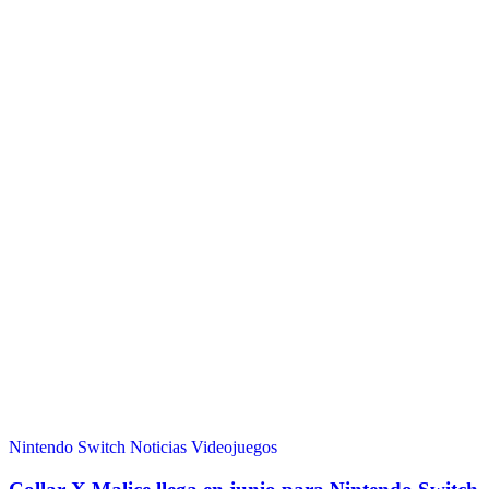
Nintendo Switch
Noticias
Videojuegos