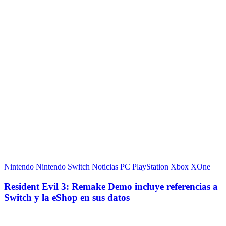
Nintendo
Nintendo Switch
Noticias
PC
PlayStation
Xbox
XOne
Resident Evil 3: Remake Demo incluye referencias a
Switch y la eShop en sus datos