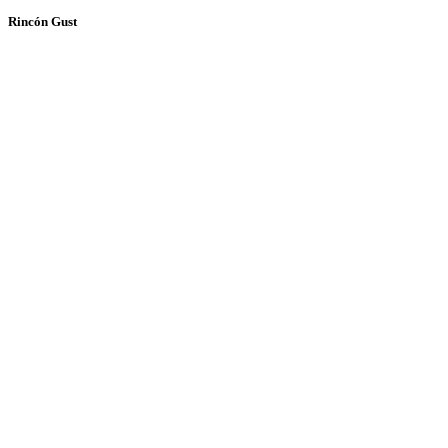
Rincón Gust