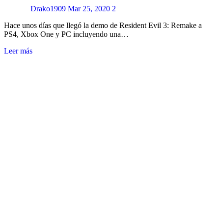
Drako1909
Mar 25, 2020
2
Hace unos días que llegó la demo de Resident Evil 3: Remake a
PS4, Xbox One y PC incluyendo una…
Leer más