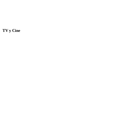
TV y Cine