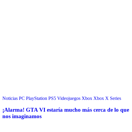
Noticias
PC
PlayStation
PS5
Videojuegos
Xbox
Xbox X Series
¡Alarma! GTA VI estaría mucho más cerca de lo que
nos imaginamos