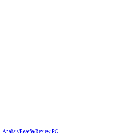
Análisis/Reseña/Review
PC