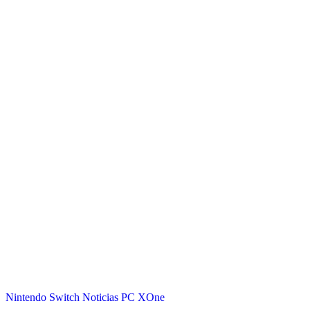
Nintendo Switch
Noticias
PC
XOne