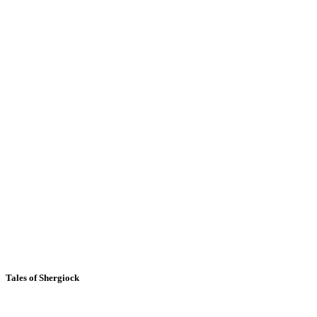
Tales of Shergiock