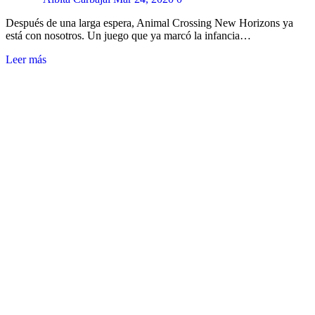
Después de una larga espera, Animal Crossing New Horizons ya
está con nosotros. Un juego que ya marcó la infancia…
Leer más