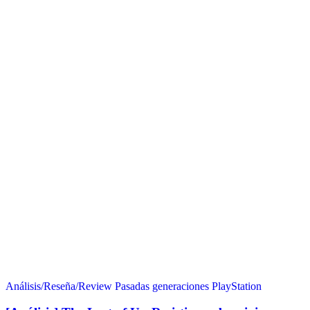
Análisis/Reseña/Review
Pasadas generaciones
PlayStation