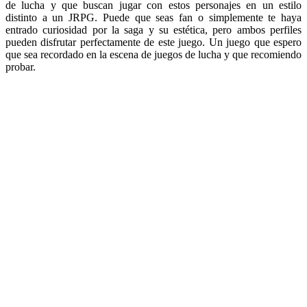
de lucha y que buscan jugar con estos personajes en un estilo
distinto a un JRPG. Puede que seas fan o simplemente te haya
entrado curiosidad por la saga y su estética, pero ambos perfiles
pueden disfrutar perfectamente de este juego. Un juego que espero
que sea recordado en la escena de juegos de lucha y que recomiendo
probar.