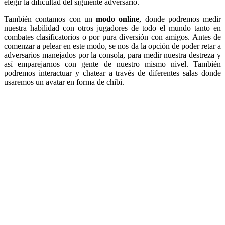
elegir la dificultad del siguiente adversario.
También contamos con un
modo online
, donde podremos medir
nuestra habilidad con otros jugadores de todo el mundo tanto en
combates clasificatorios o por pura diversión con amigos. Antes de
comenzar a pelear en este modo, se nos da la opción de poder retar a
adversarios manejados por la consola, para medir nuestra destreza y
así emparejarnos con gente de nuestro mismo nivel. También
podremos interactuar y chatear a través de diferentes salas donde
usaremos un avatar en forma de chibi.