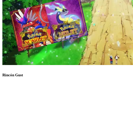
Rincón Gust