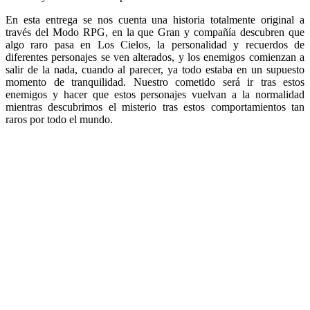
En esta entrega se nos cuenta una historia totalmente original a
través del Modo RPG, en la que Gran y compañía descubren que
algo raro pasa en Los Cielos, la personalidad y recuerdos de
diferentes personajes se ven alterados, y los enemigos comienzan a
salir de la nada, cuando al parecer, ya todo estaba en un supuesto
momento de tranquilidad. Nuestro cometido será ir tras estos
enemigos y hacer que estos personajes vuelvan a la normalidad
mientras descubrimos el misterio tras estos comportamientos tan
raros por todo el mundo.