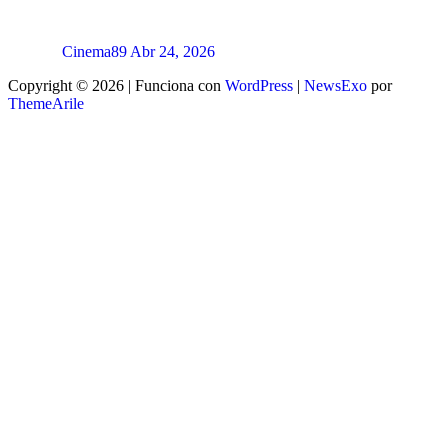
Cinema89
Abr 24, 2026
Copyright © 2026 | Funciona con
WordPress
|
NewsExo
por
ThemeArile