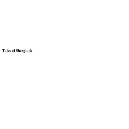
Tales of Shergiock