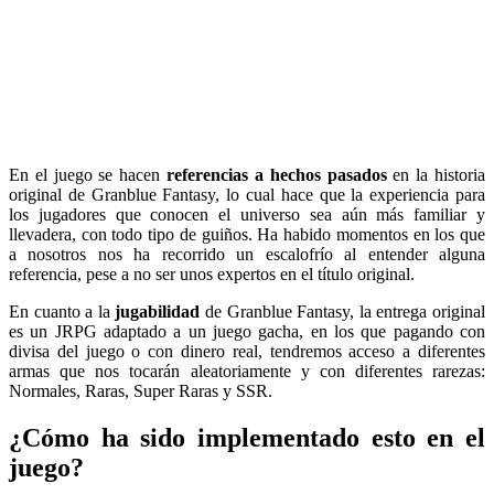
En el juego se hacen
referencias a hechos pasados
en la historia
original de Granblue Fantasy, lo cual hace que la experiencia para
los jugadores que conocen el universo sea aún más familiar y
llevadera, con todo tipo de guiños. Ha habido momentos en los que
a nosotros nos ha recorrido un escalofrío al entender alguna
referencia, pese a no ser unos expertos en el título original.
En cuanto a la
jugabilidad
de Granblue Fantasy, la entrega original
es un JRPG adaptado a un juego gacha, en los que pagando con
divisa del juego o con dinero real, tendremos acceso a diferentes
armas que nos tocarán aleatoriamente y con diferentes rarezas:
Normales, Raras, Super Raras y SSR.
¿Cómo ha sido implementado esto en el
juego?