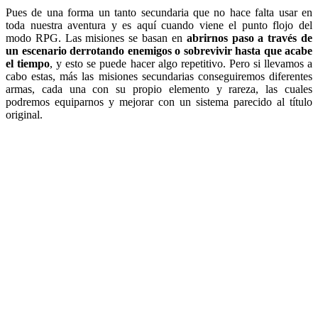
Pues de una forma un tanto secundaria que no hace falta usar en
toda nuestra aventura y es aquí cuando viene el punto flojo del
modo RPG. Las misiones se basan en
abrirnos paso a través de
un escenario derrotando enemigos o sobrevivir hasta que acabe
el tiempo
, y esto se puede hacer algo repetitivo. Pero si llevamos a
cabo estas, más las misiones secundarias conseguiremos diferentes
armas, cada una con su propio elemento y rareza, las cuales
podremos equiparnos y mejorar con un sistema parecido al título
original.