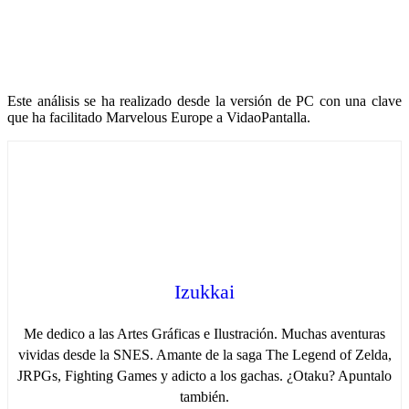
Este análisis se ha realizado desde la versión de PC con una clave
que ha facilitado Marvelous Europe a VidaoPantalla.
Izukkai
Me dedico a las Artes Gráficas e Ilustración. Muchas aventuras
vividas desde la SNES. Amante de la saga The Legend of Zelda,
JRPGs, Fighting Games y adicto a los gachas. ¿Otaku? Apuntalo
también.