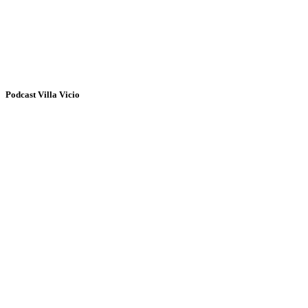
Podcast Villa Vicio