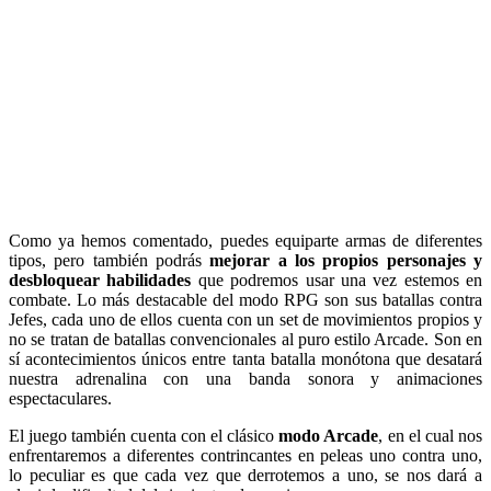
Como ya hemos comentado, puedes equiparte armas de diferentes
tipos, pero también podrás
mejorar a los propios personajes y
desbloquear habilidades
que podremos usar una vez estemos en
combate. Lo más destacable del modo RPG son sus batallas contra
Jefes, cada uno de ellos cuenta con un set de movimientos propios y
no se tratan de batallas convencionales al puro estilo Arcade. Son en
sí acontecimientos únicos entre tanta batalla monótona que desatará
nuestra adrenalina con una banda sonora y animaciones
espectaculares.
El juego también cuenta con el clásico
modo Arcade
, en el cual nos
enfrentaremos a diferentes contrincantes en peleas uno contra uno,
lo peculiar es que cada vez que derrotemos a uno, se nos dará a