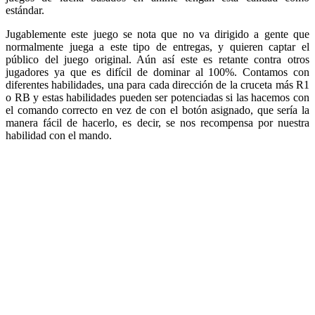
estándar.
Jugablemente este juego se nota que no va dirigido a gente que
normalmente juega a este tipo de entregas, y quieren captar el
público del juego original. Aún así este es retante contra otros
jugadores ya que es difícil de dominar al 100%. Contamos con
diferentes habilidades, una para cada dirección de la cruceta más R1
o RB y estas habilidades pueden ser potenciadas si las hacemos con
el comando correcto en vez de con el botón asignado, que sería la
manera fácil de hacerlo, es decir, se nos recompensa por nuestra
habilidad con el mando.