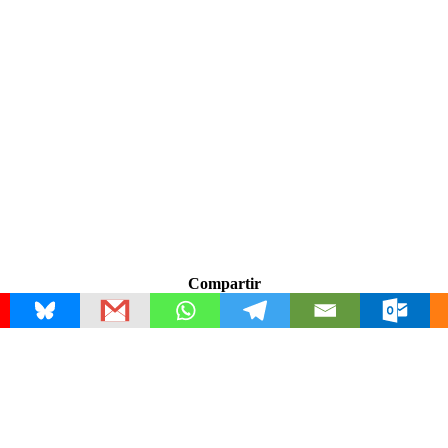
Compartir