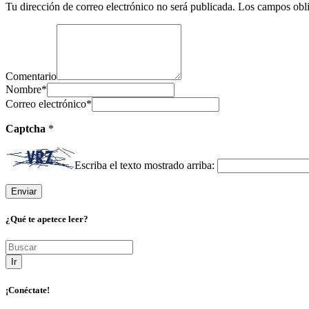
Tu dirección de correo electrónico no será publicada.
Los campos obli
Comentario
Nombre
*
Correo electrónico
*
Captcha
*
Escriba el texto mostrado arriba:
¿Qué te apetece leer?
Ir
¡Conéctate!