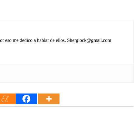
 por eso me dedico a hablar de ellos. Shergiock@gmail.com