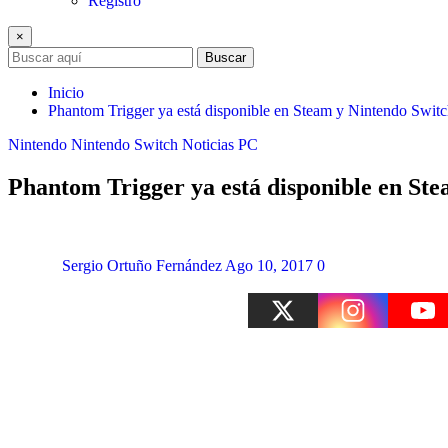
Registro
×
Buscar
Inicio
Phantom Trigger ya está disponible en Steam y Nintendo Swit
Nintendo
Nintendo Switch
Noticias
PC
Phantom Trigger ya está disponible en St
Sergio Ortuño Fernández
Ago 10, 2017
0