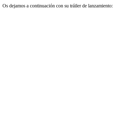
Os dejamos a continuación con su tráiler de lanzamiento: