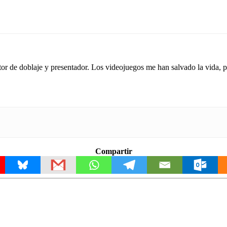
tor de doblaje y presentador. Los videojuegos me han salvado la vida,
Compartir