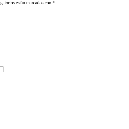
gatorios están marcados con
*