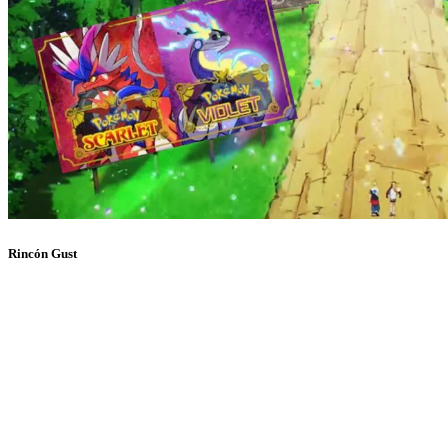
Rincón Gust