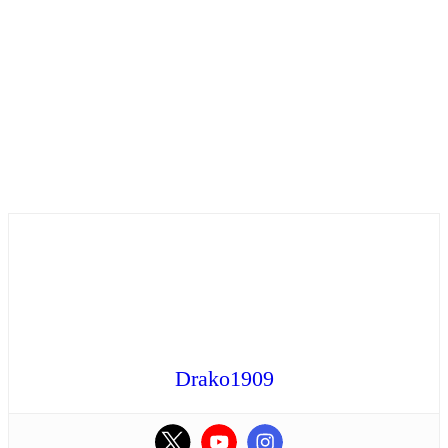
Drako1909