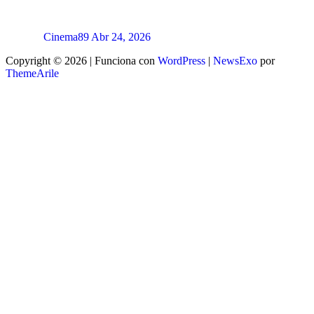
Cinema89
Abr 24, 2026
Copyright © 2026 | Funciona con
WordPress
|
NewsExo
por
ThemeArile