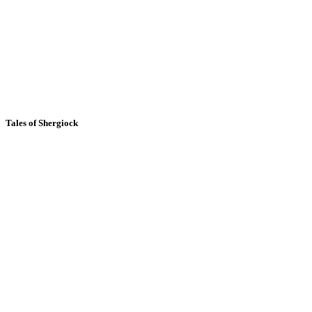
Tales of Shergiock