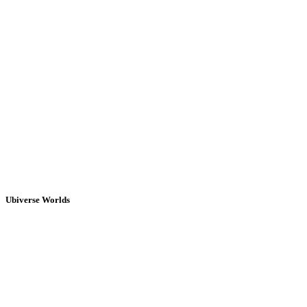
Ubiverse Worlds