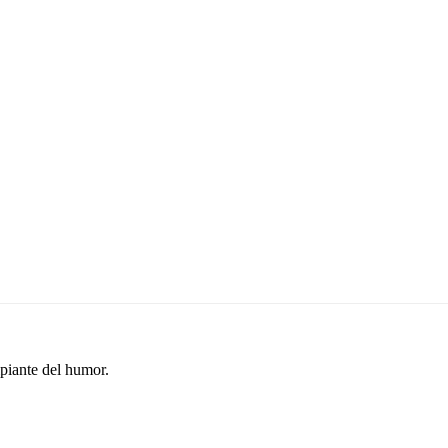
ipiante del humor.