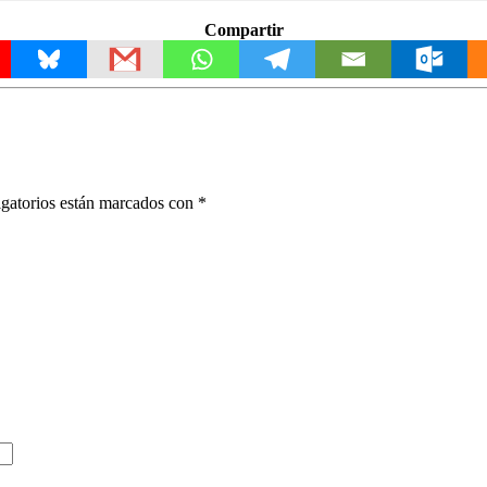
Compartir
gatorios están marcados con
*