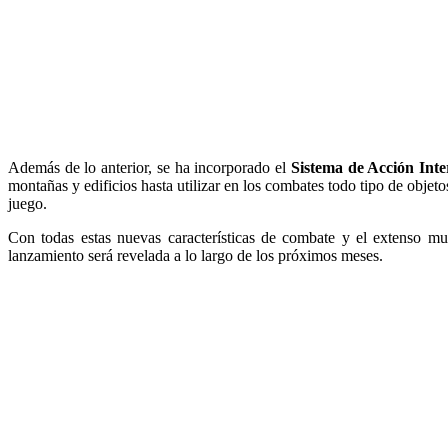
Además de lo anterior, se ha incorporado el
Sistema de Acción Inte
montañas y edificios hasta utilizar en los combates todo tipo de objet
juego.
Con todas estas nuevas características de combate y el extenso m
lanzamiento será revelada a lo largo de los próximos meses.