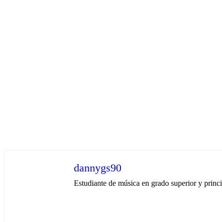
dannygs90
Estudiante de música en grado superior y princ