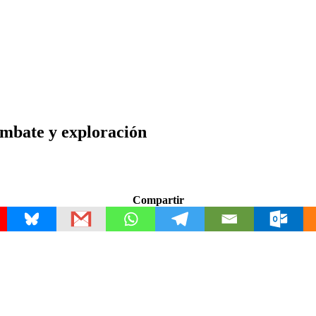
ombate y exploración
Compartir