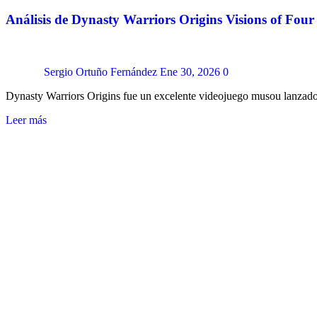
Análisis de Dynasty Warriors Origins Visions of Four
Sergio Ortuño Fernández
Ene 30, 2026
0
Dynasty Warriors Origins fue un excelente videojuego musou lanzado
Leer más