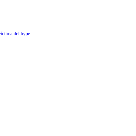
víctima del hype