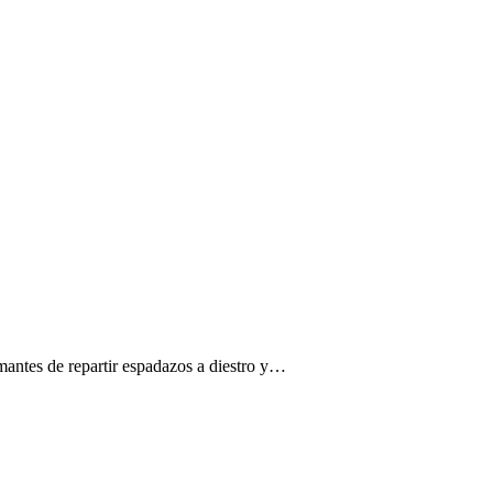
amantes de repartir espadazos a diestro y…