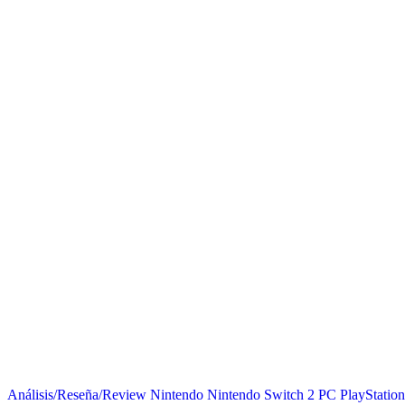
Análisis/Reseña/Review
Nintendo
Nintendo Switch 2
PC
PlayStation