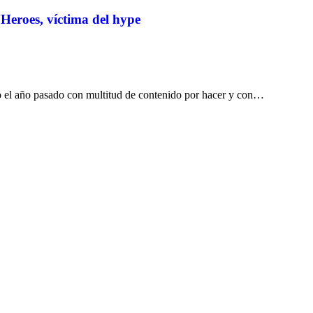
 Heroes, víctima del hype
 el año pasado con multitud de contenido por hacer y con…