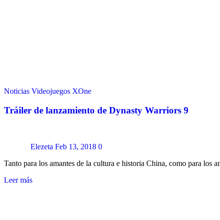
Noticias
Videojuegos
XOne
Tráiler de lanzamiento de Dynasty Warriors 9
Elezeta
Feb 13, 2018
0
Tanto para los amantes de la cultura e historia China, como para los 
Leer más