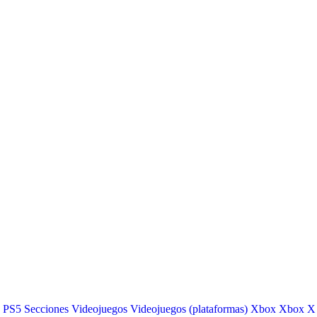
PS5
Secciones
Videojuegos
Videojuegos (plataformas)
Xbox
Xbox X 