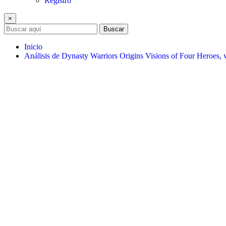
Registro
×
Buscar
Inicio
Análisis de Dynasty Warriors Origins Visions of Four Heroes, 