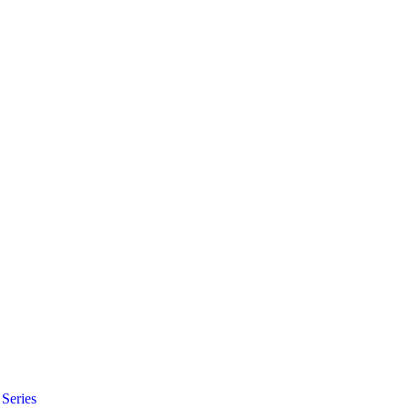
Series