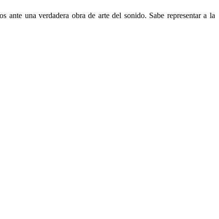
 ante una verdadera obra de arte del sonido. Sabe representar a la