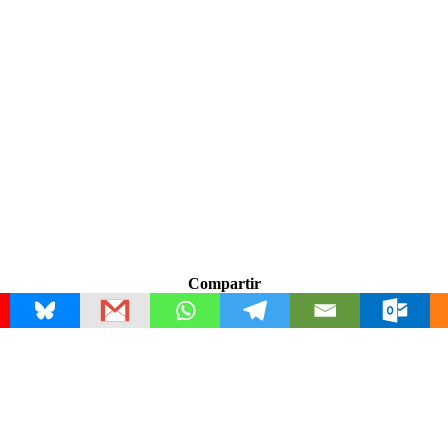
Compartir