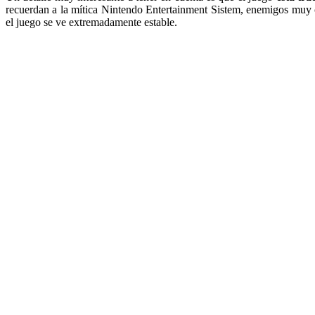
recuerdan a la mítica Nintendo Entertainment Sistem, enemigos muy 
el juego se ve extremadamente estable.