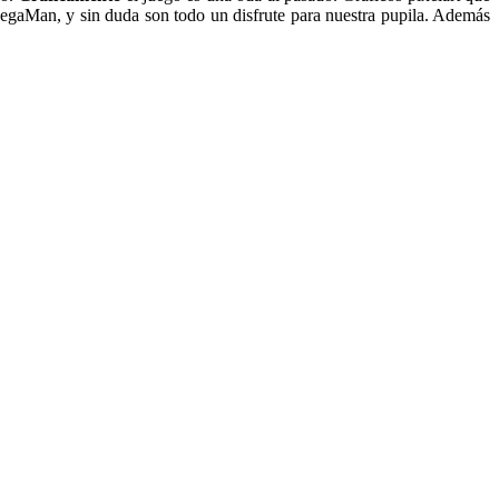
egaMan, y sin duda son todo un disfrute para nuestra pupila. Además