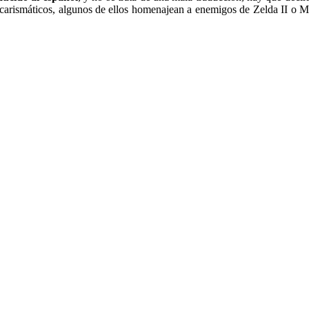
carismáticos, algunos de ellos homenajean a enemigos de Zelda II o M