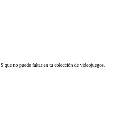
S que no puede faltar en tu colección de videojuegos.