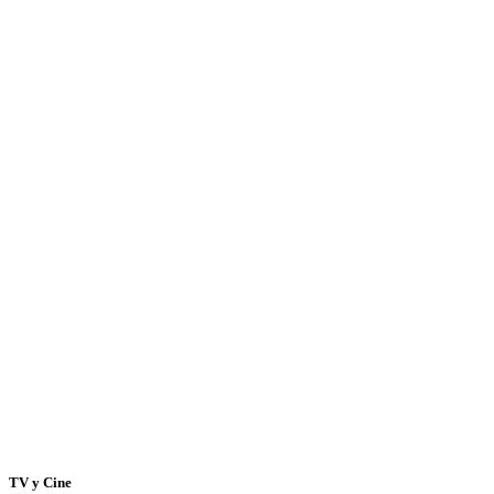
TV y Cine