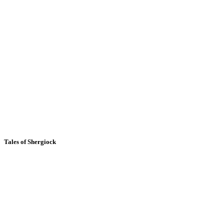
Tales of Shergiock