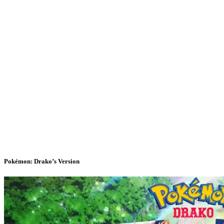
Pokémon: Drako’s Version