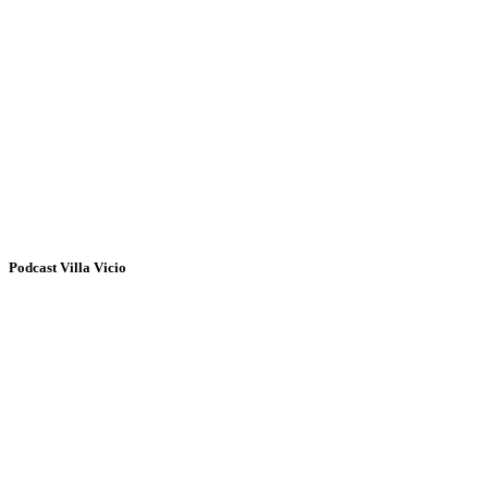
Podcast Villa Vicio