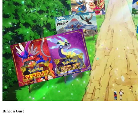
Rincón Gust