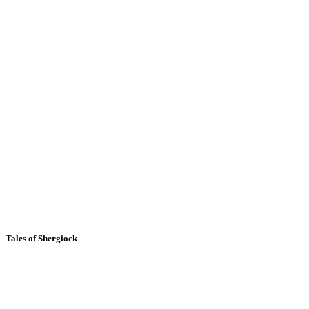
Tales of Shergiock