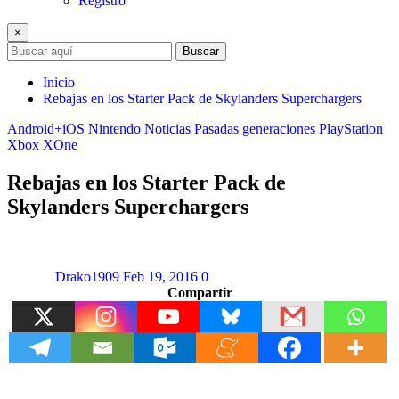
Registro
×
Buscar
Inicio
Rebajas en los Starter Pack de Skylanders Superchargers
Android+iOS
Nintendo
Noticias
Pasadas generaciones
PlayStation
Xbox
XOne
Rebajas en los Starter Pack de
Skylanders Superchargers
Drako1909
Feb 19, 2016
0
Compartir