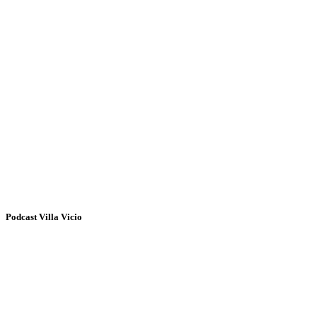
Podcast Villa Vicio