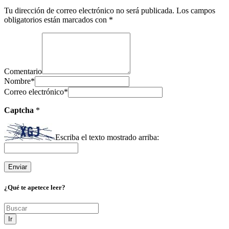
Tu dirección de correo electrónico no será publicada.
Los campos
obligatorios están marcados con
*
Comentario
Nombre
*
Correo electrónico
*
Captcha
*
Escriba el texto mostrado arriba:
¿Qué te apetece leer?
Ir