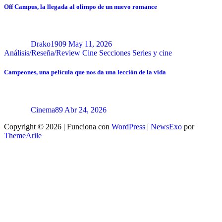
Off Campus, la llegada al olimpo de un nuevo romance
Drako1909
May 11, 2026
Análisis/Reseña/Review
Cine
Secciones
Series y cine
Campeones, una película que nos da una lección de la vida
Cinema89
Abr 24, 2026
Copyright © 2026 | Funciona con
WordPress
|
NewsExo
por
ThemeArile