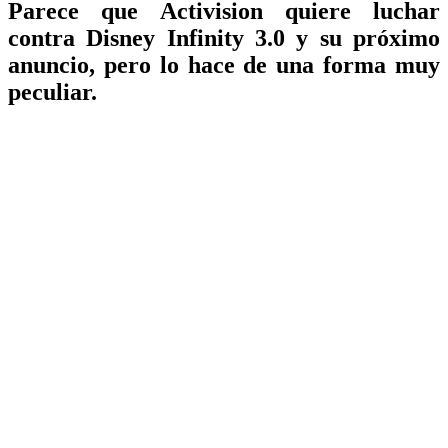
Parece que Activision quiere luchar
contra Disney Infinity 3.0 y su próximo
anuncio, pero lo hace de una forma muy
peculiar.