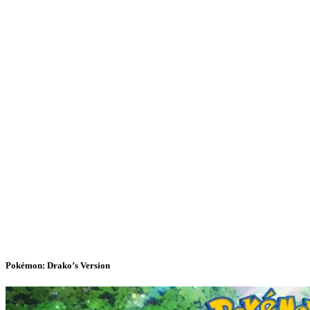
Pokémon: Drako’s Version