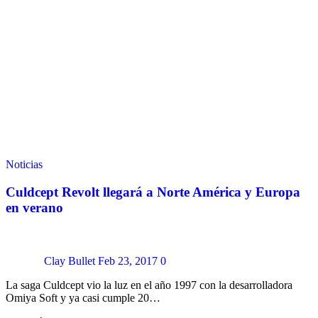
Noticias
Culdcept Revolt llegará a Norte América y Europa
en verano
Clay Bullet
Feb 23, 2017
0
La saga Culdcept vio la luz en el año 1997 con la desarrolladora
Omiya Soft y ya casi cumple 20…