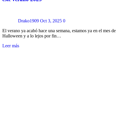
Drako1909
Oct 3, 2025
0
El verano ya acabó hace una semana, estamos ya en el mes de
Halloween y a lo lejos por fin…
Leer más