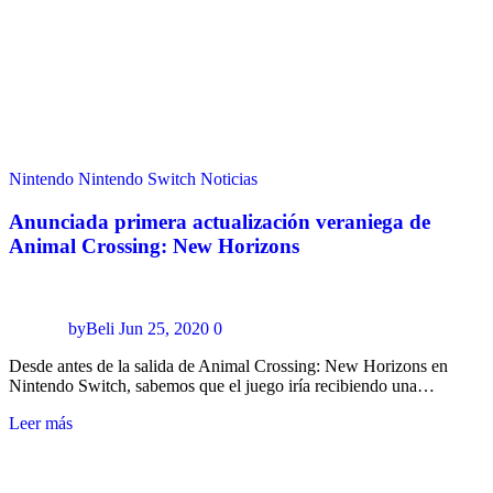
Nintendo
Nintendo Switch
Noticias
Anunciada primera actualización veraniega de
Animal Crossing: New Horizons
byBeli
Jun 25, 2020
0
Desde antes de la salida de Animal Crossing: New Horizons en
Nintendo Switch, sabemos que el juego iría recibiendo una…
Leer más