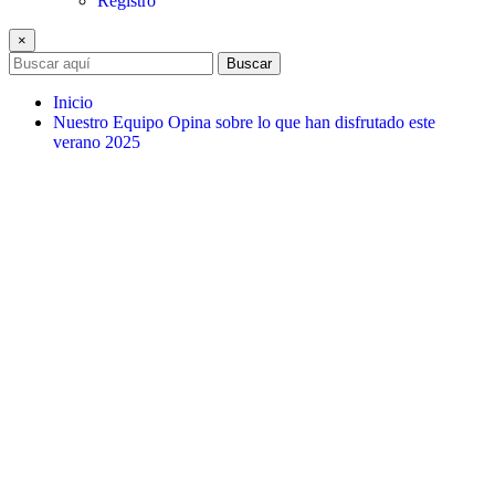
Registro
×
Buscar
Inicio
Nuestro Equipo Opina sobre lo que han disfrutado este
verano 2025