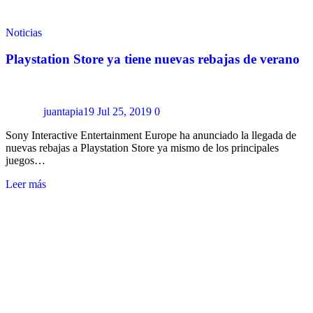
Noticias
Playstation Store ya tiene nuevas rebajas de verano
juantapia19
Jul 25, 2019
0
Sony Interactive Entertainment Europe ha anunciado la llegada de
nuevas rebajas a Playstation Store ya mismo de los principales
juegos…
Leer más