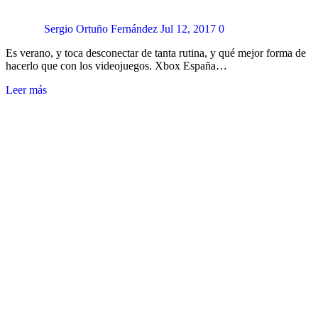
Sergio Ortuño Fernández
Jul 12, 2017
0
Es verano, y toca desconectar de tanta rutina, y qué mejor forma de
hacerlo que con los videojuegos. Xbox España…
Leer más