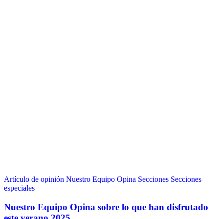
Artículo de opinión
Nuestro Equipo Opina
Secciones
Secciones
especiales
Nuestro Equipo Opina sobre lo que han disfrutado
este verano 2025