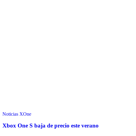
Noticias
XOne
Xbox One S baja de precio este verano