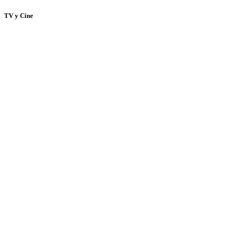
TV y Cine