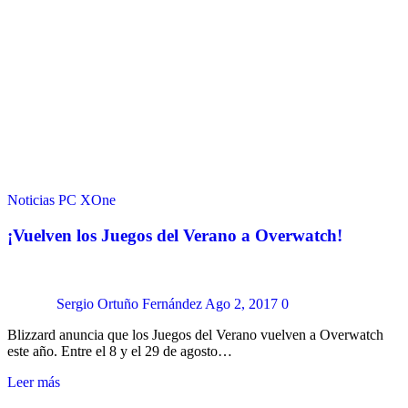
Noticias
PC
XOne
¡Vuelven los Juegos del Verano a Overwatch!
Sergio Ortuño Fernández
Ago 2, 2017
0
Blizzard anuncia que los Juegos del Verano vuelven a Overwatch
este año. Entre el 8 y el 29 de agosto…
Leer más