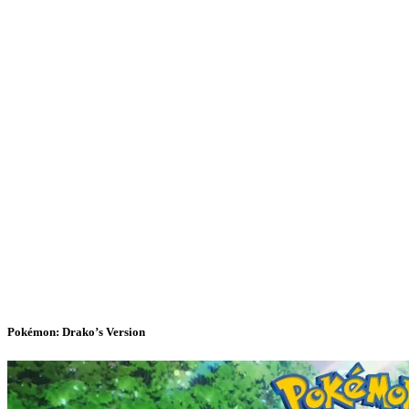
Pokémon: Drako’s Version