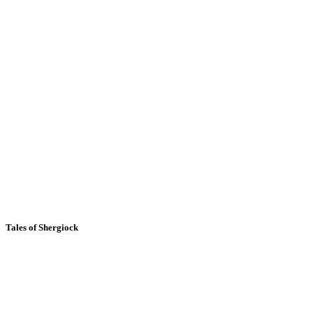
Tales of Shergiock