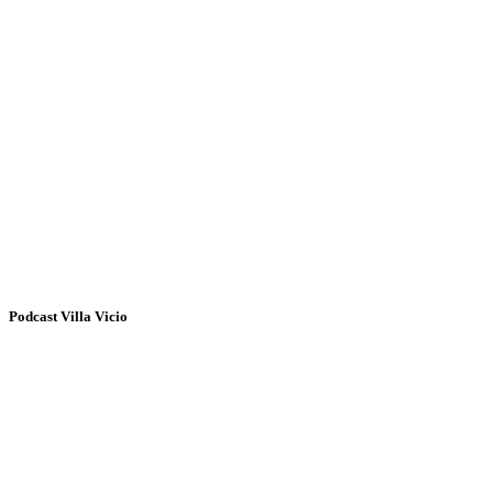
Podcast Villa Vicio