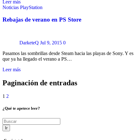
Leer más
Noticias
PlayStation
Rebajas de verano en PS Store
DarketeQ
Jul 9, 2015
0
Pasamos las sombrillas desde Steam hacia las playas de Sony. Y es
que ya ha llegado el verano a PS…
Leer más
Paginación de entradas
1
2
¿Qué te apetece leer?
Ir