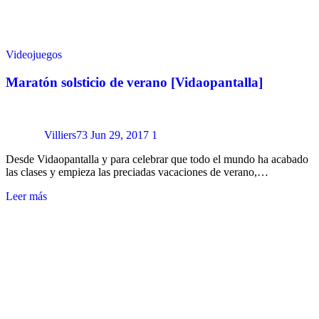
Videojuegos
Maratón solsticio de verano [Vidaopantalla]
Villiers73
Jun 29, 2017
1
Desde Vidaopantalla y para celebrar que todo el mundo ha acabado
las clases y empieza las preciadas vacaciones de verano,…
Leer más