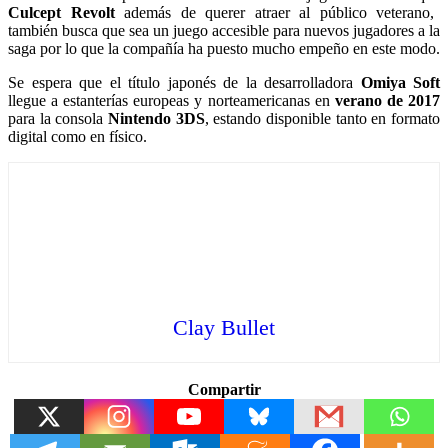
Culcept Revolt
además de querer atraer al público veterano,
también busca que sea un juego accesible para nuevos jugadores a la
saga por lo que la compañía ha puesto mucho empeño en este modo.
Se espera que el título japonés de la desarrolladora
Omiya Soft
llegue a estanterías europeas y norteamericanas en
verano de 2017
para la consola
Nintendo 3DS
, estando disponible tanto en formato
digital como en físico.
Clay Bullet
Compartir