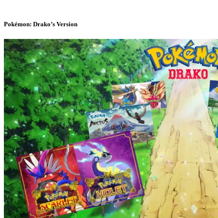
Pokémon: Drako’s Version