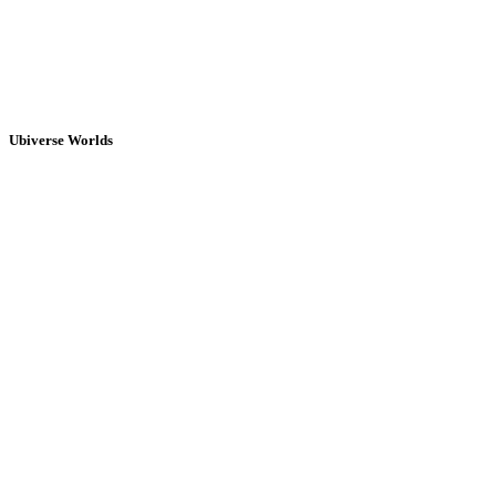
Ubiverse Worlds