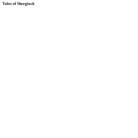
Tales of Shergiock