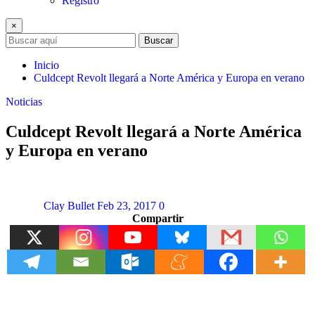
Registro
×
Buscar
Inicio
Culdcept Revolt llegará a Norte América y Europa en verano
Noticias
Culdcept Revolt llegará a Norte América
y Europa en verano
Clay Bullet
Feb 23, 2017
0
Compartir