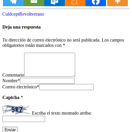
Culdcept
Revolt
verano
Deja una respuesta
Tu dirección de correo electrónico no será publicada.
Los campos
obligatorios están marcados con
*
Comentario
Nombre
*
Correo electrónico
*
Captcha
*
Escriba el texto mostrado arriba: