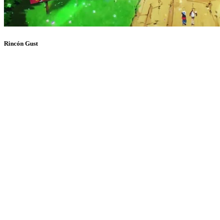
Rincón Gust