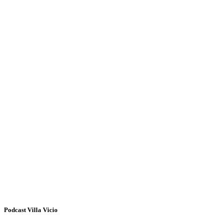
Podcast Villa Vicio