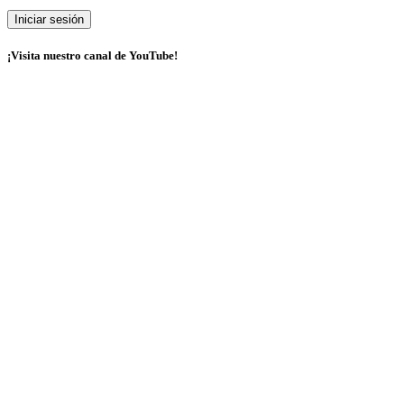
¡Visita nuestro canal de YouTube!