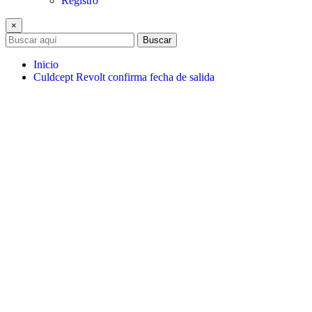
Registro
×
Buscar
Inicio
Culdcept Revolt confirma fecha de salida