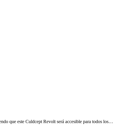
endo que este Culdcept Revolt será accesible para todos los…