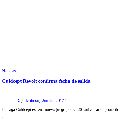
Noticias
Culdcept Revolt confirma fecha de salida
Dajo Ichimonji
Jun 29, 2017
1
La saga Culdcept estrena nuevo juego por su 20º aniversario, prometi