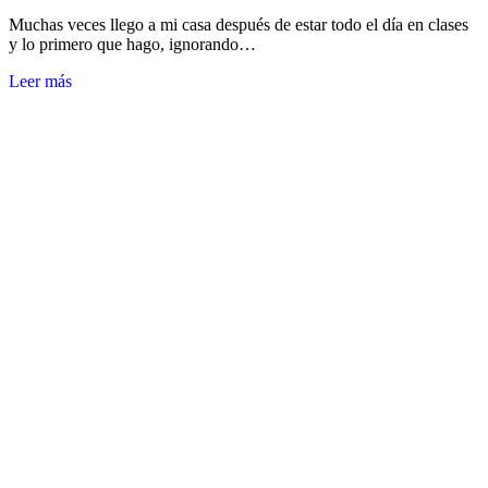
Muchas veces llego a mi casa después de estar todo el día en clases
y lo primero que hago, ignorando…
Leer más