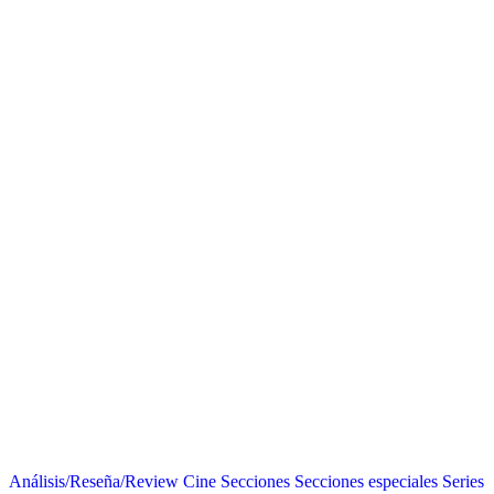
Análisis/Reseña/Review
Cine
Secciones
Secciones especiales
Series