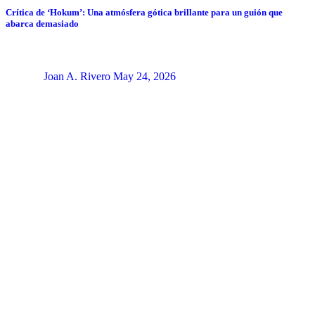
Crítica de ‘Hokum’: Una atmósfera gótica brillante para un guión que
abarca demasiado
Joan A. Rivero
May 24, 2026