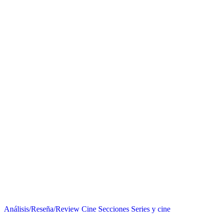
Análisis/Reseña/Review
Cine
Secciones
Series y cine