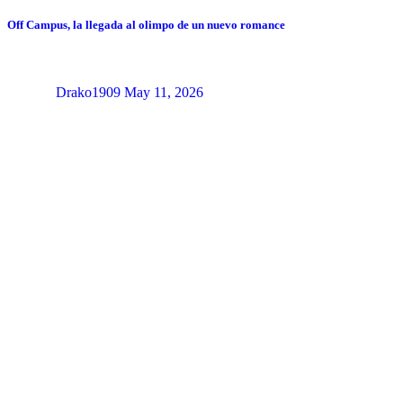
Off Campus, la llegada al olimpo de un nuevo romance
Drako1909
May 11, 2026