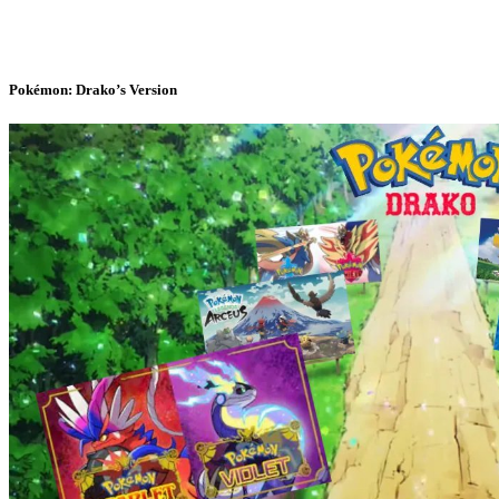
Pokémon: Drako’s Version