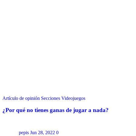
Artículo de opinión
Secciones
Videojuegos
¿Por qué no tienes ganas de jugar a nada?
pepis
Jun 28, 2022
0