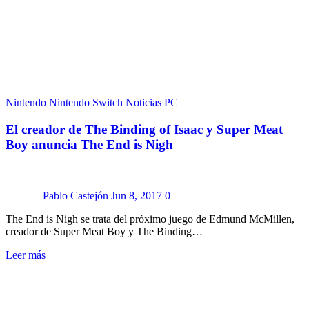
Nintendo
Nintendo Switch
Noticias
PC
El creador de The Binding of Isaac y Super Meat
Boy anuncia The End is Nigh
Pablo Castejón
Jun 8, 2017
0
The End is Nigh se trata del próximo juego de Edmund McMillen,
creador de Super Meat Boy y The Binding…
Leer más