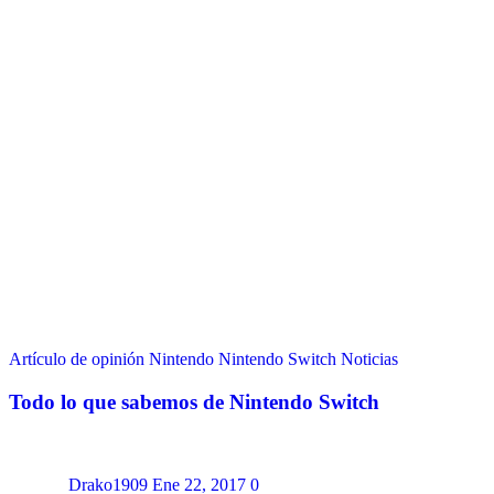
Artículo de opinión
Nintendo
Nintendo Switch
Noticias
Todo lo que sabemos de Nintendo Switch
Drako1909
Ene 22, 2017
0