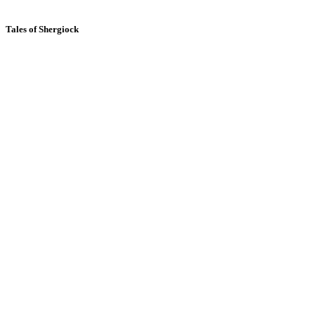
Tales of Shergiock