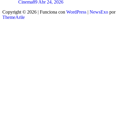
Cinema89
Abr 24, 2026
Copyright © 2026 | Funciona con
WordPress
|
NewsExo
por
ThemeArile