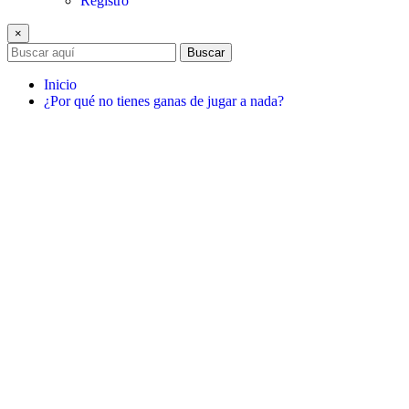
Registro
×
Buscar
Inicio
¿Por qué no tienes ganas de jugar a nada?