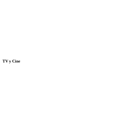
TV y Cine