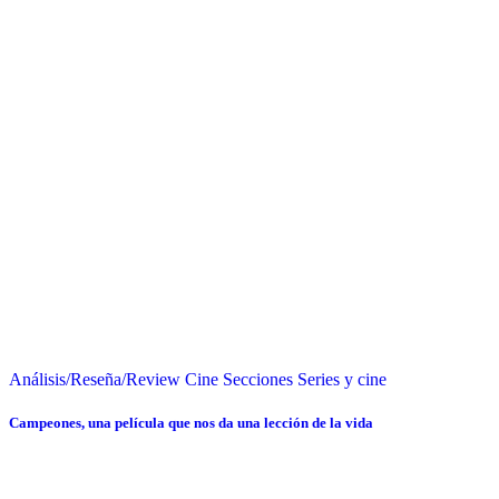
Análisis/Reseña/Review
Cine
Secciones
Series y cine
Campeones, una película que nos da una lección de la vida