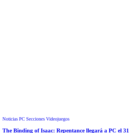
Noticias
PC
Secciones
Videojuegos
The Binding of Isaac: Repentance llegará a PC el 31