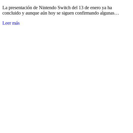
La presentación de Nintendo Switch del 13 de enero ya ha
concluido y aunque aún hoy se siguen confirmando algunas…
Leer más