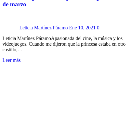
de marzo
Leticia Martínez Páramo
Ene 10, 2021
0
Leticia Martínez PáramoApasionada del cine, la música y los
videojuegos. Cuando me dijeron que la princesa estaba en otro
castillo,…
Leer más