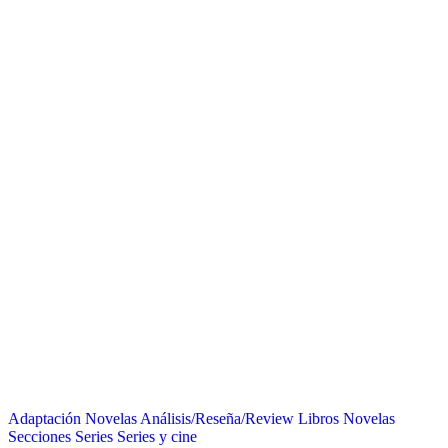
Adaptación Novelas
Análisis/Reseña/Review
Libros
Novelas
Secciones
Series
Series y cine