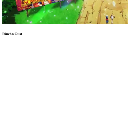
Rincón Gust