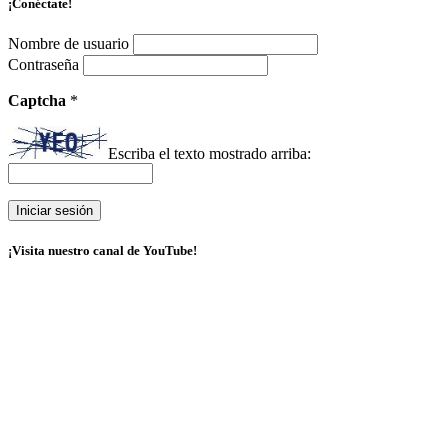
¡Conéctate!
Nombre de usuario
Contraseña
Captcha
*
Escriba el texto mostrado arriba:
¡Visita nuestro canal de YouTube!