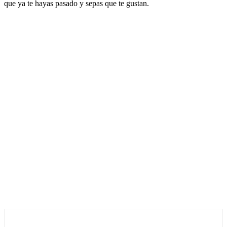
que ya te hayas pasado y sepas que te gustan.