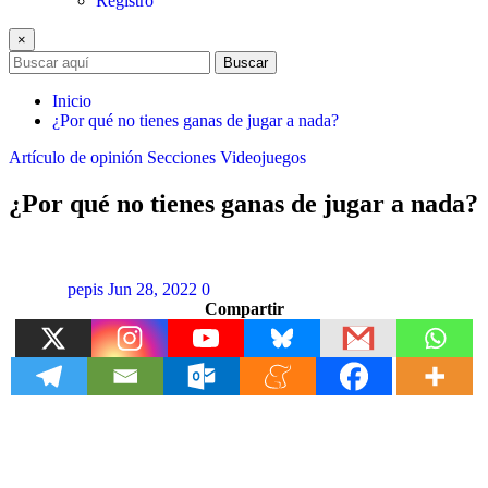
Registro
×
Buscar
Inicio
¿Por qué no tienes ganas de jugar a nada?
Artículo de opinión
Secciones
Videojuegos
¿Por qué no tienes ganas de jugar a nada?
pepis
Jun 28, 2022
0
Compartir