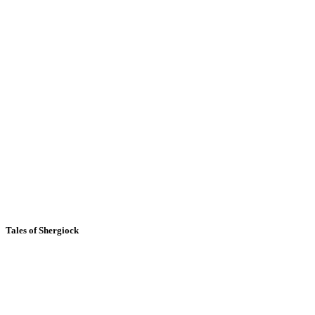
Tales of Shergiock