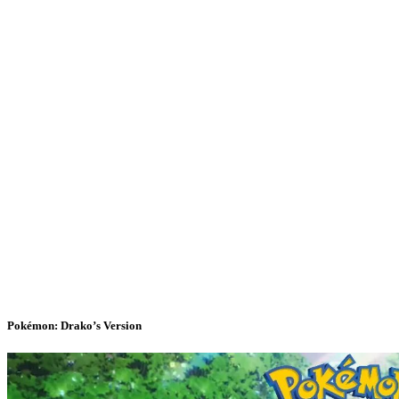
Pokémon: Drako’s Version