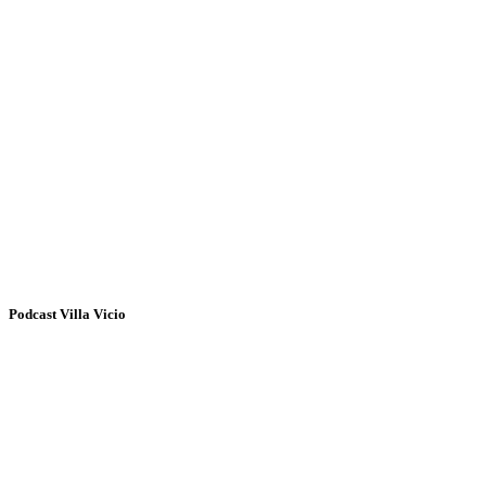
Podcast Villa Vicio