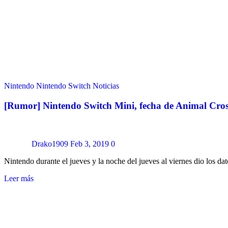
Nintendo
Nintendo Switch
Noticias
[Rumor] Nintendo Switch Mini, fecha de Animal Cro
Drako1909
Feb 3, 2019
0
Nintendo durante el jueves y la noche del jueves al viernes dio los d
Leer más