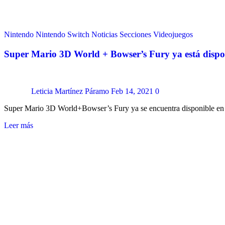
Nintendo
Nintendo Switch
Noticias
Secciones
Videojuegos
Super Mario 3D World + Bowser’s Fury ya está dispo
Leticia Martínez Páramo
Feb 14, 2021
0
Super Mario 3D World+Bowser’s Fury ya se encuentra disponible en
Leer más