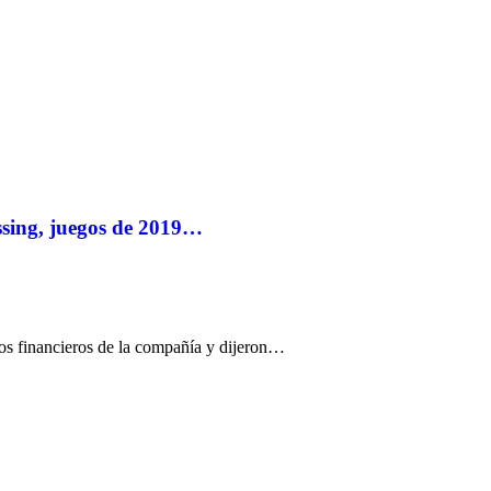
ssing, juegos de 2019…
atos financieros de la compañía y dijeron…