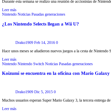
Durante esta semana se realizo una reunión de accionistas de Ninten
Leer más
Nintendo
Noticias
Pasadas generaciones
¿Los Nintendo Selects llegan a Wii U?
Drako1909
Feb 14, 2016
0
Hace unos meses se añadieron nuevos juegos a la cesta de Nintendo
Leer más
Nintendo
Nintendo Switch
Noticias
Pasadas generaciones
Koizumi se encuentra en la oficina con Mario Galaxy
Drako1909
Dic 5, 2015
0
Muchos usuarios esperan Super Mario Galaxy 3, la tercera entrega d
Leer más