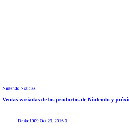
Nintendo
Noticias
Ventas variadas de los productos de Nintendo y próx
Drako1909
Oct 29, 2016
0