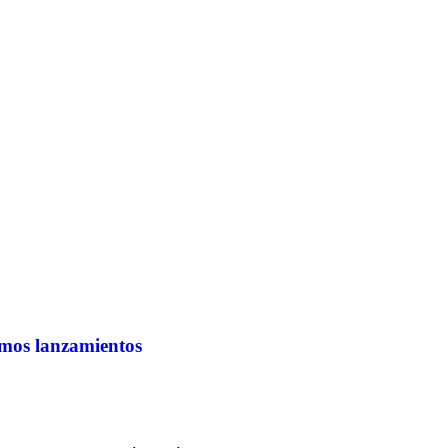
imos lanzamientos