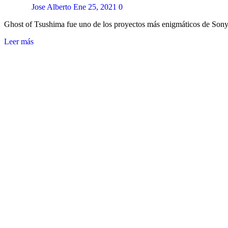
Jose Alberto
Ene 25, 2021
0
Ghost of Tsushima fue uno de los proyectos más enigmáticos de Son
Leer más