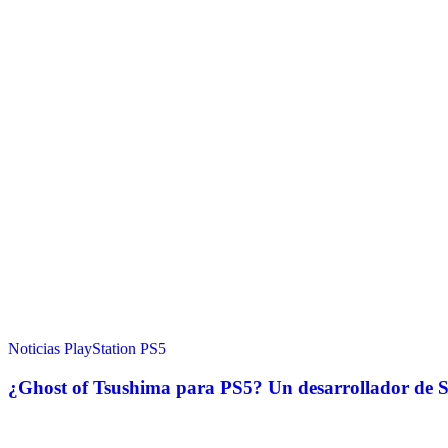
Noticias
PlayStation
PS5
¿Ghost of Tsushima para PS5? Un desarrollador de 