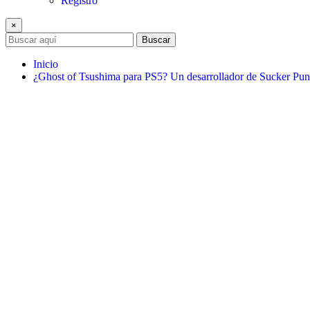
Registro
×
Buscar
Inicio
¿Ghost of Tsushima para PS5? Un desarrollador de Sucker Pun