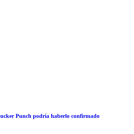
Sucker Punch podría haberlo confirmado