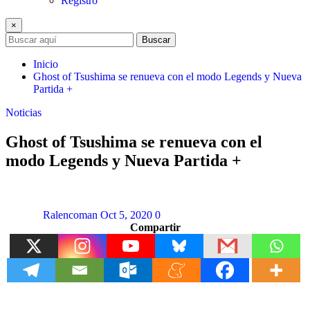
Registro
×
Buscar
Inicio
Ghost of Tsushima se renueva con el modo Legends y Nueva
Partida +
Noticias
Ghost of Tsushima se renueva con el
modo Legends y Nueva Partida +
Ralencoman
Oct 5, 2020
0
Compartir