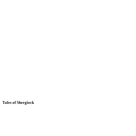
Tales of Shergiock