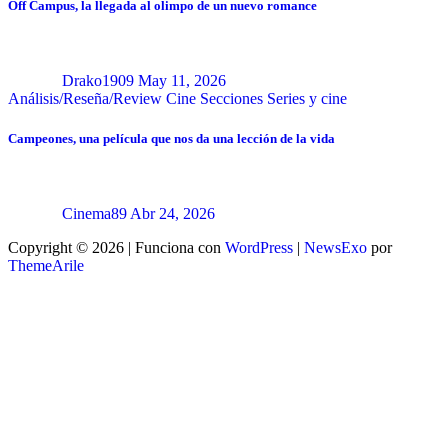
Off Campus, la llegada al olimpo de un nuevo romance
Drako1909
May 11, 2026
Análisis/Reseña/Review
Cine
Secciones
Series y cine
Campeones, una película que nos da una lección de la vida
Cinema89
Abr 24, 2026
Copyright © 2026 | Funciona con
WordPress
|
NewsExo
por
ThemeArile