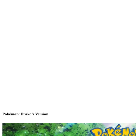
Pokémon: Drako’s Version