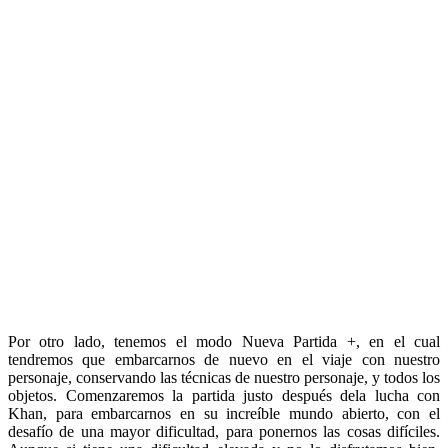
Por otro lado, tenemos el modo Nueva Partida +, en el cual
tendremos que embarcarnos de nuevo en el viaje con nuestro
personaje, conservando las técnicas de nuestro personaje, y todos los
objetos. Comenzaremos la partida justo después dela lucha con
Khan, para embarcarnos en su increíble mundo abierto, con el
desafío de una mayor dificultad, para ponernos las cosas difíciles.