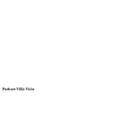
Podcast Villa Vicio