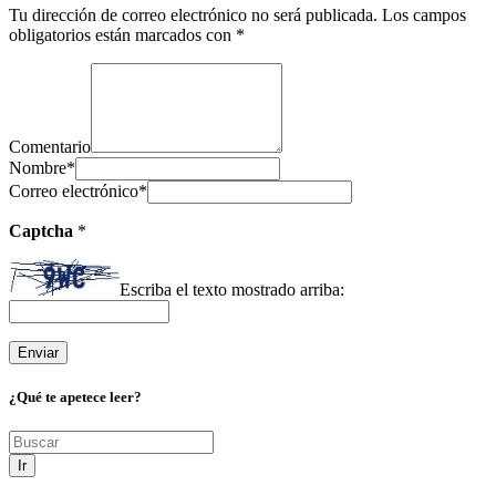
Tu dirección de correo electrónico no será publicada.
Los campos
obligatorios están marcados con
*
Comentario
Nombre
*
Correo electrónico
*
Captcha
*
Escriba el texto mostrado arriba:
¿Qué te apetece leer?
Ir