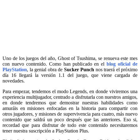
Uno de los juegos del año, Ghost of Tsushima, se renueva este mes
con nuevo contenido. Como han publicado en el
blog oficial de
PlayStation
, la genial obra de
Sucker Punch
nos traerá el próximo
día 16 llegará la versión 1.1 del juego, que viene cargada de
novedades.
Para empezar, tendemos el modo Legends, en donde viviremos una
experiencia multijugador, centrado a disfrutarla con nuestros amigos,
en donde tendremos que demostrar nuestras habilidades como
amuráis en misiones enfocadas en la historia para compartir con
otros jugadores, y misiones de supervivencia para cuatro, más nuevo
contenido que saldrá un poco después que las anteriores. Eso si,
recordad que para disfrutar de todo este contenido necesitaremos
tener nuestra suscripción a PlayStation Plus.