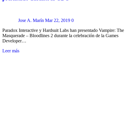
Jose A. Marín
Mar 22, 2019
0
Paradox Interactive y Hardsuit Labs han presentado Vampire: The
Masquerade – Bloodlines 2 durante la celebración de la Games
Developer…
Leer más