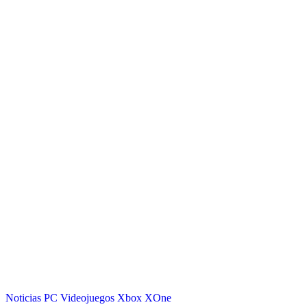
Noticias
PC
Videojuegos
Xbox
XOne