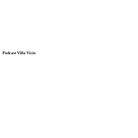
Podcast Villa Vicio