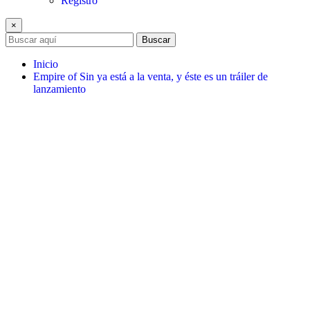
Registro
×
Buscar
Inicio
Empire of Sin ya está a la venta, y éste es un tráiler de
lanzamiento