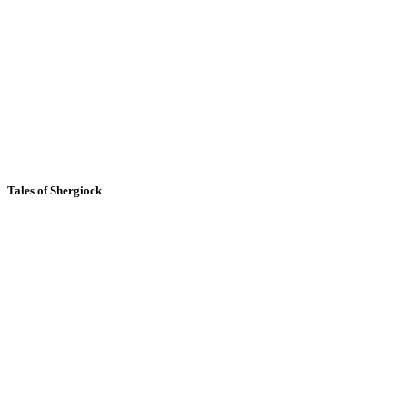
Tales of Shergiock