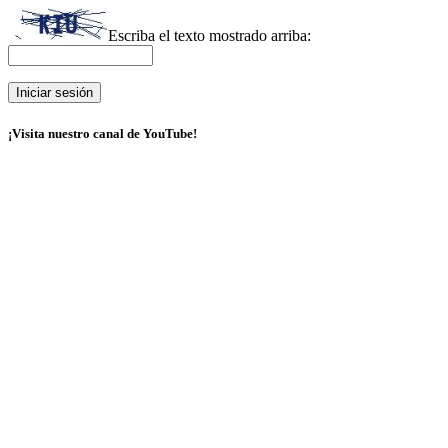
Escriba el texto mostrado arriba:
¡Visita nuestro canal de YouTube!