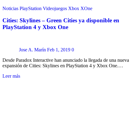
Noticias
PlayStation
Videojuegos
Xbox
XOne
Cities: Skylines – Green Cities ya disponible en
PlayStation 4 y Xbox One
Jose A. Marín
Feb 1, 2019
0
Desde Paradox Interactive han anunciado la llegada de una nueva
expansión de Cities: Skylines en PlayStation 4 y Xbox One.…
Leer más