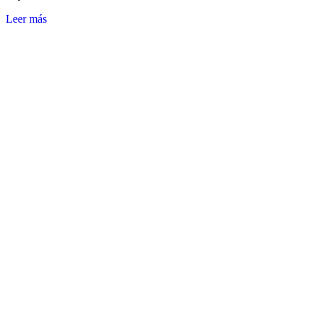
Leer más