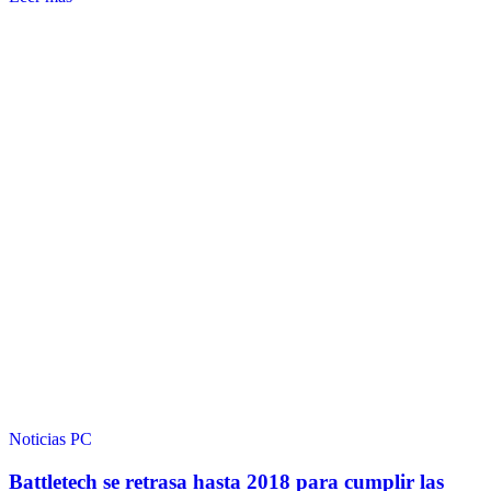
Noticias
PC
Battletech se retrasa hasta 2018 para cumplir las