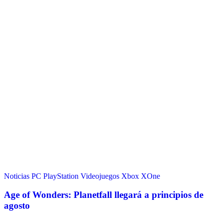
Noticias
PC
PlayStation
Videojuegos
Xbox
XOne
Age of Wonders: Planetfall llegará a principios de
agosto