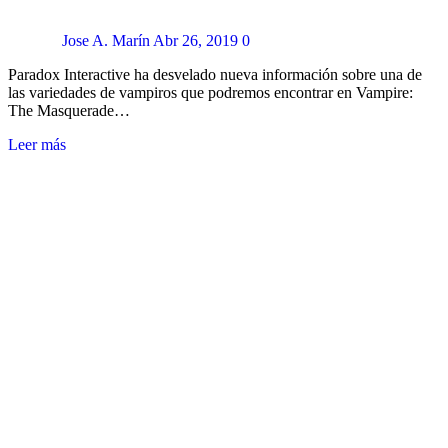
Jose A. Marín
Abr 26, 2019
0
Paradox Interactive ha desvelado nueva información sobre una de
las variedades de vampiros que podremos encontrar en Vampire:
The Masquerade…
Leer más