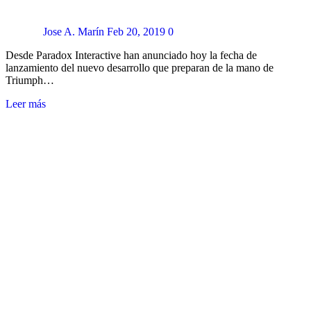
Jose A. Marín
Feb 20, 2019
0
Desde Paradox Interactive han anunciado hoy la fecha de
lanzamiento del nuevo desarrollo que preparan de la mano de
Triumph…
Leer más