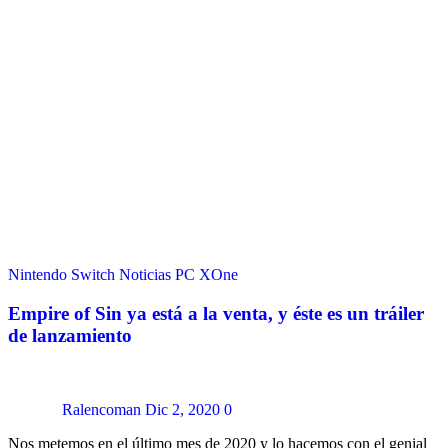
Nintendo Switch
Noticias
PC
XOne
Empire of Sin ya está a la venta, y éste es un tráiler
de lanzamiento
Ralencoman
Dic 2, 2020
0
Nos metemos en el último mes de 2020 y lo hacemos con el genial