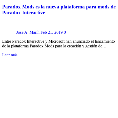
Paradox Mods es la nueva plataforma para mods de
Paradox Interactive
Jose A. Marín
Feb 21, 2019
0
Entre Paradox Interactive y Microsoft han anunciado el lanzamiento
de la plataforma Paradox Mods para la creación y gestión de…
Leer más