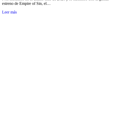
estreno de Empire of Sin, el…
Leer más