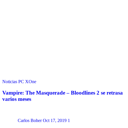
Noticias
PC
XOne
Vampire: The Masquerade – Bloodlines 2 se retrasa
varios meses
Carlos Boher
Oct 17, 2019
1