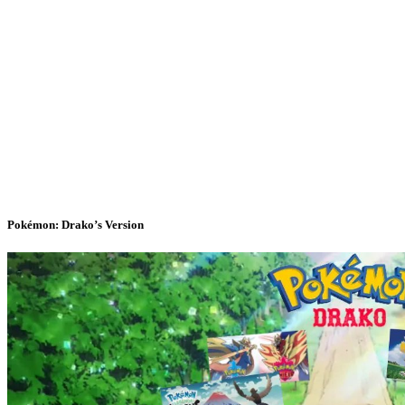
Pokémon: Drako’s Version