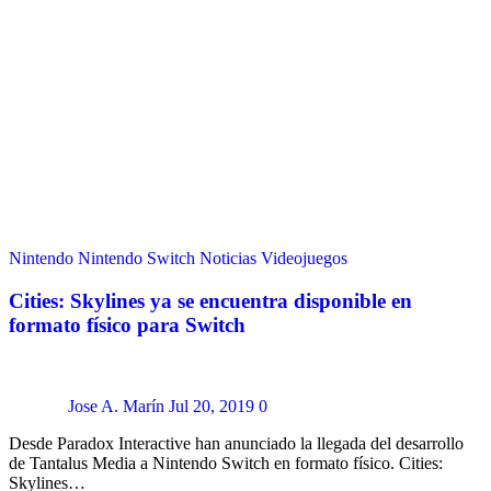
Nintendo
Nintendo Switch
Noticias
Videojuegos
Cities: Skylines ya se encuentra disponible en
formato físico para Switch
Jose A. Marín
Jul 20, 2019
0
Desde Paradox Interactive han anunciado la llegada del desarrollo
de Tantalus Media a Nintendo Switch en formato físico. Cities:
Skylines…