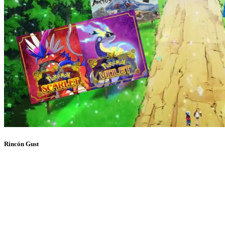
Rincón Gust