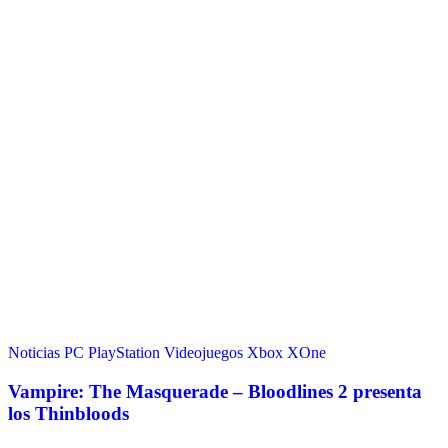
Noticias
PC
PlayStation
Videojuegos
Xbox
XOne
Vampire: The Masquerade – Bloodlines 2 presenta
los Thinbloods