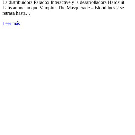
La distribuidora Paradox Interactive y la desarrolladora Hardsuit
Labs anuncian que Vampire: The Masquerade – Bloodlines 2 se
retrasa hasta…
Leer más