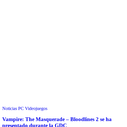
Noticias
PC
Videojuegos
Vampire: The Masquerade – Bloodlines 2 se ha
presentado durante la GDC