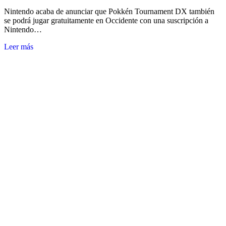
Nintendo acaba de anunciar que Pokkén Tournament DX también
se podrá jugar gratuitamente en Occidente con una suscripción a
Nintendo…
Leer más