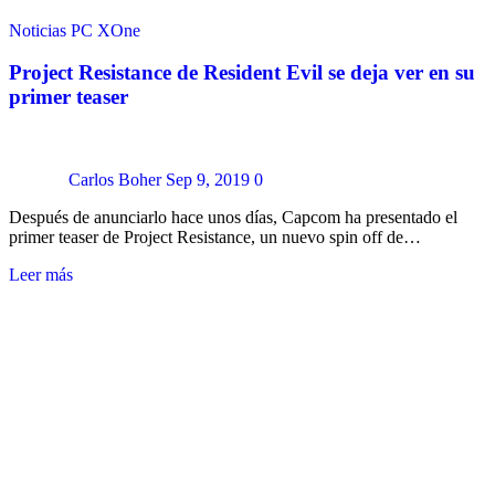
Noticias
PC
XOne
Project Resistance de Resident Evil se deja ver en su
primer teaser
Carlos Boher
Sep 9, 2019
0
Después de anunciarlo hace unos días, Capcom ha presentado el
primer teaser de Project Resistance, un nuevo spin off de…
Leer más