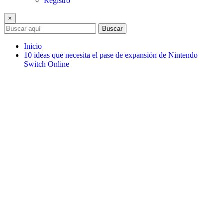
Registro
×
Buscar
Inicio
10 ideas que necesita el pase de expansión de Nintendo
Switch Online