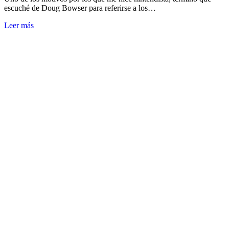
escuché de Doug Bowser para referirse a los…
Leer más