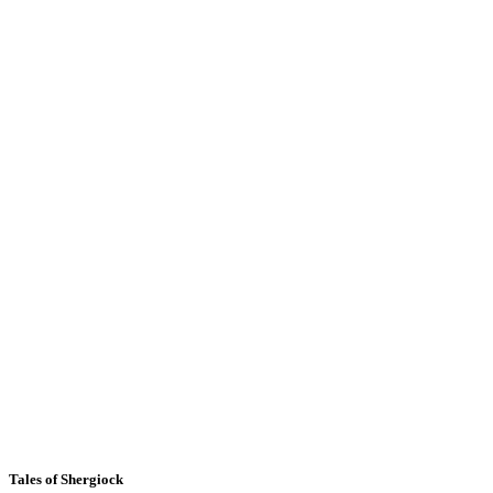
Tales of Shergiock