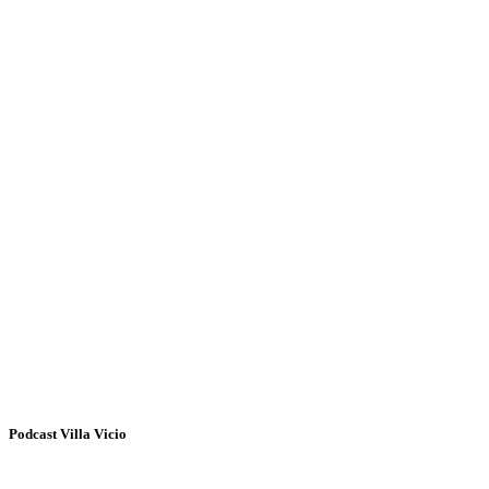
Podcast Villa Vicio