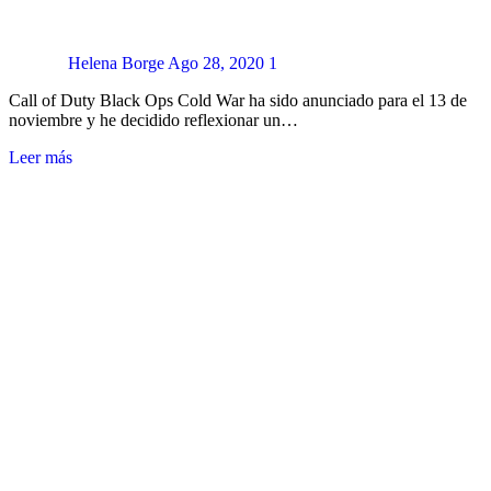
Helena Borge
Ago 28, 2020
1
Call of Duty Black Ops Cold War ha sido anunciado para el 13 de
noviembre y he decidido reflexionar un…
Leer más