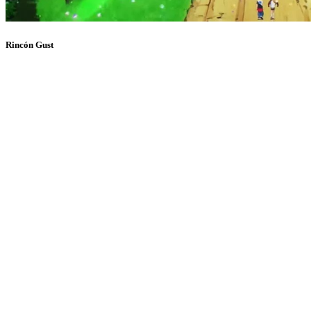
Rincón Gust