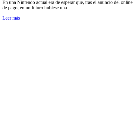
En una Nintendo actual era de esperar que, tras el anuncio del online
de pago, en un futuro hubiese una…
Leer más