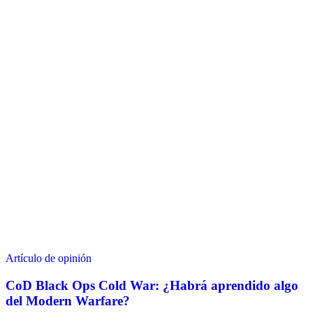
Artículo de opinión
CoD Black Ops Cold War: ¿Habrá aprendido algo
del Modern Warfare?