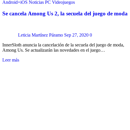
Android+iOS
Noticias
PC
Videojuegos
Se cancela Among Us 2, la secuela del juego de moda
Leticia Martínez Páramo
Sep 27, 2020
0
InnerSloth anuncia la cancelación de la secuela del juego de moda,
Among Us. Se actualizarán las novedades en el juego…
Leer más