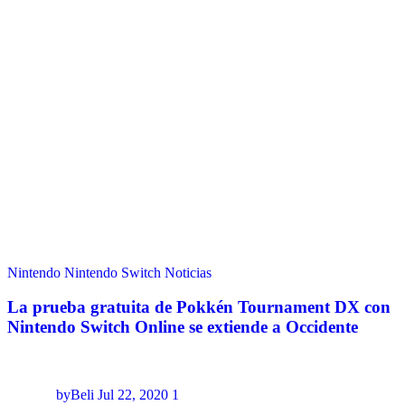
Nintendo
Nintendo Switch
Noticias
La prueba gratuita de Pokkén Tournament DX con
Nintendo Switch Online se extiende a Occidente
byBeli
Jul 22, 2020
1