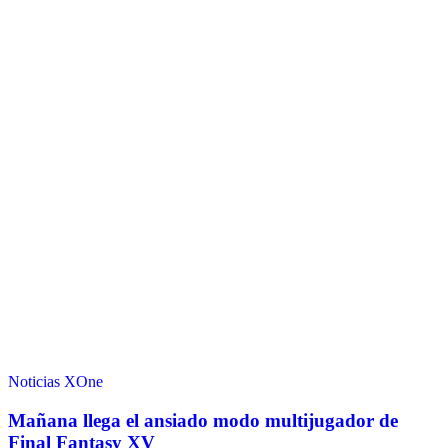
Noticias
XOne
Mañana llega el ansiado modo multijugador de
Final Fantasy XV