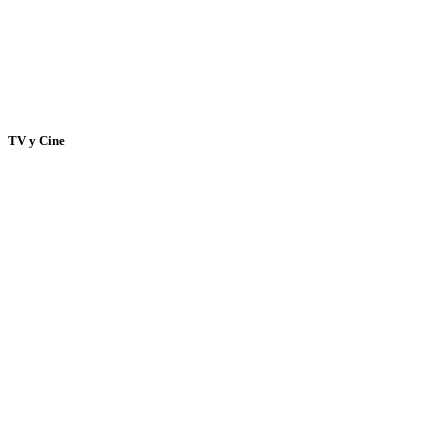
TV y Cine