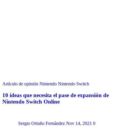
Artículo de opinión
Nintendo
Nintendo Switch
10 ideas que necesita el pase de expansión de
Nintendo Switch Online
Sergio Ortuño Fernández
Nov 14, 2021
0