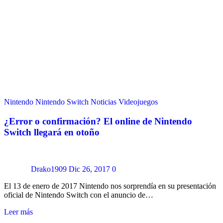
Nintendo
Nintendo Switch
Noticias
Videojuegos
¿Error o confirmación? El online de Nintendo
Switch llegará en otoño
Drako1909
Dic 26, 2017
0
El 13 de enero de 2017 Nintendo nos sorprendía en su presentación
oficial de Nintendo Switch con el anuncio de…
Leer más