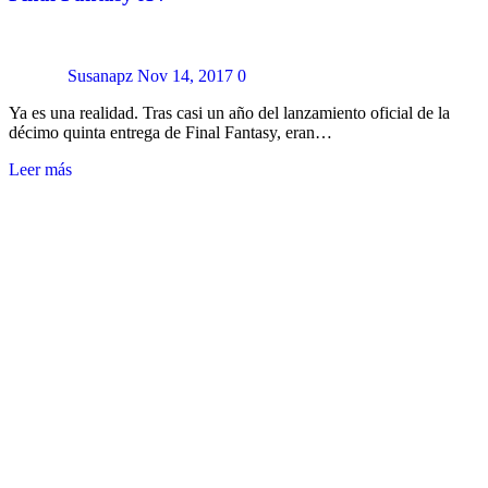
Susanapz
Nov 14, 2017
0
Ya es una realidad. Tras casi un año del lanzamiento oficial de la
décimo quinta entrega de Final Fantasy, eran…
Leer más