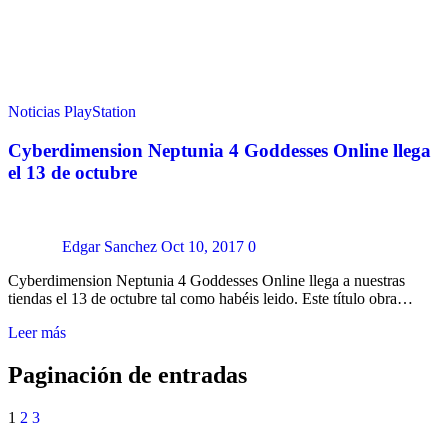
Noticias
PlayStation
Cyberdimension Neptunia 4 Goddesses Online llega
el 13 de octubre
Edgar Sanchez
Oct 10, 2017
0
Cyberdimension Neptunia 4 Goddesses Online llega a nuestras
tiendas el 13 de octubre tal como habéis leido. Este título obra…
Leer más
Paginación de entradas
1
2
3