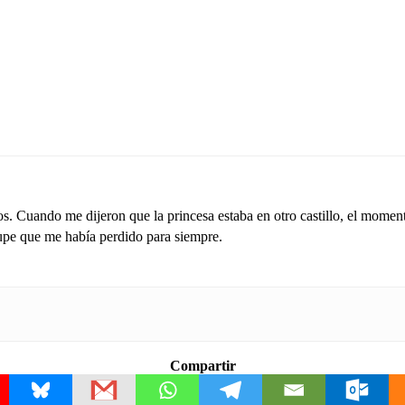
os. Cuando me dijeron que la princesa estaba en otro castillo, el momen
pe que me había perdido para siempre.
Compartir