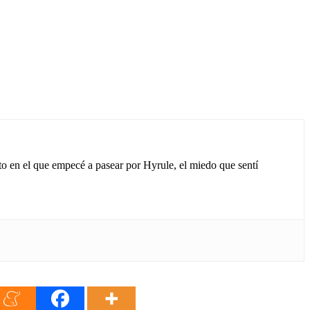
to en el que empecé a pasear por Hyrule, el miedo que sentí