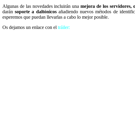
Algunas de las novedades incluirán una
mejora de los servidores, 
darán
soporte a daltónicos
añadiendo nuevos métodos de identific
esperemos que puedan llevarlas a cabo lo mejor posible.
Os dejamos un enlace con el
tráiler: