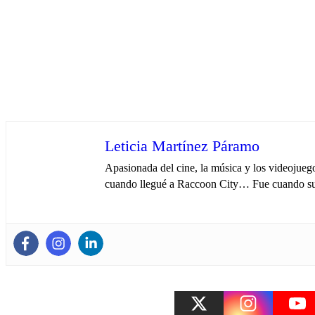
Leticia Martínez Páramo
Apasionada del cine, la música y los videojueg
cuando llegué a Raccoon City… Fue cuando su