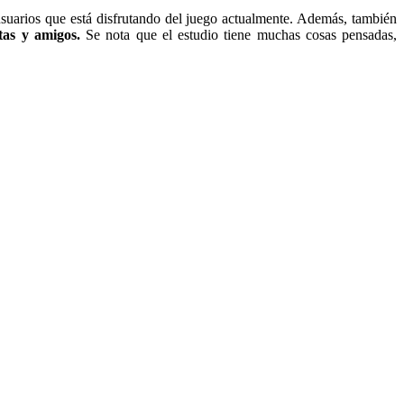
usuarios que está disfrutando del juego actualmente. Además, también
tas y amigos.
Se nota que el estudio tiene muchas cosas pensadas,