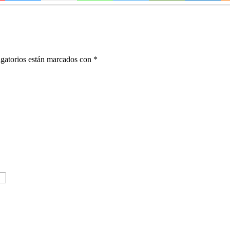
gatorios están marcados con
*