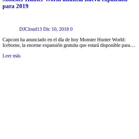
para 2019
DJCloud13
Dic 10, 2018
0
Capcom ha anunciado en el día de hoy Monster Hunter World:
Iceborne, la enorme expansión gratuita que estará disponible para…
Leer más