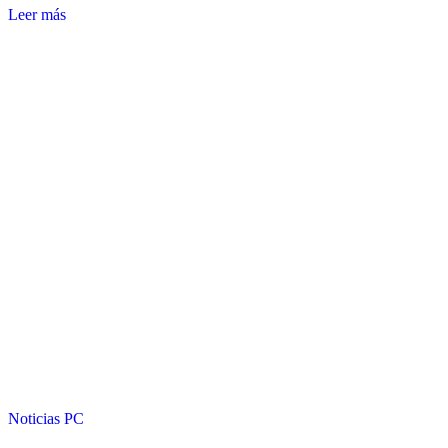
Leer más
Noticias
PC