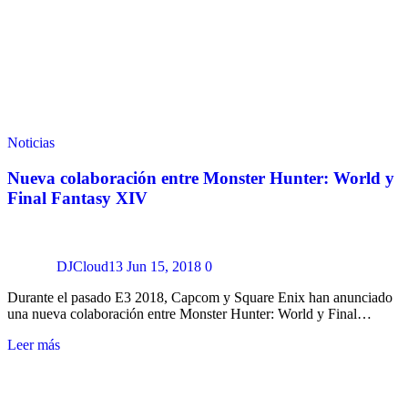
Noticias
Nueva colaboración entre Monster Hunter: World y
Final Fantasy XIV
DJCloud13
Jun 15, 2018
0
Durante el pasado E3 2018, Capcom y Square Enix han anunciado
una nueva colaboración entre Monster Hunter: World y Final…
Leer más