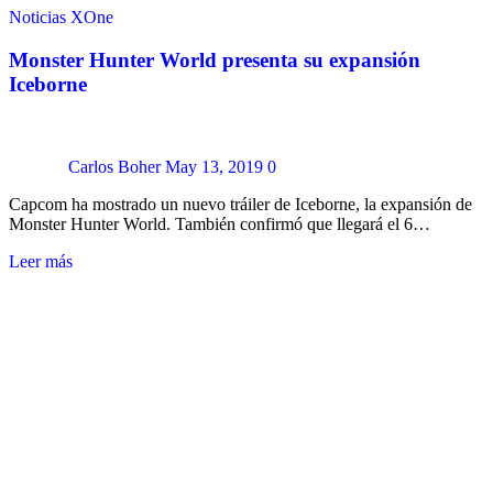
Noticias
XOne
Monster Hunter World presenta su expansión
Iceborne
Carlos Boher
May 13, 2019
0
Capcom ha mostrado un nuevo tráiler de Iceborne, la expansión de
Monster Hunter World. También confirmó que llegará el 6…
Leer más