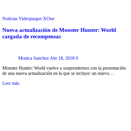
Noticias
Videojuegos
XOne
Nueva actualización de Monster Hunter: World
cargada de recompensas
Monica Sanchez
Abr 18, 2018
0
Monster Hunter: World vuelve a sorprendernos con la presentación
de una nueva actualización en la que se incluye: un nuevo…
Leer más