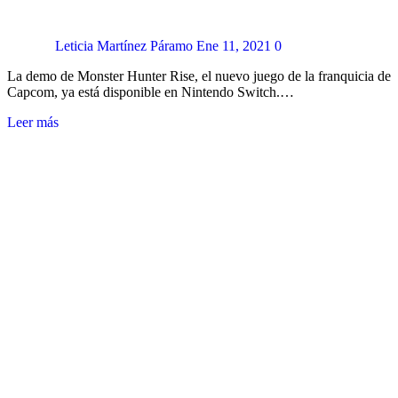
Leticia Martínez Páramo
Ene 11, 2021
0
La demo de Monster Hunter Rise, el nuevo juego de la franquicia de
Capcom, ya está disponible en Nintendo Switch.…
Leer más