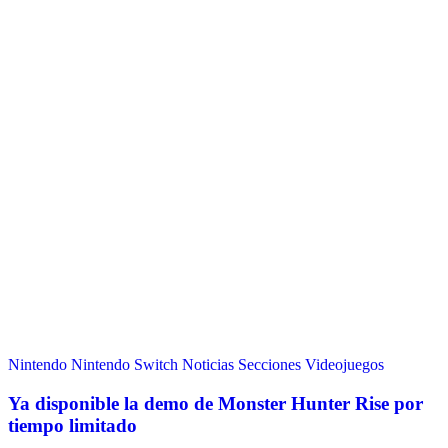
Nintendo
Nintendo Switch
Noticias
Secciones
Videojuegos
Ya disponible la demo de Monster Hunter Rise por
tiempo limitado