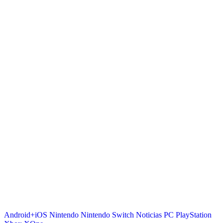
Android+iOS
Nintendo
Nintendo Switch
Noticias
PC
PlayStation