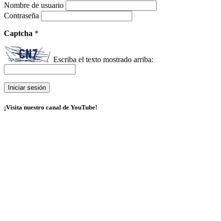
Nombre de usuario
Contraseña
Captcha
*
Escriba el texto mostrado arriba:
¡Visita nuestro canal de YouTube!