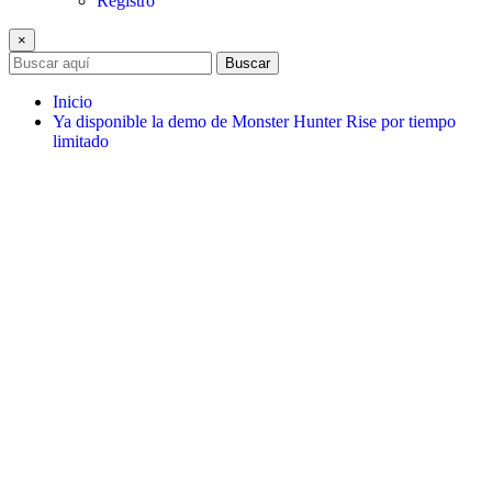
Registro
×
Buscar
Inicio
Ya disponible la demo de Monster Hunter Rise por tiempo
limitado