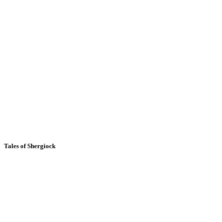
Tales of Shergiock