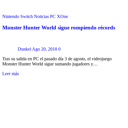
Nintendo Switch
Noticias
PC
XOne
Monster Hunter World sigue rompiendo récords
Dunkel
Ago 20, 2018
0
Tras su salida en PC el pasado día 3 de agosto, el videojuego
Monster Hunter World sigue sumando jugadores y…
Leer más