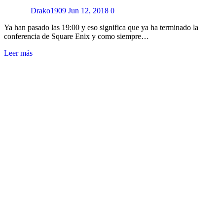
Drako1909
Jun 12, 2018
0
Ya han pasado las 19:00 y eso significa que ya ha terminado la
conferencia de Square Enix y como siempre…
Leer más