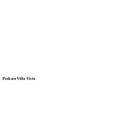
Podcast Villa Vicio