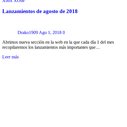
Xbox
XOne
Lanzamientos de agosto de 2018
Drako1909
Ago 1, 2018
0
Abrimos nueva sección en la web en la que cada día 1 del mes
recopilaremos los lanzamientos más importantes que…
Leer más