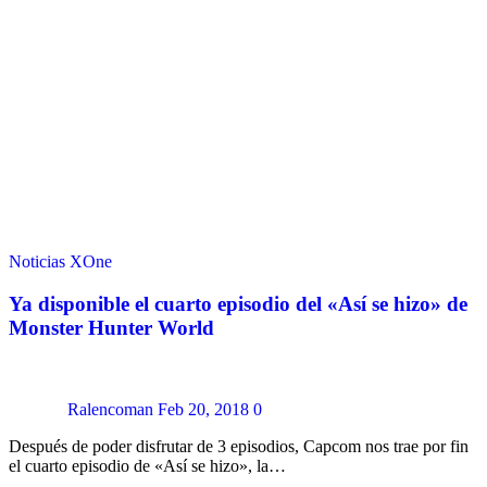
Noticias
XOne
Ya disponible el cuarto episodio del «Así se hizo» de
Monster Hunter World
Ralencoman
Feb 20, 2018
0
Después de poder disfrutar de 3 episodios, Capcom nos trae por fin
el cuarto episodio de «Así se hizo», la…