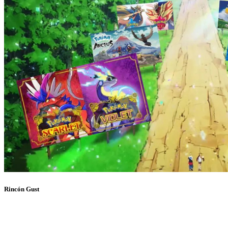
Rincón Gust