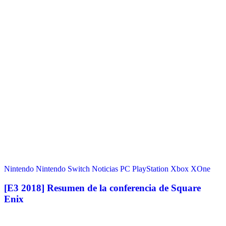
Nintendo
Nintendo Switch
Noticias
PC
PlayStation
Xbox
XOne
[E3 2018] Resumen de la conferencia de Square
Enix