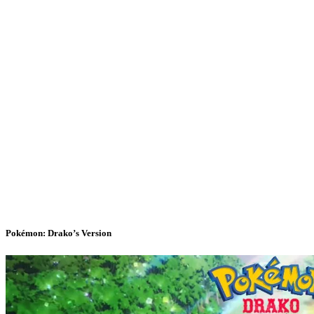
Pokémon: Drako’s Version