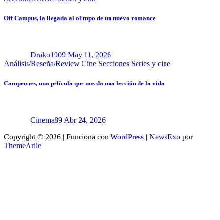
Off Campus, la llegada al olimpo de un nuevo romance
Drako1909
May 11, 2026
Análisis/Reseña/Review
Cine
Secciones
Series y cine
Campeones, una película que nos da una lección de la vida
Cinema89
Abr 24, 2026
Copyright © 2026 | Funciona con
WordPress
|
NewsExo
por
ThemeArile