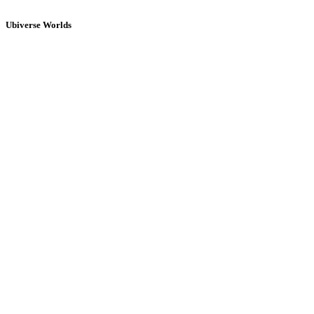
Ubiverse Worlds