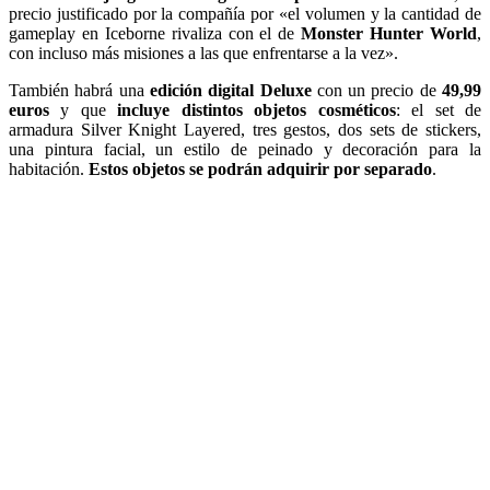
precio justificado por la compañía por «el volumen y la cantidad de
gameplay en Iceborne rivaliza con el de
Monster Hunter World
,
con incluso más misiones a las que enfrentarse a la vez».
También habrá una
edición digital Deluxe
con un precio de
49,99
euros
y que
incluye distintos objetos cosméticos
: el set de
armadura Silver Knight Layered, tres gestos, dos sets de stickers,
una pintura facial, un estilo de peinado y decoración para la
habitación.
Estos objetos se podrán adquirir por separado
.