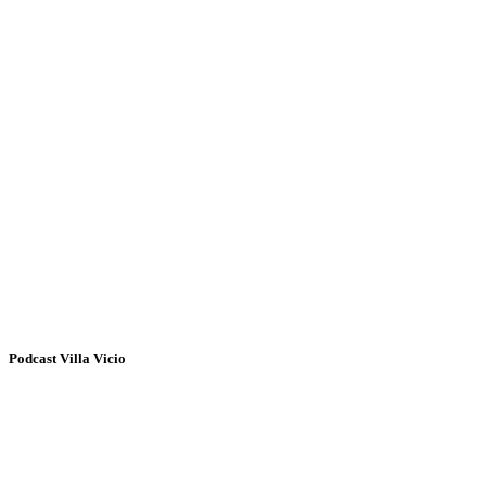
Podcast Villa Vicio