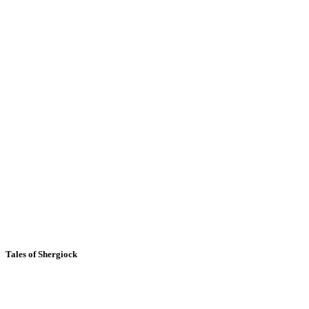
Tales of Shergiock