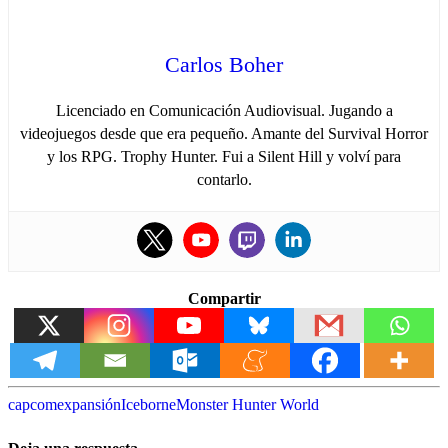
Carlos Boher
Licenciado en Comunicación Audiovisual. Jugando a
videojuegos desde que era pequeño. Amante del Survival Horror
y los RPG. Trophy Hunter. Fui a Silent Hill y volví para
contarlo.
Compartir
capcom
expansión
Iceborne
Monster Hunter World