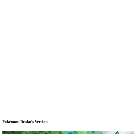
Pokémon: Drako’s Version