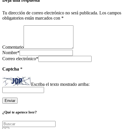
Deja una respuesta
Tu dirección de correo electrónico no será publicada.
Los campos
obligatorios están marcados con
*
Comentario
Nombre
*
Correo electrónico
*
Captcha
*
Escriba el texto mostrado arriba:
¿Qué te apetece leer?