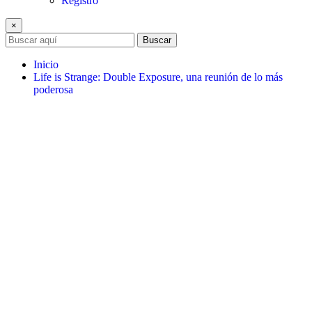
Registro
×
Buscar
Inicio
Life is Strange: Double Exposure, una reunión de lo más
poderosa