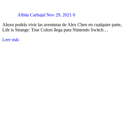
Albita Carbajal
Nov 29, 2021
0
Ahora podrás vivir las aventuras de Alex Chen en cualquier parte,
Life is Strange: True Colors llega para Nintendo Switch…
Leer más