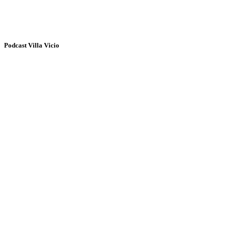
Podcast Villa Vicio