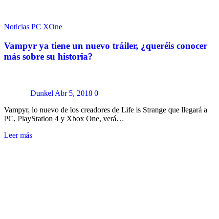
Noticias
PC
XOne
Vampyr ya tiene un nuevo tráiler, ¿queréis conocer
más sobre su historia?
Dunkel
Abr 5, 2018
0
Vampyr, lo nuevo de los creadores de Life is Strange que llegará a
PC, PlayStation 4 y Xbox One, verá…
Leer más