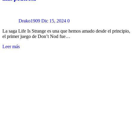
Drako1909
Dic 15, 2024
0
La saga Life Is Strange es una que hemos amado desde el principio,
el primer juego de Don’t Nod fue…
Leer más