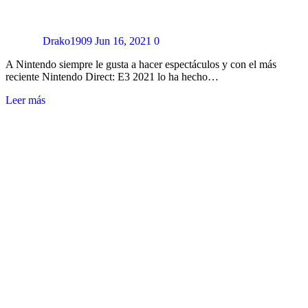
Drako1909
Jun 16, 2021
0
A Nintendo siempre le gusta a hacer espectáculos y con el más
reciente Nintendo Direct: E3 2021 lo ha hecho…
Leer más