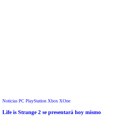
Noticias
PC
PlayStation
Xbox
XOne
Life is Strange 2 se presentará hoy mismo