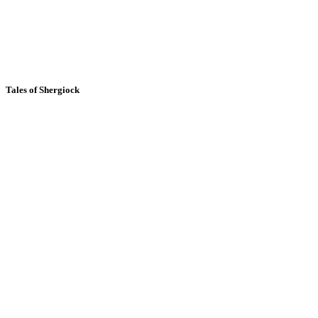
Tales of Shergiock