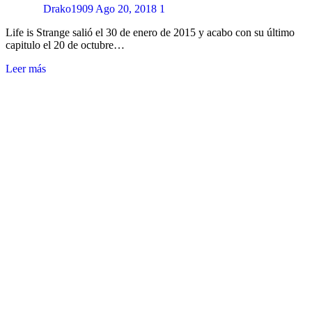
Drako1909
Ago 20, 2018
1
Life is Strange salió el 30 de enero de 2015 y acabo con su último
capitulo el 20 de octubre…
Leer más