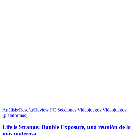
Análisis/Reseña/Review
PC
Secciones
Videojuegos
Videojuegos
(plataformas)
Life is Strange: Double Exposure, una reunión de lo
más poderosa