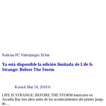
Noticias
PC
Videojuegos
XOne
Ya está disponible la edición limitada de Life Is
Strange: Before The Storm
Kosack
Mar 10, 2018
0
LIFE IS STRANGE: BEFORE THE STORM transcurre en
Arcadia Bay tres años antes de los acontecimientos del primer juego
de…