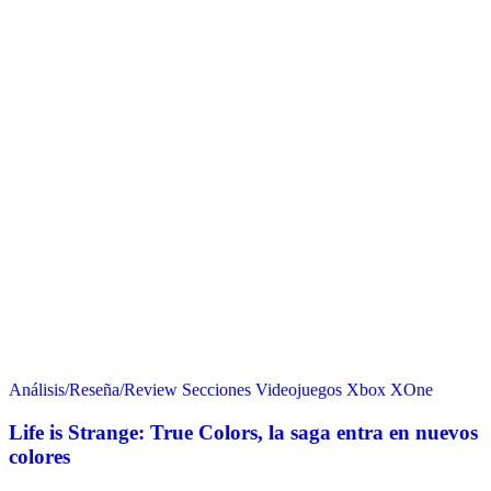
Análisis/Reseña/Review
Secciones
Videojuegos
Xbox
XOne
Life is Strange: True Colors, la saga entra en nuevos
colores