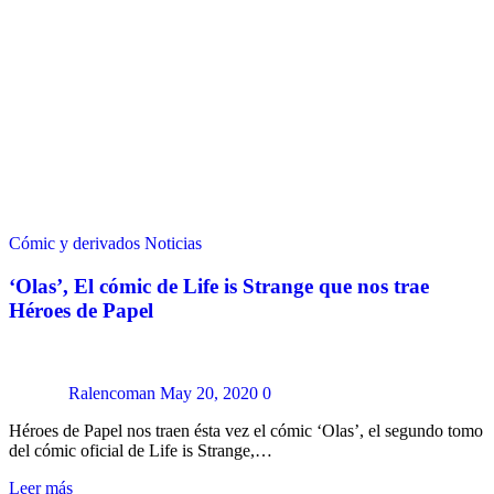
Cómic y derivados
Noticias
‘Olas’, El cómic de Life is Strange que nos trae
Héroes de Papel
Ralencoman
May 20, 2020
0
Héroes de Papel nos traen ésta vez el cómic ‘Olas’, el segundo tomo
del cómic oficial de Life is Strange,…
Leer más