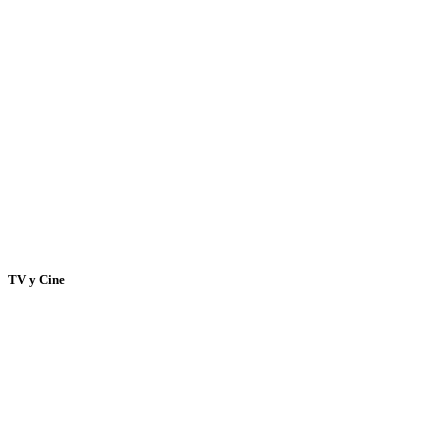
TV y Cine