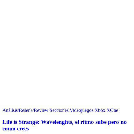
Análisis/Reseña/Review
Secciones
Videojuegos
Xbox
XOne
Life is Strange: Wavelenghts, el ritmo sube pero no
como crees