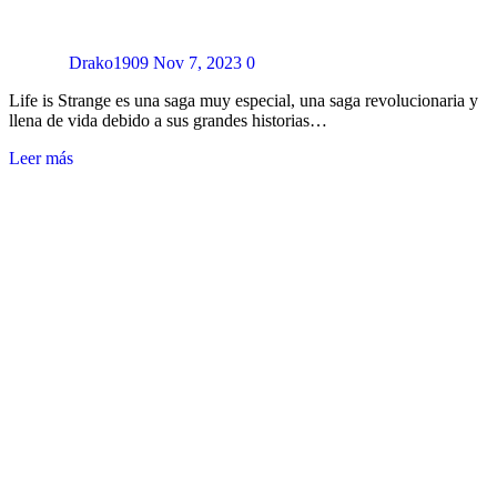
Drako1909
Nov 7, 2023
0
Life is Strange es una saga muy especial, una saga revolucionaria y
llena de vida debido a sus grandes historias…
Leer más