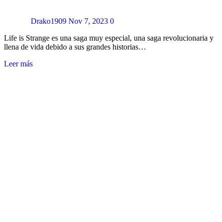
Drako1909
Nov 7, 2023
0
Life is Strange es una saga muy especial, una saga revolucionaria y
llena de vida debido a sus grandes historias…
Leer más