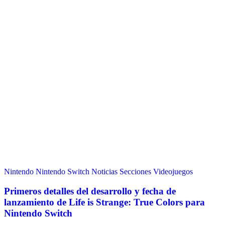
Nintendo
Nintendo Switch
Noticias
Secciones
Videojuegos
Primeros detalles del desarrollo y fecha de
lanzamiento de Life is Strange: True Colors para
Nintendo Switch