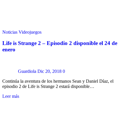
Noticias
Videojuegos
Life is Strange 2 – Episodio 2 disponible el 24 de
enero
Guardiola
Dic 20, 2018
0
Continúa la aventura de los hermanos Sean y Daniel Díaz, el
episodio 2 de Life is Strange 2 estará disponible…
Leer más