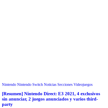
Nintendo
Nintendo Switch
Noticias
Secciones
Videojuegos
[Resumen] Nintendo Direct: E3 2021, 4 exclusivos
sin anunciar, 2 juegos anunciados y varios third-
party