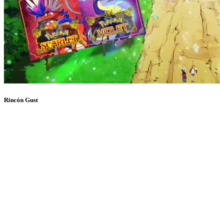
Rincón Gust