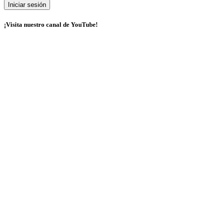
¡Visita nuestro canal de YouTube!