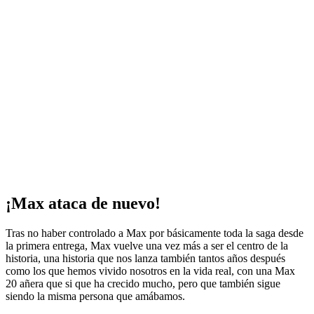
¡Max ataca de nuevo!
Tras no haber controlado a Max por básicamente toda la saga desde
la primera entrega, Max vuelve una vez más a ser el centro de la
historia, una historia que nos lanza también tantos años después
como los que hemos vivido nosotros en la vida real, con una Max
20 añera que si que ha crecido mucho, pero que también sigue
siendo la misma persona que amábamos.