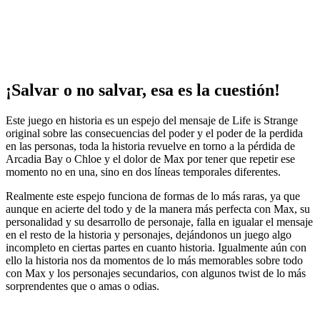
¡Salvar o no salvar, esa es la cuestión!
Este juego en historia es un espejo del mensaje de Life is Strange
original sobre las consecuencias del poder y el poder de la perdida
en las personas, toda la historia revuelve en torno a la pérdida de
Arcadia Bay o Chloe y el dolor de Max por tener que repetir ese
momento no en una, sino en dos líneas temporales diferentes.
Realmente este espejo funciona de formas de lo más raras, ya que
aunque en acierte del todo y de la manera más perfecta con Max, su
personalidad y su desarrollo de personaje, falla en igualar el mensaje
en el resto de la historia y personajes, dejándonos un juego algo
incompleto en ciertas partes en cuanto historia. Igualmente aún con
ello la historia nos da momentos de lo más memorables sobre todo
con Max y los personajes secundarios, con algunos twist de lo más
sorprendentes que o amas o odias.