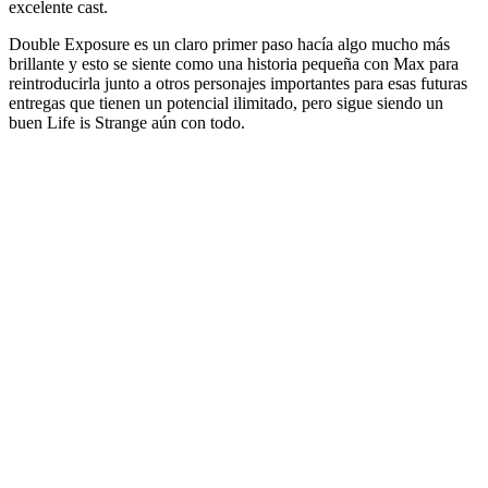
excelente cast.
Double Exposure es un claro primer paso hacía algo mucho más
brillante y esto se siente como una historia pequeña con Max para
reintroducirla junto a otros personajes importantes para esas futuras
entregas que tienen un potencial ilimitado, pero sigue siendo un
buen Life is Strange aún con todo.