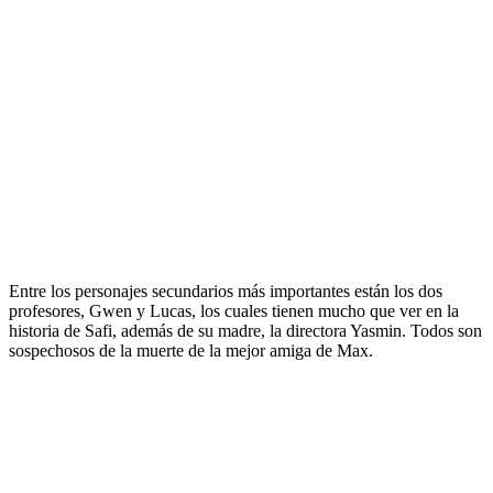
Entre los personajes secundarios más importantes están los dos
profesores, Gwen y Lucas, los cuales tienen mucho que ver en la
historia de Safi, además de su madre, la directora Yasmin. Todos son
sospechosos de la muerte de la mejor amiga de Max.