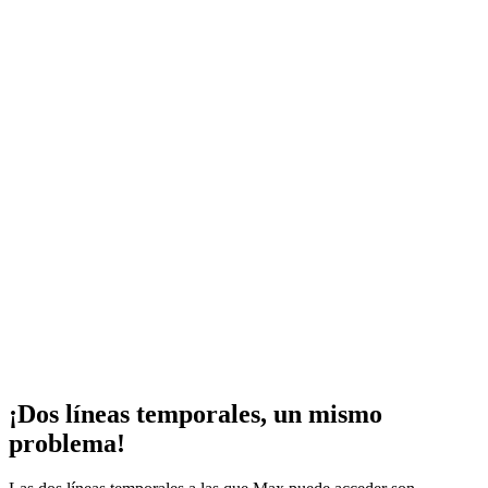
¡Dos líneas temporales, un mismo
problema!