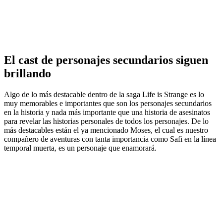
El cast de personajes secundarios siguen
brillando
Algo de lo más destacable dentro de la saga Life is Strange es lo
muy memorables e importantes que son los personajes secundarios
en la historia y nada más importante que una historia de asesinatos
para revelar las historias personales de todos los personajes. De lo
más destacables están el ya mencionado Moses, el cual es nuestro
compañero de aventuras con tanta importancia como Safi en la línea
temporal muerta, es un personaje que enamorará.