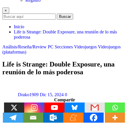
Registro
×
Buscar
Inicio
Life is Strange: Double Exposure, una reunión de lo más
poderosa
Análisis/Reseña/Review
PC
Secciones
Videojuegos
Videojuegos
(plataformas)
Life is Strange: Double Exposure, una
reunión de lo más poderosa
Drako1909
Dic 15, 2024
0
Compartir