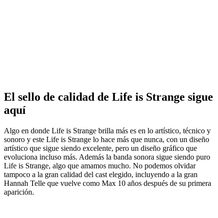
El sello de calidad de Life is Strange sigue
aquí
Algo en donde Life is Strange brilla más es en lo artístico, técnico y
sonoro y este Life is Strange lo hace más que nunca, con un diseño
artístico que sigue siendo excelente, pero un diseño gráfico que
evoluciona incluso más. Además la banda sonora sigue siendo puro
Life is Strange, algo que amamos mucho. No podemos olvidar
tampoco a la gran calidad del cast elegido, incluyendo a la gran
Hannah Telle que vuelve como Max 10 años después de su primera
aparición.