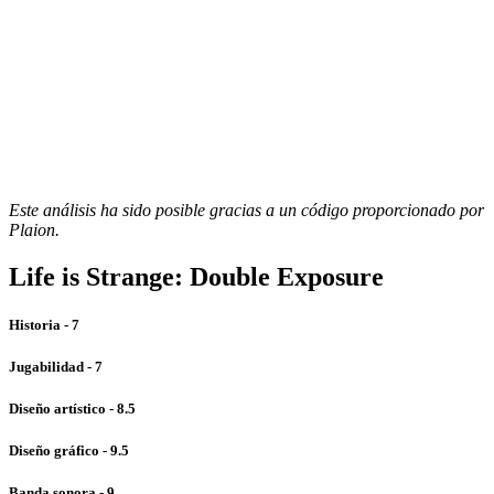
Este análisis ha sido posible gracias a un código proporcionado por
Plaion.
Life is Strange: Double Exposure
Historia - 7
Jugabilidad - 7
Diseño artístico - 8.5
Diseño gráfico - 9.5
Banda sonora - 9