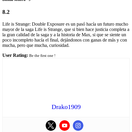
8.2
Life is Strange: Double Exposure es un pasó hacía un futuro mucho
mayor de la saga Life is Strange, que si bien hace justicia completa a
la gran calidad de la saga y a la historia de Max, si que se siente un
poco incompleto hacía el final, dejándonos con ganas de más y con
mucha, pero que mucha, curiosidad.
User Rating:
Be the first one !
Drako1909