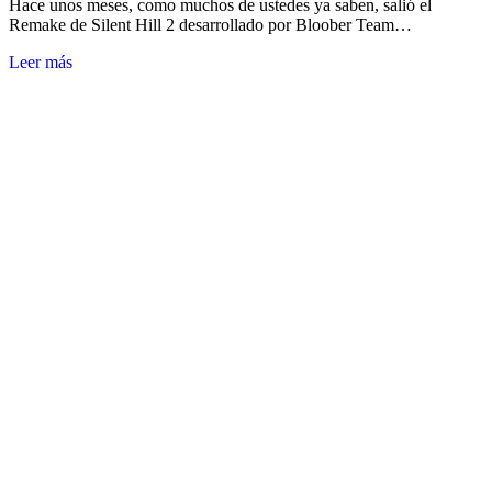
Hace unos meses, como muchos de ustedes ya saben, salió el
Remake de Silent Hill 2 desarrollado por Bloober Team…
Leer más