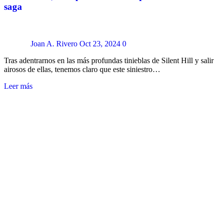
saga
Joan A. Rivero
Oct 23, 2024
0
Tras adentrarnos en las más profundas tinieblas de Silent Hill y salir
airosos de ellas, tenemos claro que este siniestro…
Leer más