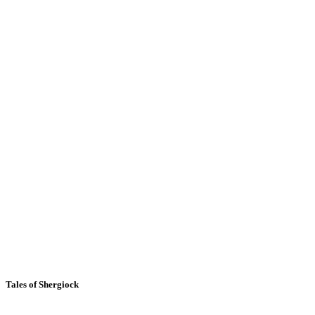
Tales of Shergiock