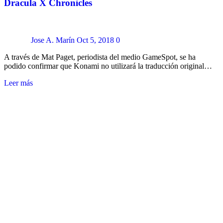
Dracula X Chronicles
Jose A. Marín
Oct 5, 2018
0
A través de Mat Paget, periodista del medio GameSpot, se ha
podido confirmar que Konami no utilizará la traducción original…
Leer más