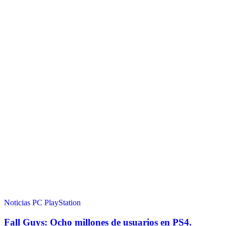
Noticias
PC
PlayStation
Fall Guys: Ocho millones de usuarios en PS4.