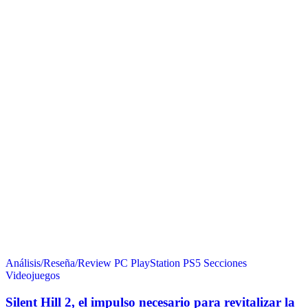
Análisis/Reseña/Review
PC
PlayStation
PS5
Secciones
Videojuegos
Silent Hill 2, el impulso necesario para revitalizar la