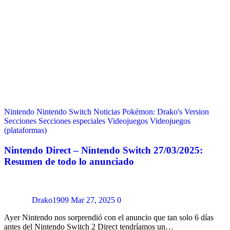
Nintendo
Nintendo Switch
Noticias
Pokémon: Drako's Version
Secciones
Secciones especiales
Videojuegos
Videojuegos
(plataformas)
Nintendo Direct – Nintendo Switch 27/03/2025:
Resumen de todo lo anunciado
Drako1909
Mar 27, 2025
0
Ayer Nintendo nos sorprendió con el anuncio que tan solo 6 días
antes del Nintendo Switch 2 Direct tendríamos un…