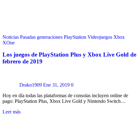
Noticias
Pasadas generaciones
PlayStation
Videojuegos
Xbox
XOne
Los juegos de PlayStation Plus y Xbox Live Gold de
febrero de 2019
Drako1909
Ene 31, 2019
0
Hoy en día todas las plataformas de consolas incluyen online de
pago: PlayStation Plus, Xbox Live Gold y Nintendo Switch…
Leer más