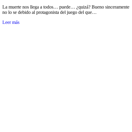
La muerte nos llega a todos… puede… ¿quizá? Bueno sinceramente
no lo se debido al protagonista del juego del que…
Leer más