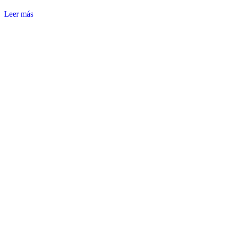
Leer más