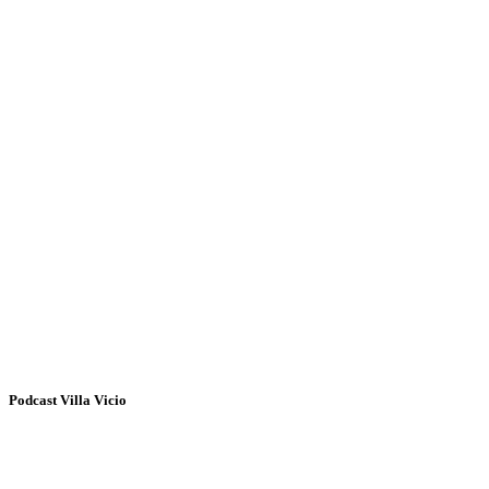
Podcast Villa Vicio