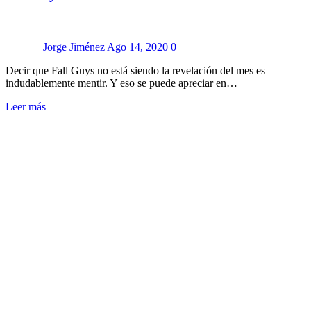
Jorge Jiménez
Ago 14, 2020
0
Decir que Fall Guys no está siendo la revelación del mes es
indudablemente mentir. Y eso se puede apreciar en…
Leer más