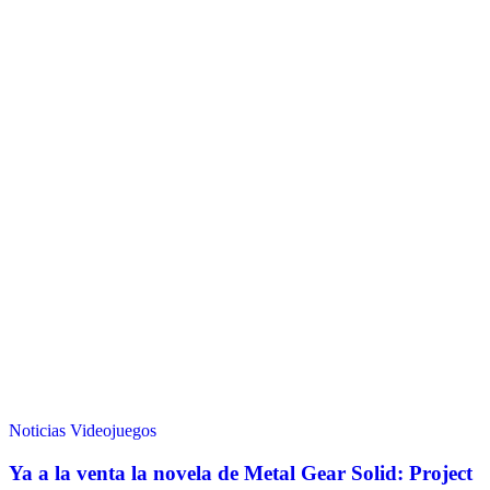
Noticias
Videojuegos
Ya a la venta la novela de Metal Gear Solid: Project