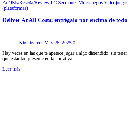
Análisis/Reseña/Review
PC
Secciones
Videojuegos
Videojuegos
(plataformas)
Deliver At All Costs: entrégalo por encima de todo
Nintaigames
May 26, 2025
0
Hay veces en las que te apetece jugar a algo distendido, sin tener
que estar tan presente en la narrativa…
Leer más