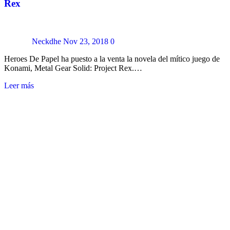
Rex
Neckdhe
Nov 23, 2018
0
Heroes De Papel ha puesto a la venta la novela del mítico juego de
Konami, Metal Gear Solid: Project Rex.…
Leer más