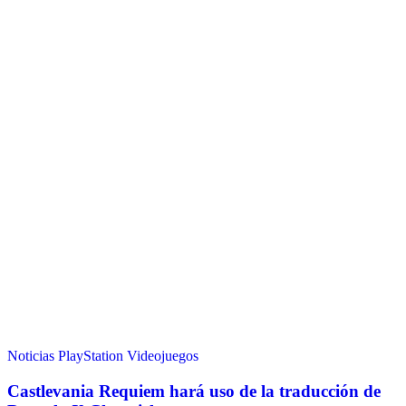
Noticias
PlayStation
Videojuegos
Castlevania Requiem hará uso de la traducción de