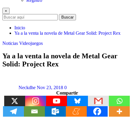
Registro
×
Buscar
Inicio
Ya a la venta la novela de Metal Gear Solid: Project Rex
Noticias
Videojuegos
Ya a la venta la novela de Metal Gear
Solid: Project Rex
Neckdhe
Nov 23, 2018
0
Compartir