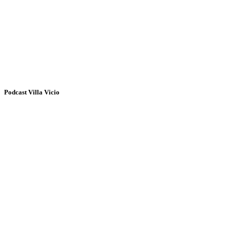
Podcast Villa Vicio