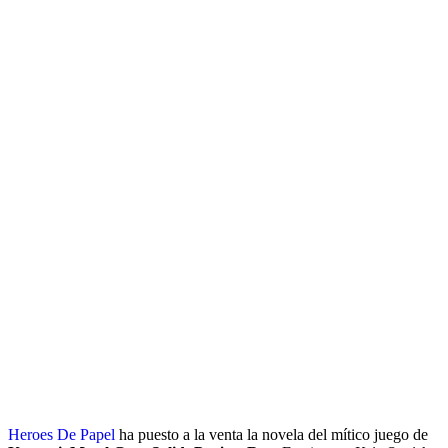
Heroes De Papel
ha puesto a la venta la novela del mítico juego de