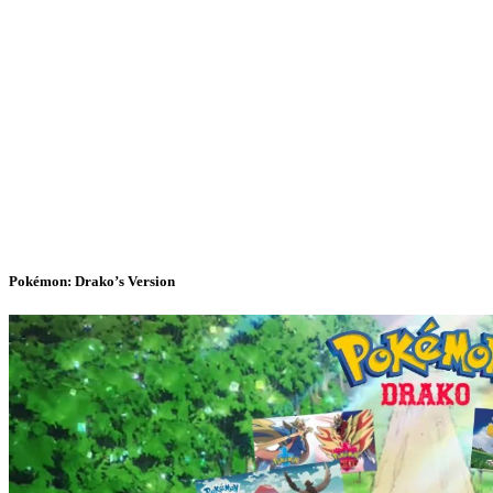
Pokémon: Drako’s Version