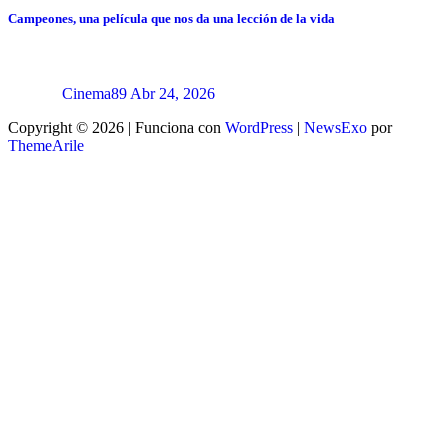
Campeones, una película que nos da una lección de la vida
Cinema89
Abr 24, 2026
Copyright © 2026 | Funciona con
WordPress
|
NewsExo
por
ThemeArile