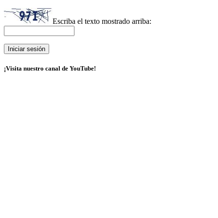
Escriba el texto mostrado arriba:
¡Visita nuestro canal de YouTube!