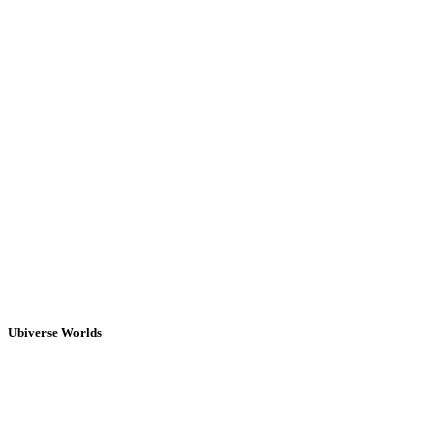
Ubiverse Worlds