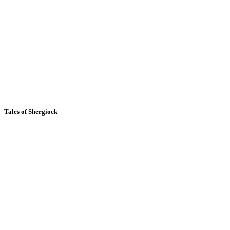
Tales of Shergiock