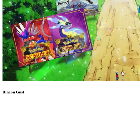
Rincón Gust