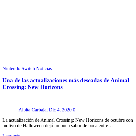
Nintendo Switch
Noticias
Una de las actualizaciones más deseadas de Animal
Crossing: New Horizons
Albita Carbajal
Dic 4, 2020
0
La actualización de Animal Crossing: New Horizons de octubre con
motivo de Halloween dejó un buen sabor de boca entre…
Leer más