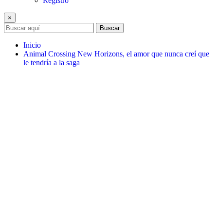
Registro
×
Buscar
Inicio
Animal Crossing New Horizons, el amor que nunca creí que
le tendría a la saga