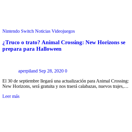
Nintendo Switch
Noticias
Videojuegos
¿Truco o trato? Animal Crossing: New Horizons se
prepara para Halloween
aperpiland
Sep 28, 2020
0
El 30 de septiembre llegará una actualización para Animal Crossing:
New Horizons, será gratuita y nos traerá calabazas, nuevos trajes,…
Leer más