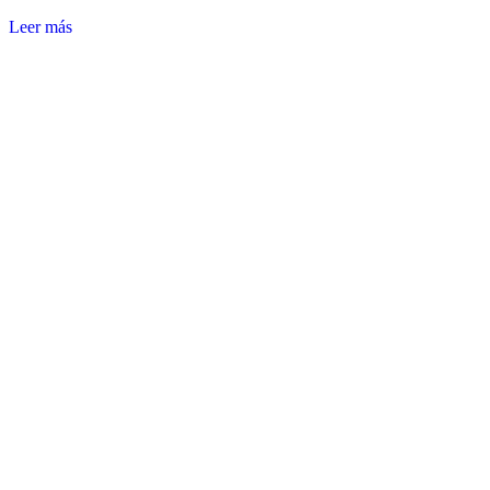
Leer más