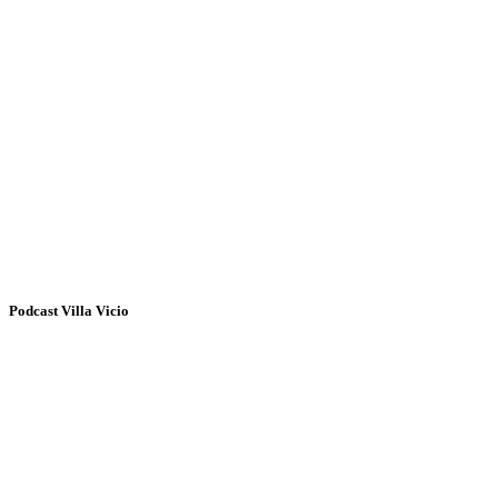
Podcast Villa Vicio