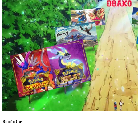
Rincón Gust