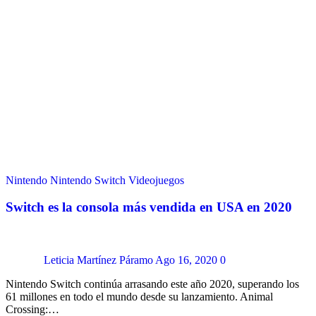
Nintendo
Nintendo Switch
Videojuegos
Switch es la consola más vendida en USA en 2020
Leticia Martínez Páramo
Ago 16, 2020
0
Nintendo Switch continúa arrasando este año 2020, superando los
61 millones en todo el mundo desde su lanzamiento. Animal
Crossing:…