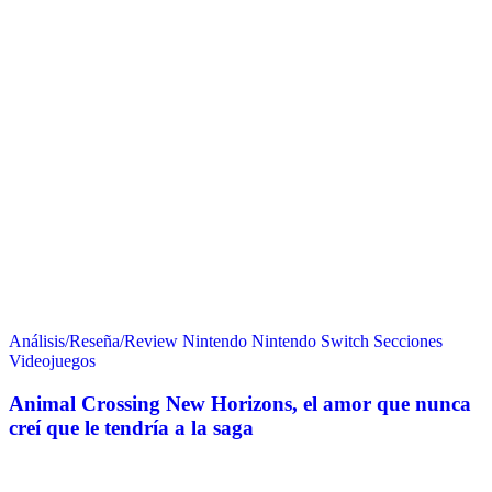
Análisis/Reseña/Review
Nintendo
Nintendo Switch
Secciones
Videojuegos
Animal Crossing New Horizons, el amor que nunca
creí que le tendría a la saga