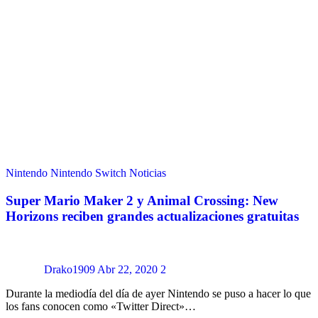
Nintendo
Nintendo Switch
Noticias
Super Mario Maker 2 y Animal Crossing: New
Horizons reciben grandes actualizaciones gratuitas
Drako1909
Abr 22, 2020
2
Durante la mediodía del día de ayer Nintendo se puso a hacer lo que
los fans conocen como «Twitter Direct»…