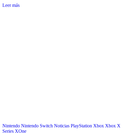
Leer más
Nintendo
Nintendo Switch
Noticias
PlayStation
Xbox
Xbox X
Series
XOne