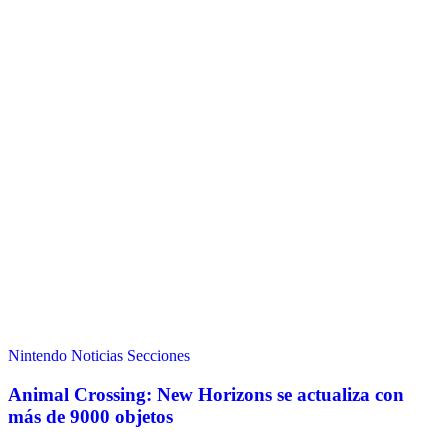
Nintendo
Noticias
Secciones
Animal Crossing: New Horizons se actualiza con
más de 9000 objetos