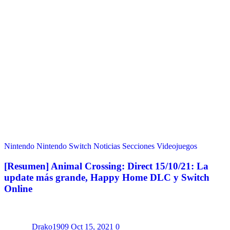
Nintendo
Nintendo Switch
Noticias
Secciones
Videojuegos
[Resumen] Animal Crossing: Direct 15/10/21: La
update más grande, Happy Home DLC y Switch
Online
Drako1909
Oct 15, 2021
0