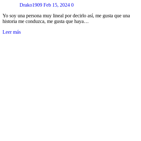
Drako1909
Feb 15, 2024
0
Yo soy una persona muy lineal por decirlo así, me gusta que una
historia me conduzca, me gusta que haya…
Leer más