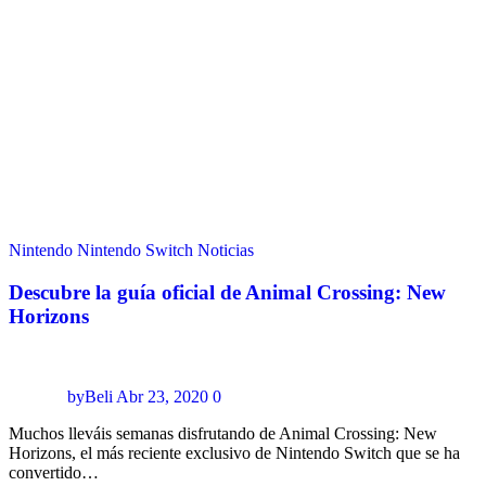
Nintendo
Nintendo Switch
Noticias
Descubre la guía oficial de Animal Crossing: New
Horizons
byBeli
Abr 23, 2020
0
Muchos lleváis semanas disfrutando de Animal Crossing: New
Horizons, el más reciente exclusivo de Nintendo Switch que se ha
convertido…