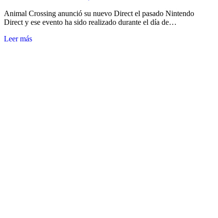
Animal Crossing anunció su nuevo Direct el pasado Nintendo
Direct y ese evento ha sido realizado durante el día de…
Leer más