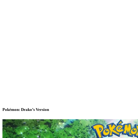
Pokémon: Drako’s Version