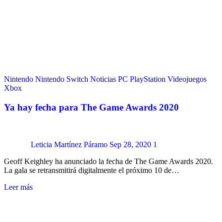
Nintendo
Nintendo Switch
Noticias
PC
PlayStation
Videojuegos
Xbox
Ya hay fecha para The Game Awards 2020
Leticia Martínez Páramo
Sep 28, 2020
1
Geoff Keighley ha anunciado la fecha de The Game Awards 2020.
La gala se retransmitirá digitalmente el próximo 10 de…
Leer más