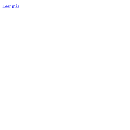
Leer más