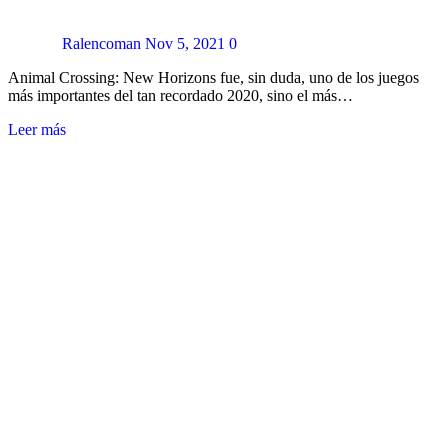
Ralencoman
Nov 5, 2021
0
Animal Crossing: New Horizons fue, sin duda, uno de los juegos
más importantes del tan recordado 2020, sino el más…
Leer más