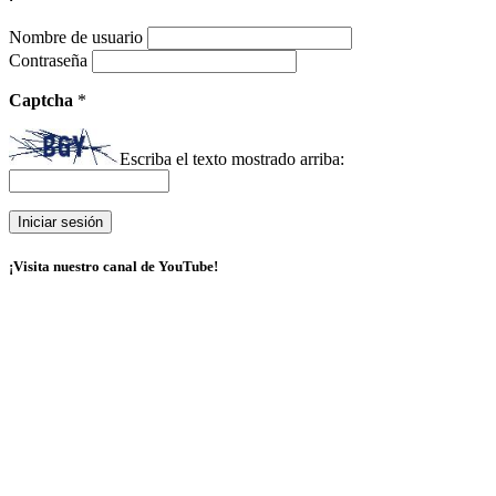
Nombre de usuario
Contraseña
Captcha
*
Escriba el texto mostrado arriba:
¡Visita nuestro canal de YouTube!