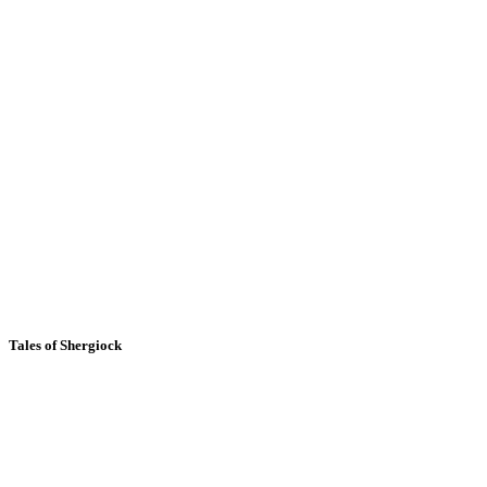
Tales of Shergiock