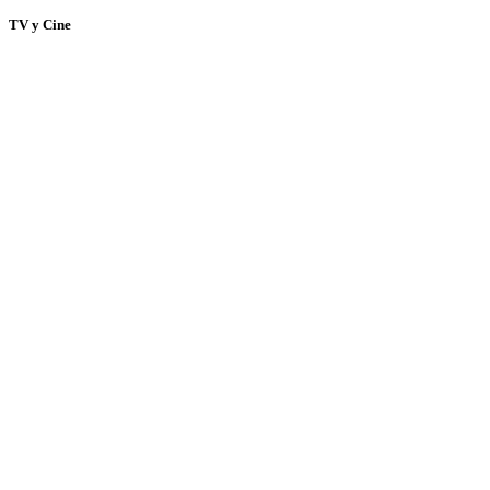
TV y Cine