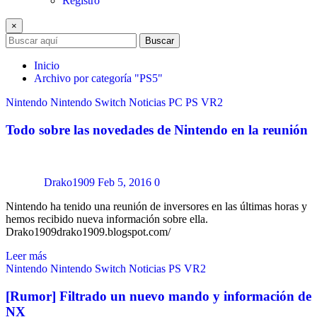
Registro
×
Buscar
Inicio
Archivo por categoría "PS5"
Nintendo
Nintendo Switch
Noticias
PC
PS VR2
Todo sobre las novedades de Nintendo en la reunión
Drako1909
Feb 5, 2016
0
Nintendo ha tenido una reunión de inversores en las últimas horas y
hemos recibido nueva información sobre ella.
Drako1909drako1909.blogspot.com/
Leer más
Nintendo
Nintendo Switch
Noticias
PS VR2
[Rumor] Filtrado un nuevo mando y información de
NX