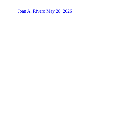
Joan A. Rivero
May 28, 2026