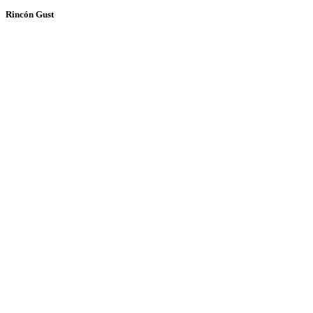
Rincón Gust