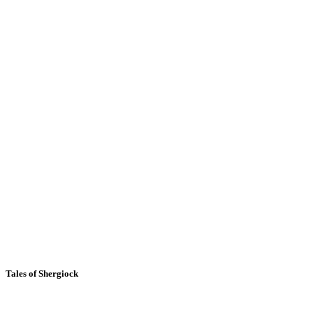
Tales of Shergiock