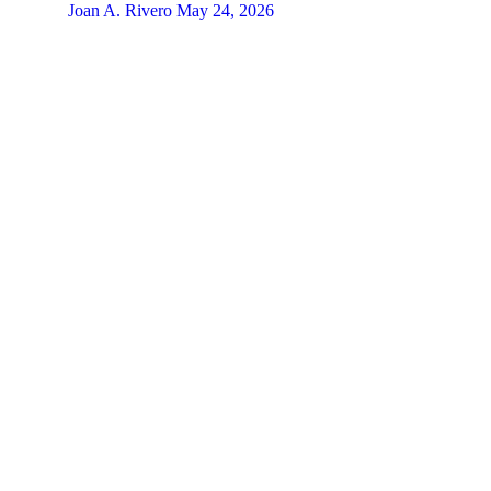
Joan A. Rivero
May 24, 2026