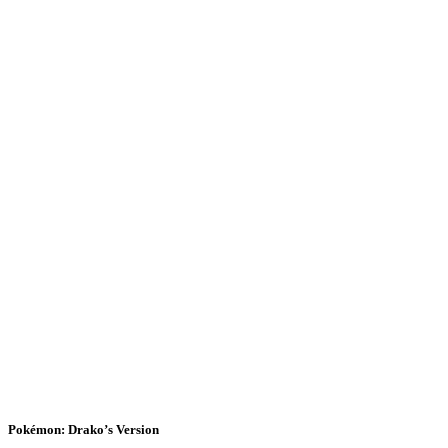
Pokémon: Drako’s Version