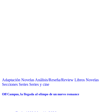
Adaptación Novelas
Análisis/Reseña/Review
Libros
Novelas
Secciones
Series
Series y cine
Off Campus, la llegada al olimpo de un nuevo romance