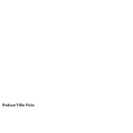
Podcast Villa Vicio