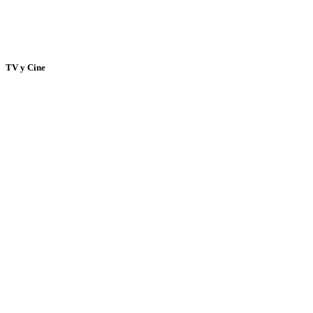
TV y Cine