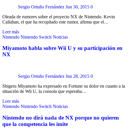
Sergio Ortuño Fernández
Jun 30, 2015
0
Oleada de rumores sobre el proyecto NX de Nintendo. Kevin
Callahan, el que ha recopilado este rumor, afirma que el…
Leer más
Nintendo
Nintendo Switch
Noticias
Miyamoto habla sobre Wii U y su participación en
NX
Sergio Ortuño Fernández
Jun 28, 2015
0
Shigeru Miyamoto ha expresado en Fortune su dolor en cuanto a la
situación de Wii U, la consola que esperaba…
Leer más
Nintendo
Nintendo Switch
Noticias
Nintendo no dirá nada de NX porque no quieren
que la competencia les imite