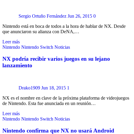
Sergio Ortuño Fernández
Jun 26, 2015
0
Nintendo está en boca de todos a la hora de hablar de NX. Desde
que anunciaron su alianza con DeNA,…
Leer más
Nintendo
Nintendo Switch
Noticias
NX podría recibir varios juegos en su lejano
lanzamiento
Drako1909
Jun 18, 2015
1
NX es el nombre en clave de la próxima plataforma de videojuegos
de Nintendo. Esta fue anunciada en un reunión…
Leer más
Nintendo
Nintendo Switch
Noticias
Nintendo confirma que NX no usará Android