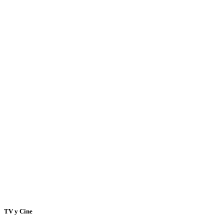
TV y Cine