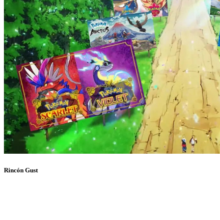
Rincón Gust