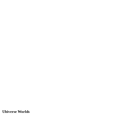
Ubiverse Worlds