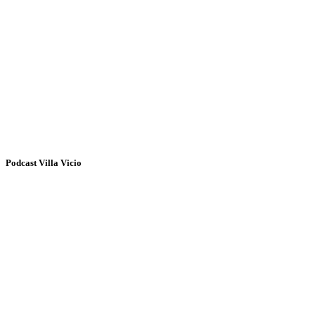
Podcast Villa Vicio