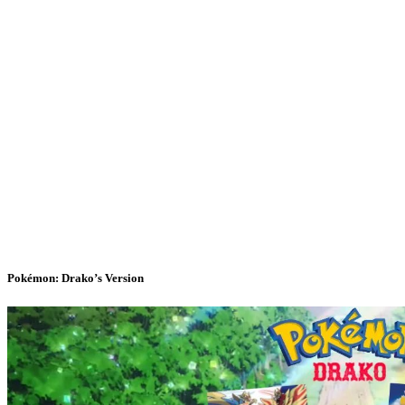
Pokémon: Drako’s Version