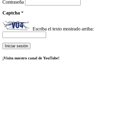
Contraseña
Captcha
*
Escriba el texto mostrado arriba:
¡Visita nuestro canal de YouTube!