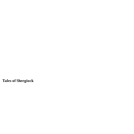
Tales of Shergiock