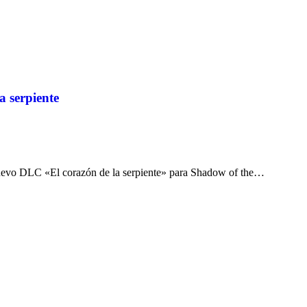
a serpiente
nuevo DLC «El corazón de la serpiente» para Shadow of the…