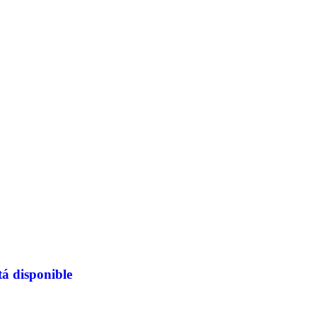
á disponible