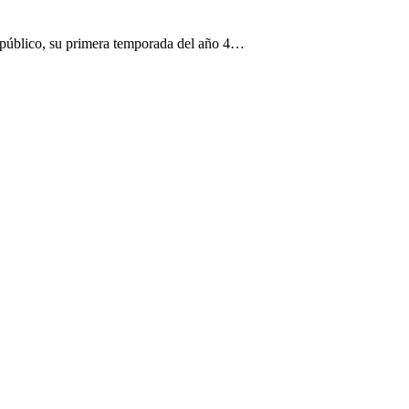
 público, su primera temporada del año 4…