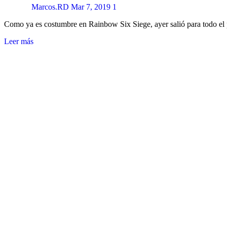
Marcos.RD
Mar 7, 2019
1
Como ya es costumbre en Rainbow Six Siege, ayer salió para todo el
Leer más