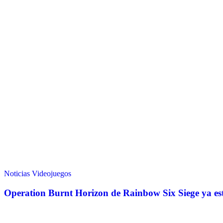
Noticias
Videojuegos
Operation Burnt Horizon de Rainbow Six Siege ya est