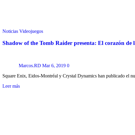
Noticias
Videojuegos
Shadow of the Tomb Raider presenta: El corazón de l
Marcos.RD
Mar 6, 2019
0
Square Enix, Eidos-Montréal y Crystal Dynamics han publicado el 
Leer más