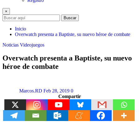
Registro
×
Buscar
Inicio
Overwatch presenta a Baptiste, su nuevo héroe de combate
Noticias
Videojuegos
Overwatch presenta a Baptiste, su nuevo
héroe de combate
Marcos.RD
Feb 28, 2019
0
Compartir