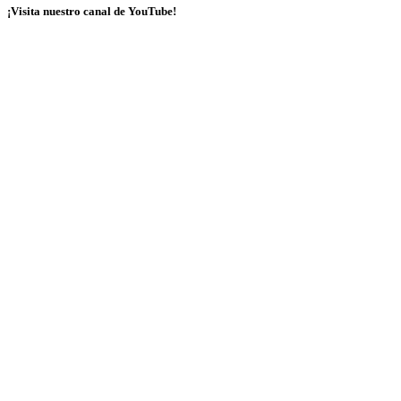
¡Visita nuestro canal de YouTube!