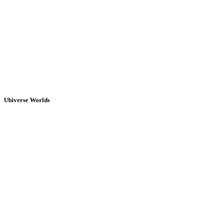
Ubiverse Worlds