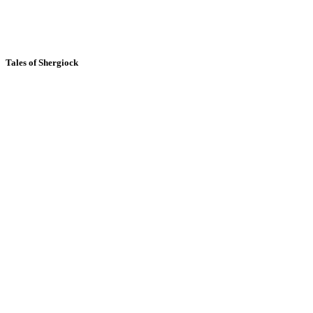
Tales of Shergiock