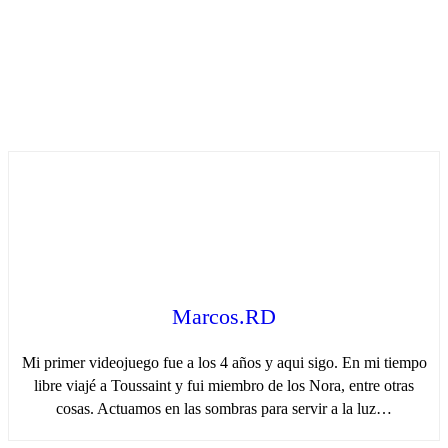
Marcos.RD
Mi primer videojuego fue a los 4 años y aqui sigo. En mi tiempo
libre viajé a Toussaint y fui miembro de los Nora, entre otras
cosas. Actuamos en las sombras para servir a la luz…