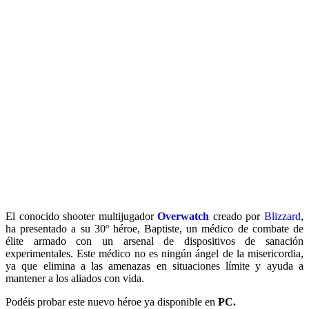
El conocido shooter multijugador
Overwatch
creado por
Blizzard
,
ha presentado a su 30º héroe, Baptiste, un médico de combate de
élite armado con un arsenal de dispositivos de sanación
experimentales. Este médico no es ningún ángel de la misericordia,
ya que elimina a las amenazas en situaciones límite y ayuda a
mantener a los aliados con vida.
Podéis probar este nuevo héroe ya disponible en
PC.