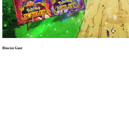
Rincón Gust