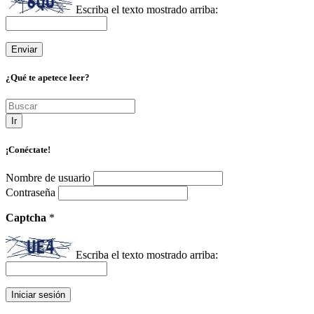
Escriba el texto mostrado arriba:
¿Qué te apetece leer?
Ir
¡Conéctate!
Nombre de usuario
Contraseña
Captcha
*
Escriba el texto mostrado arriba: