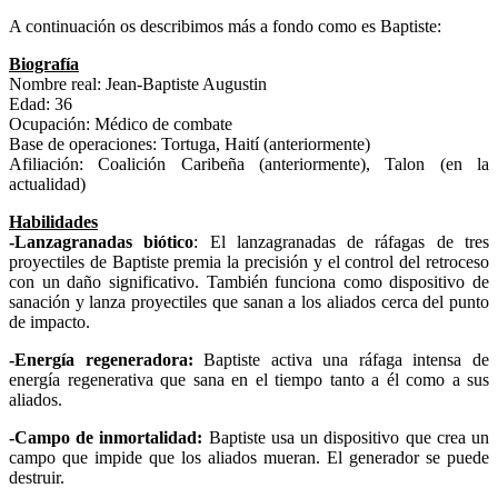
A continuación os describimos más a fondo como es Baptiste:
Biografía
Nombre real: Jean-Baptiste Augustin
Edad: 36
Ocupación: Médico de combate
Base de operaciones: Tortuga, Haití (anteriormente)
Afiliación: Coalición Caribeña (anteriormente), Talon (en la
actualidad)
Habilidades
-Lanzagranadas biótico
: El lanzagranadas de ráfagas de tres
proyectiles de Baptiste premia la precisión y el control del retroceso
con un daño significativo. También funciona como dispositivo de
sanación y lanza proyectiles que sanan a los aliados cerca del punto
de impacto.
-Energía regeneradora:
Baptiste activa una ráfaga intensa de
energía regenerativa que sana en el tiempo tanto a él como a sus
aliados.
-Campo de inmortalidad:
Baptiste usa un dispositivo que crea un
campo que impide que los aliados mueran. El generador se puede
destruir.