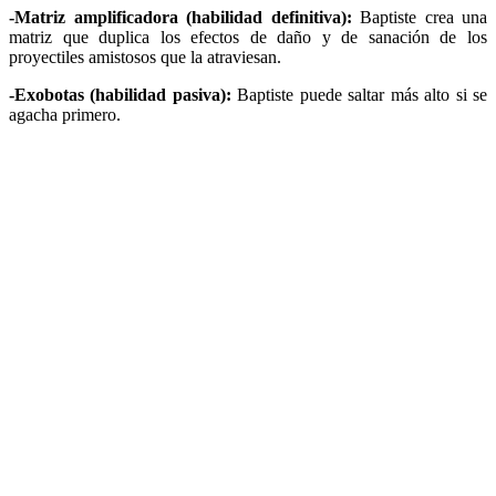
-Matriz amplificadora (habilidad definitiva):
Baptiste crea una
matriz que duplica los efectos de daño y de sanación de los
proyectiles amistosos que la atraviesan.
-Exobotas (habilidad pasiva):
Baptiste puede saltar más alto si se
agacha primero.