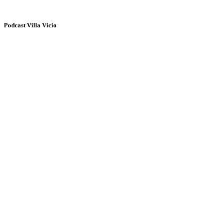
Podcast Villa Vicio