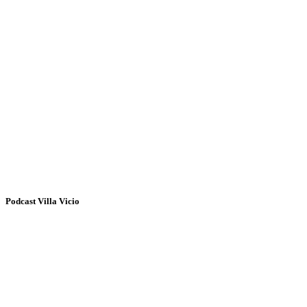
Podcast Villa Vicio