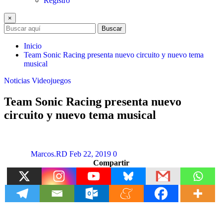
Registro
×
Buscar
Inicio
Team Sonic Racing presenta nuevo circuito y nuevo tema
musical
Noticias
Videojuegos
Team Sonic Racing presenta nuevo
circuito y nuevo tema musical
Marcos.RD
Feb 22, 2019
0
Compartir