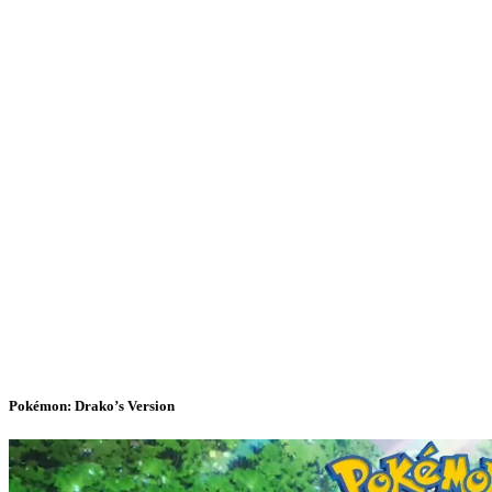
Pokémon: Drako’s Version