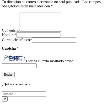
Tu dirección de correo electrónico no será publicada.
Los campos
obligatorios están marcados con
*
Comentario
Nombre
*
Correo electrónico
*
Captcha
*
Escriba el texto mostrado arriba:
¿Qué te apetece leer?
Ir