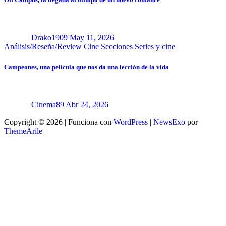
Drako1909
May 11, 2026
Análisis/Reseña/Review
Cine
Secciones
Series y cine
Campeones, una película que nos da una lección de la vida
Cinema89
Abr 24, 2026
Copyright © 2026 | Funciona con
WordPress
|
NewsExo
por
ThemeArile