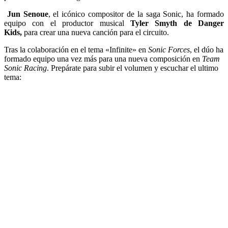
Jun Senoue
, el icónico compositor de la saga Sonic, ha formado
equipo con el productor musical
Tyler Smyth de Danger
Kids,
para crear una nueva canción para el circuito.
Tras la colaboración en el tema «Infinite» en
Sonic Forces
, el dúo ha
formado equipo una vez más para una nueva composición en
Team
Sonic Racing
. Prepárate para subir el volumen y escuchar el ultimo
tema: