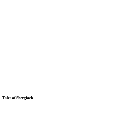
Tales of Shergiock