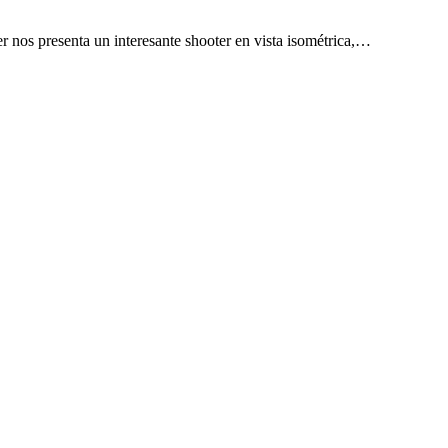
r nos presenta un interesante shooter en vista isométrica,…