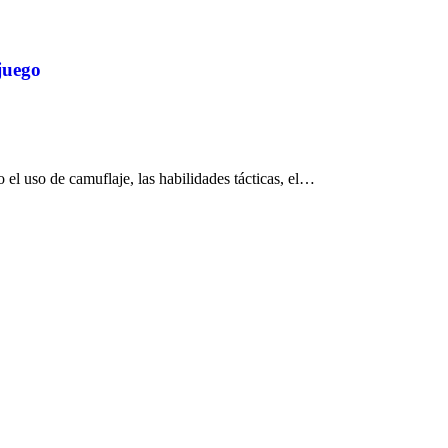
juego
 el uso de camuflaje, las habilidades tácticas, el…