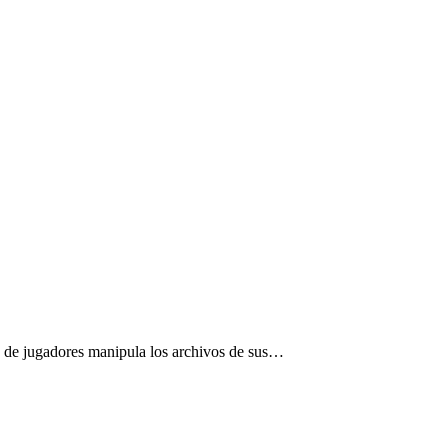
 de jugadores manipula los archivos de sus…