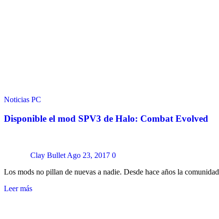
Noticias
PC
Disponible el mod SPV3 de Halo: Combat Evolved
Clay Bullet
Ago 23, 2017
0
Los mods no pillan de nuevas a nadie. Desde hace años la comunidad
Leer más