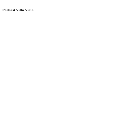
Podcast Villa Vicio