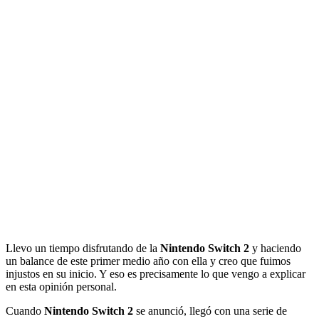
Llevo un tiempo disfrutando de la
Nintendo Switch 2
y haciendo
un balance de este primer medio año con ella y creo que fuimos
injustos en su inicio. Y eso es precisamente lo que vengo a explicar
en esta opinión personal.
Cuando
Nintendo Switch 2
se anunció, llegó con una serie de