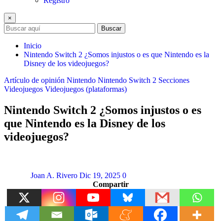
Registro
×
Buscar
Inicio
Nintendo Switch 2 ¿Somos injustos o es que Nintendo es la
Disney de los videojuegos?
Artículo de opinión
Nintendo
Nintendo Switch 2
Secciones
Videojuegos
Videojuegos (plataformas)
Nintendo Switch 2 ¿Somos injustos o es
que Nintendo es la Disney de los
videojuegos?
Joan A. Rivero
Dic 19, 2025
0
Compartir