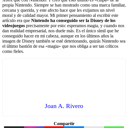
propia Nintendo. Siempre se han mostrado como una marca familiar,
cercana y querida, y este afecto hace que les exijamos un nivel
moral y de calidad mayor. Mi primer pensamiento al escribir este
artículo era que
Nintendo ha conseguido ser la Disney de los
videojuegos
precisamente por esto: esperamos magia, y cuando nos
dan realidad empresarial, nos duele más. Es el único símil que he
conseguido hacer en mi cabeza, aunque en los últimos años la
imagen de Disney también se esté deteriorando, quizás Nintendo sea
el último bastión de esa «magia» que nos obliga a ser tan críticos
como fieles.
Joan A. Rivero
Compartir