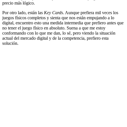
precio más lógico.
Por otro lado, están las
Key Cards
. Aunque prefiera mil veces los
juegos físicos completos y sienta que nos están empujando a lo
digital, encuentro esto una medida intermedia que prefiero antes que
no tener el juego físico en absoluto. Suena a que me estoy
conformando con lo que me dan, lo sé, pero viendo la situación
actual del mercado digital y de la competencia, prefiero esta
solución.