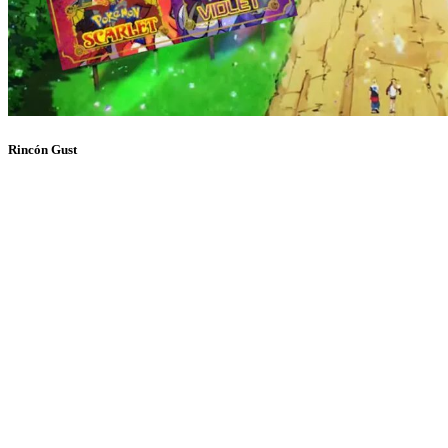
Rincón Gust