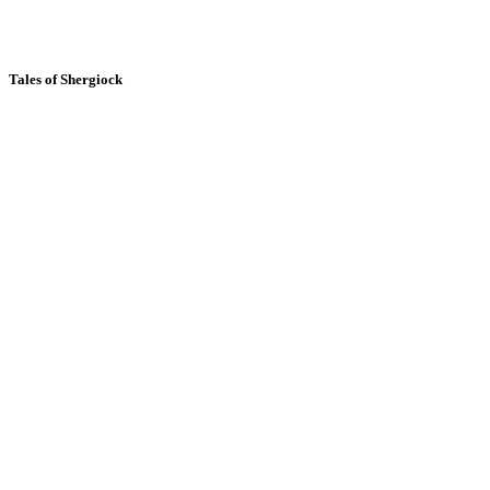
Tales of Shergiock