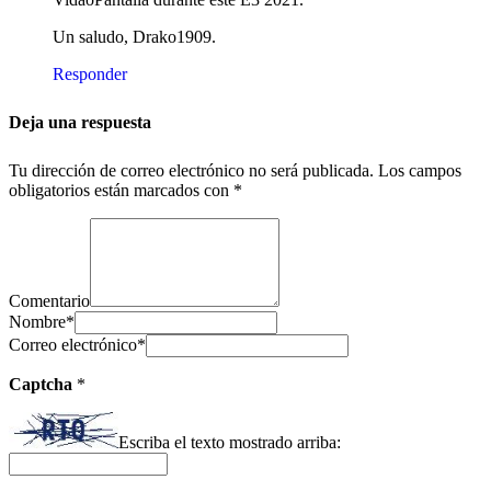
Un saludo, Drako1909.
Responder
Deja una respuesta
Tu dirección de correo electrónico no será publicada.
Los campos
obligatorios están marcados con
*
Comentario
Nombre
*
Correo electrónico
*
Captcha
*
Escriba el texto mostrado arriba: