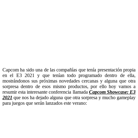
Capcom ha sido una de las compañías que tenía presentación propia
en el E3 2021 y que tenían todo programado dentro de ella,
mostrándonos sus próximas novedades cercanas y alguna que otra
sorpresa dentro de esos mismo productos, por ello hoy vamos a
resumir esta interesante conferencia llamada
Capcom Showcase: E3
202
1
que nos ha dejado alguna que otra sorpresa y mucho gameplay
para juegos que serán lanzados este verano: