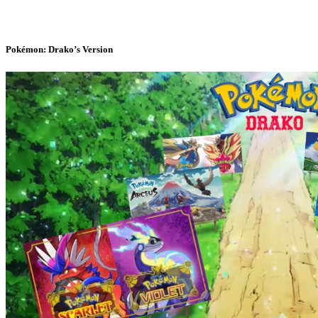
Pokémon: Drako’s Version