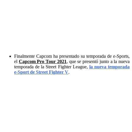
Finalmente Capcom ha presentado su temporada de e-Sports,
el
Capcom Pro Tour 2021
, que se presentó junto a la nueva
temporada de la Street Fighter League,
la nueva temporada
e-Sport de Street Fighter V
.