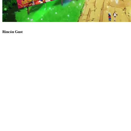
Rincón Gust