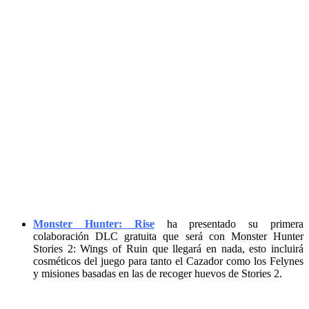
Monster Hunter: Rise
ha presentado su primera
colaboración DLC gratuita que será con Monster Hunter
Stories 2: Wings of Ruin que llegará en nada, esto incluirá
cosméticos del juego para tanto el Cazador como los Felynes
y misiones basadas en las de recoger huevos de Stories 2.