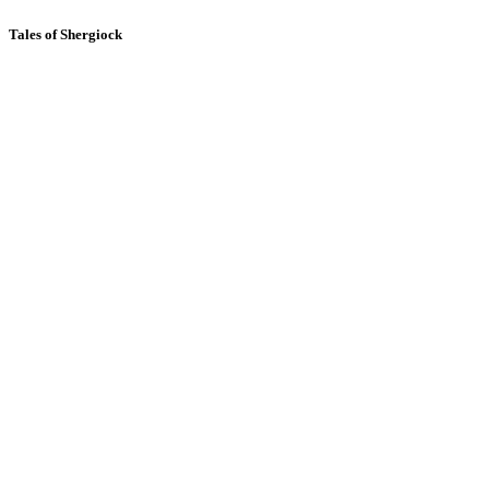
Tales of Shergiock