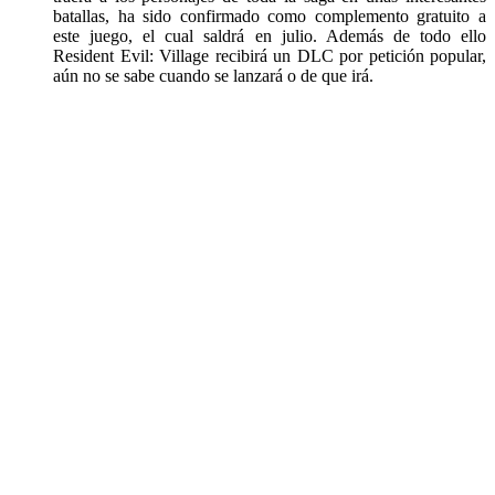
batallas, ha sido confirmado como complemento gratuito a
este juego, el cual saldrá en julio. Además de todo ello
Resident Evil: Village recibirá un DLC por petición popular,
aún no se sabe cuando se lanzará o de que irá.