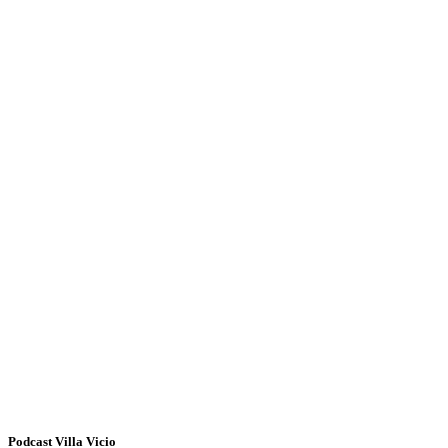
Podcast Villa Vicio