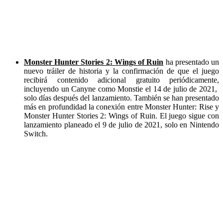
Monster Hunter Stories 2: Wings of Ruin
ha presentado un
nuevo tráiler de historia y la confirmación de que el juego
recibirá contenido adicional gratuito periódicamente,
incluyendo un Canyne como Monstie el 14 de julio de 2021,
solo días después del lanzamiento. También se han presentado
más en profundidad la conexión entre Monster Hunter: Rise y
Monster Hunter Stories 2: Wings of Ruin. El juego sigue con
lanzamiento planeado el 9 de julio de 2021, solo en Nintendo
Switch.