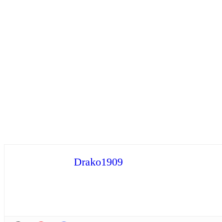
Drako1909