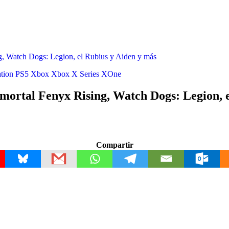
g, Watch Dogs: Legion, el Rubius y Aiden y más
tion
PS5
Xbox
Xbox X Series
XOne
mortal Fenyx Rising, Watch Dogs: Legion, e
Compartir