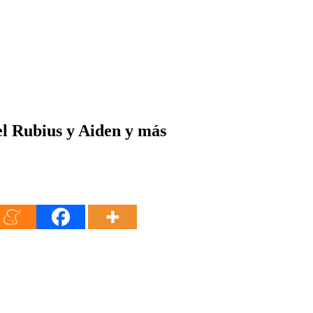
l Rubius y Aiden y más