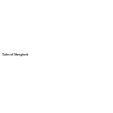
Tales of Shergiock