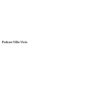
Podcast Villa Vicio