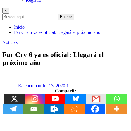
Registro
×
Buscar
Inicio
Far Cry 6 ya es oficial: Llegará el próximo año
Noticias
Far Cry 6 ya es oficial: Llegará el
próximo año
Ralencoman
Jul 13, 2020
1
Compartir