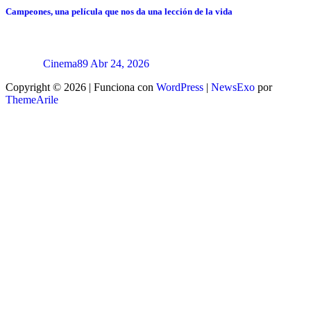
Campeones, una película que nos da una lección de la vida
Cinema89
Abr 24, 2026
Copyright © 2026 | Funciona con
WordPress
|
NewsExo
por
ThemeArile