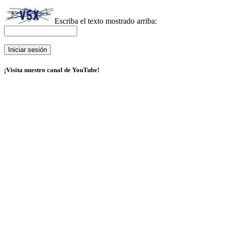
Escriba el texto mostrado arriba:
¡Visita nuestro canal de YouTube!