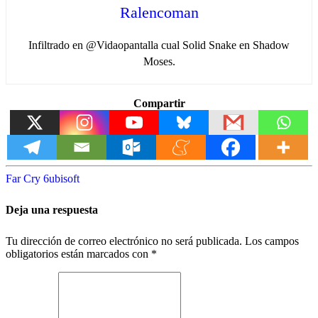
Ralencoman
Infiltrado en @Vidaopantalla cual Solid Snake en Shadow
Moses.
Compartir
Far Cry 6
ubisoft
Deja una respuesta
Tu dirección de correo electrónico no será publicada.
Los campos
obligatorios están marcados con
*