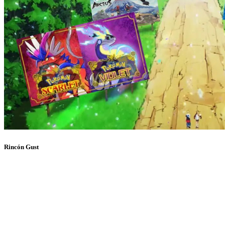
Rincón Gust