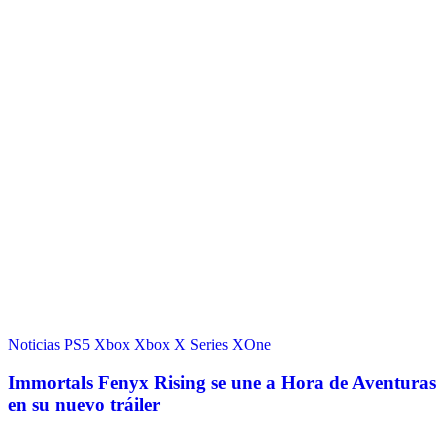
Noticias
PS5
Xbox
Xbox X Series
XOne
Immortals Fenyx Rising se une a Hora de Aventuras
en su nuevo tráiler