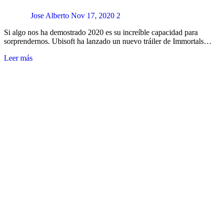
Jose Alberto
Nov 17, 2020
2
Si algo nos ha demostrado 2020 es su increíble capacidad para
sorprendernos. Ubisoft ha lanzado un nuevo tráiler de Immortals…
Leer más