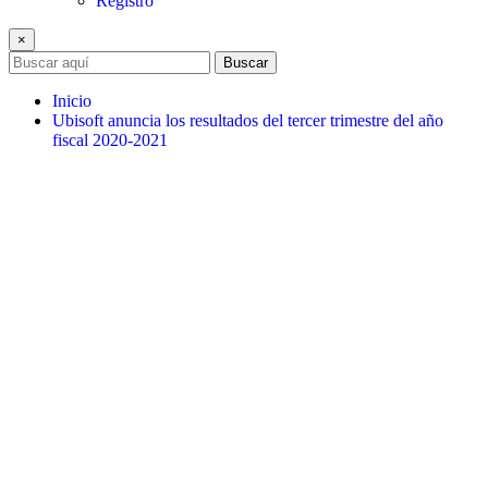
Registro
×
Buscar
Inicio
Ubisoft anuncia los resultados del tercer trimestre del año
fiscal 2020-2021