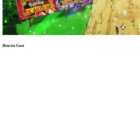
Rincón Gust