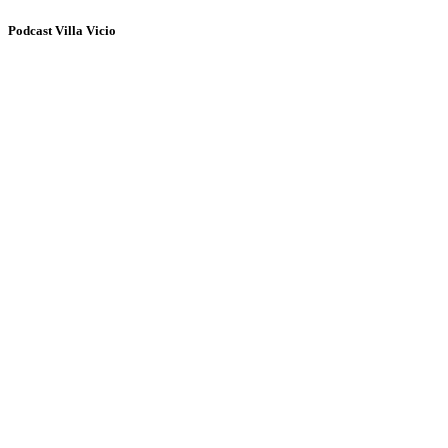
Podcast Villa Vicio