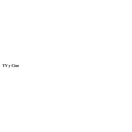
TV y Cine