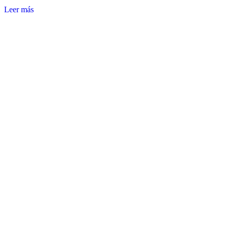
Leer más