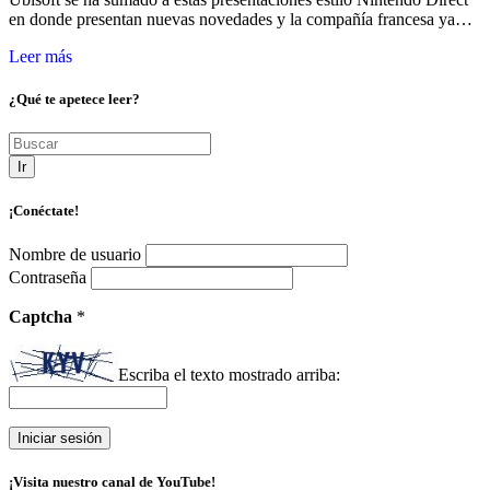
en donde presentan nuevas novedades y la compañía francesa ya…
Leer más
¿Qué te apetece leer?
Ir
¡Conéctate!
Nombre de usuario
Contraseña
Captcha
*
Escriba el texto mostrado arriba:
¡Visita nuestro canal de YouTube!