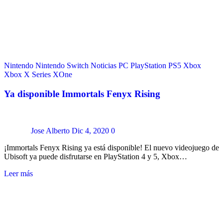
Nintendo
Nintendo Switch
Noticias
PC
PlayStation
PS5
Xbox
Xbox X Series
XOne
Ya disponible Immortals Fenyx Rising
Jose Alberto
Dic 4, 2020
0
¡Immortals Fenyx Rising ya está disponible! El nuevo videojuego de
Ubisoft ya puede disfrutarse en PlayStation 4 y 5, Xbox…
Leer más