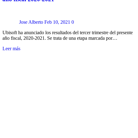
Jose Alberto
Feb 10, 2021
0
Ubisoft ha anunciado los resultados del tercer trimestre del presente
año fiscal, 2020-2021. Se trata de una etapa marcada por…
Leer más