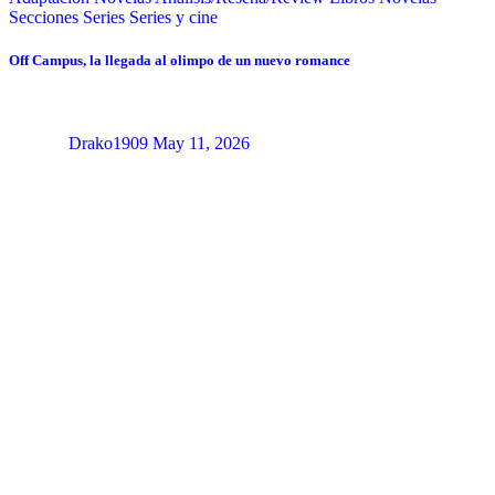
Secciones
Series
Series y cine
Off Campus, la llegada al olimpo de un nuevo romance
Drako1909
May 11, 2026