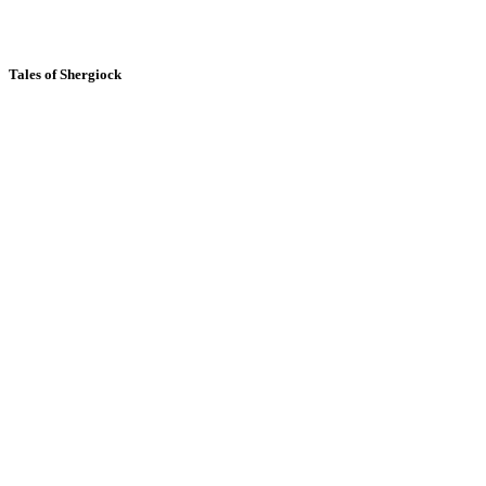
Tales of Shergiock