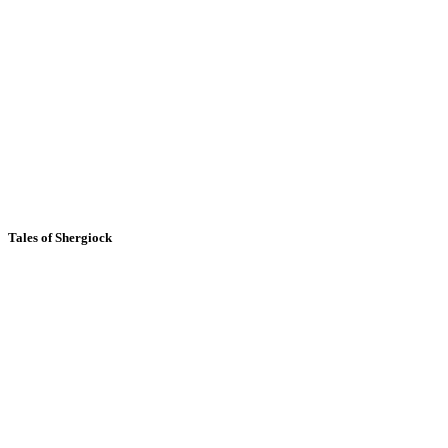
Tales of Shergiock