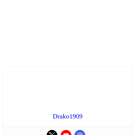
Drako1909