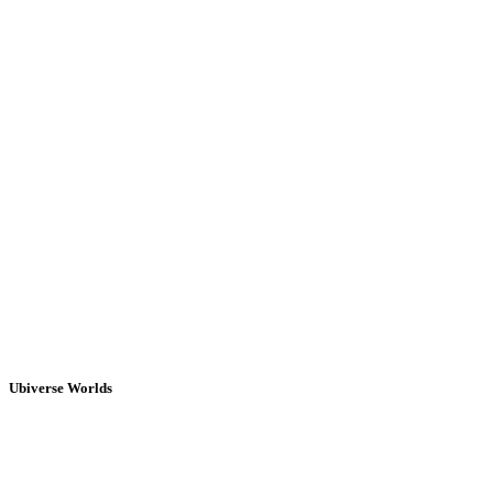
Ubiverse Worlds