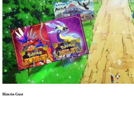
Rincón Gust