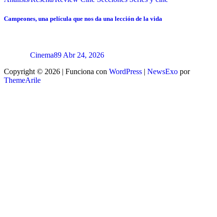
Campeones, una película que nos da una lección de la vida
Cinema89
Abr 24, 2026
Copyright © 2026 | Funciona con
WordPress
|
NewsExo
por
ThemeArile