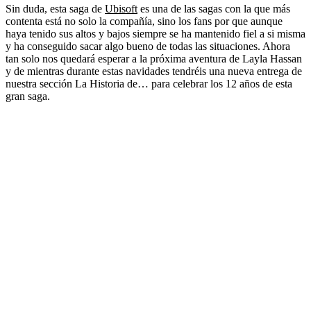
Sin duda, esta saga de
Ubisoft
es una de las sagas con la que más
contenta está no solo la compañía, sino los fans por que aunque
haya tenido sus altos y bajos siempre se ha mantenido fiel a si misma
y ha conseguido sacar algo bueno de todas las situaciones. Ahora
tan solo nos quedará esperar a la próxima aventura de Layla Hassan
y de mientras durante estas navidades tendréis una nueva entrega de
nuestra sección La Historia de… para celebrar los 12 años de esta
gran saga.