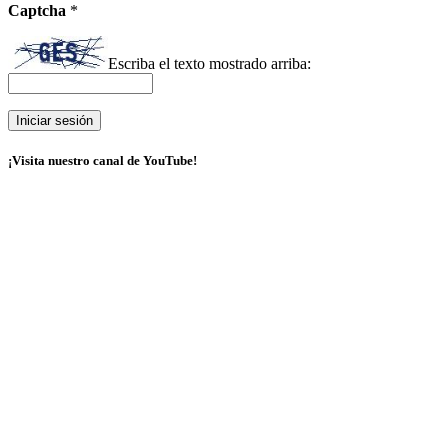
Captcha
*
Escriba el texto mostrado arriba:
¡Visita nuestro canal de YouTube!