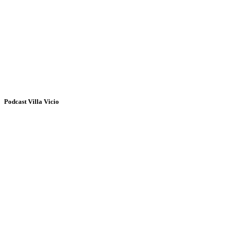
Podcast Villa Vicio