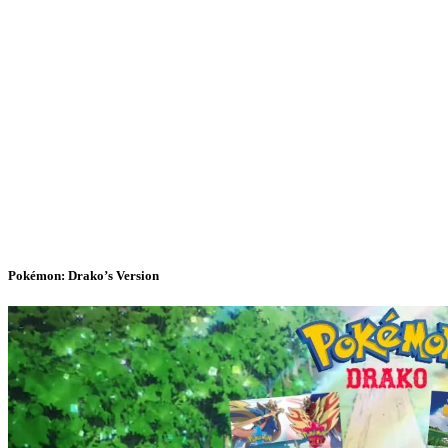
Pokémon: Drako’s Version