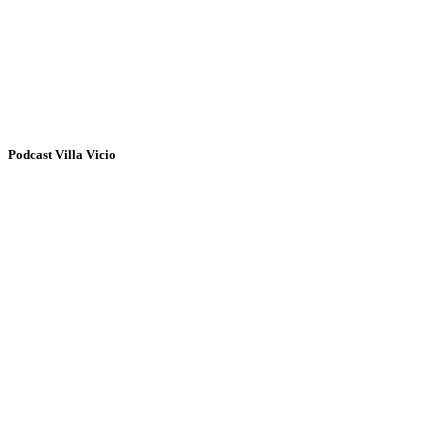
Podcast Villa Vicio