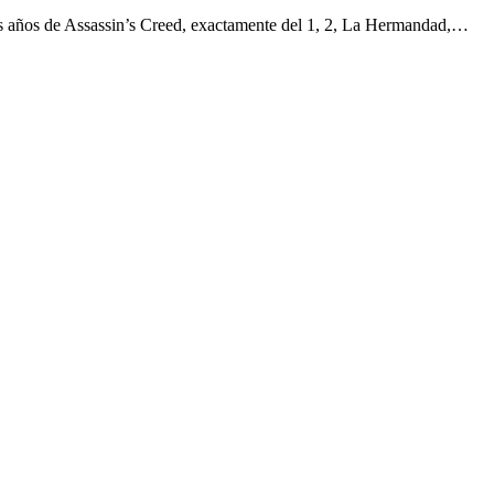
s años de Assassin’s Creed, exactamente del 1, 2, La Hermandad,…