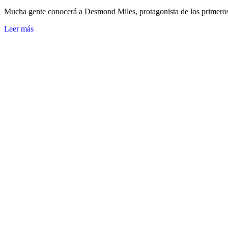
Mucha gente conocerá a Desmond Miles, protagonista de los primero
Leer más