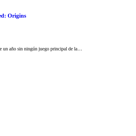
ed: Origins
e un año sin ningún juego principal de la…