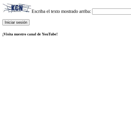
Escriba el texto mostrado arriba:
¡Visita nuestro canal de YouTube!