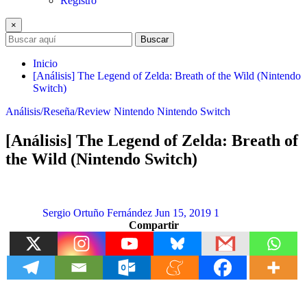
Registro
×
Buscar
Inicio
[Análisis] The Legend of Zelda: Breath of the Wild (Nintendo
Switch)
Análisis/Reseña/Review
Nintendo
Nintendo Switch
[Análisis] The Legend of Zelda: Breath of
the Wild (Nintendo Switch)
Sergio Ortuño Fernández
Jun 15, 2019
1
Compartir