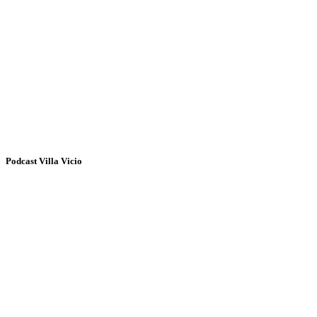
Podcast Villa Vicio