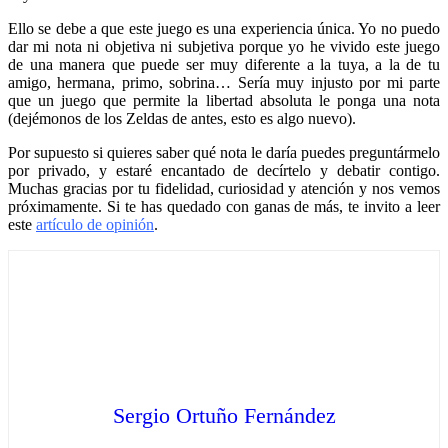
Ello se debe a que este juego es una experiencia única. Yo no puedo
dar mi nota ni objetiva ni subjetiva porque yo he vivido este juego
de una manera que puede ser muy diferente a la tuya, a la de tu
amigo, hermana, primo, sobrina… Sería muy injusto por mi parte
que un juego que permite la libertad absoluta le ponga una nota
(dejémonos de los Zeldas de antes, esto es algo nuevo).
Por supuesto si quieres saber qué nota le daría puedes preguntármelo
por privado, y estaré encantado de decírtelo y debatir contigo.
Muchas gracias por tu fidelidad, curiosidad y atención y nos vemos
próximamente. Si te has quedado con ganas de más, te invito a leer
este
artículo de opinión
.
Sergio Ortuño Fernández