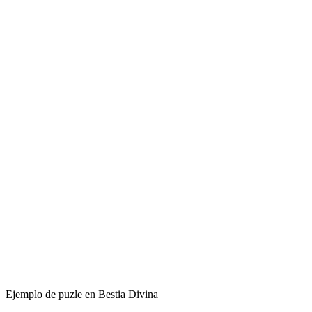
Ejemplo de puzle en Bestia Divina