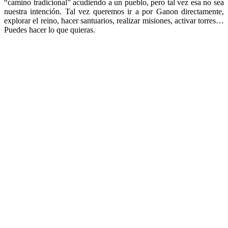
“camino tradicional” acudiendo a un pueblo, pero tal vez esa no sea
nuestra intención. Tal vez queremos ir a por Ganon directamente,
explorar el reino, hacer santuarios, realizar misiones, activar torres…
Puedes hacer lo que quieras.