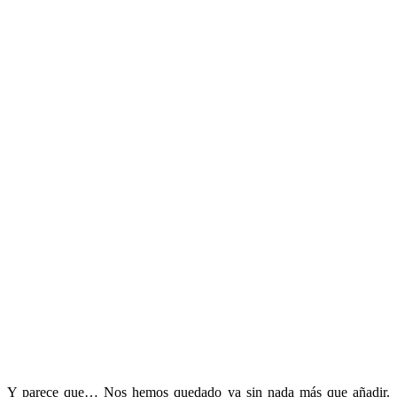
Y parece que… Nos hemos quedado ya sin nada más que añadir.