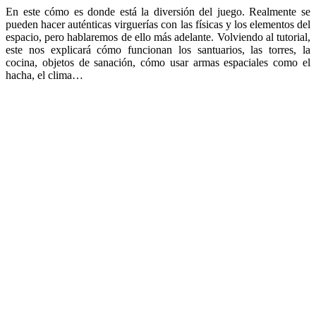
En este cómo es donde está la diversión del juego. Realmente se
pueden hacer auténticas virguerías con las físicas y los elementos del
espacio, pero hablaremos de ello más adelante.
Volviendo al tutorial,
este nos explicará cómo funcionan los santuarios, las torres, la
cocina, objetos de sanación, cómo usar armas espaciales como el
hacha, el clima…