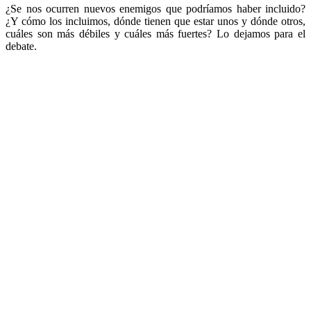
¿Se nos ocurren nuevos enemigos que podríamos haber incluido?
¿Y cómo los incluimos, dónde tienen que estar unos y dónde otros,
cuáles son más débiles y cuáles más fuertes? Lo dejamos para el
debate.