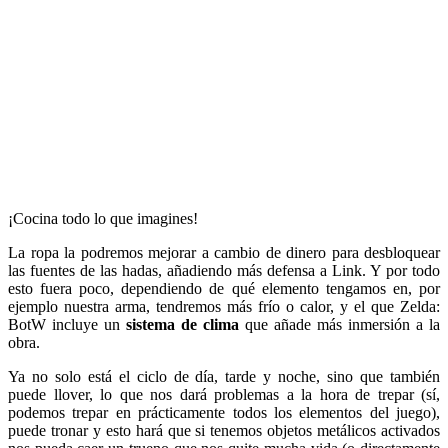
¡Cocina todo lo que imagines!
La ropa la podremos mejorar a cambio de dinero para desbloquear
las fuentes de las hadas, añadiendo más defensa a Link. Y por todo
esto fuera poco, dependiendo de qué elemento tengamos en, por
ejemplo nuestra arma, tendremos más frío o calor, y el que Zelda:
BotW incluye un
sistema de clima
que añade más inmersión a la
obra.
Ya no solo está el ciclo de día, tarde y noche, sino que también
puede llover, lo que nos dará problemas a la hora de trepar (sí,
podemos trepar en prácticamente todos los elementos del juego),
puede tronar y esto hará que si tenemos objetos metálicos activados