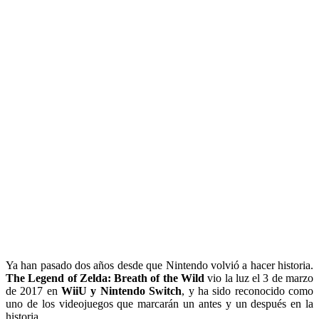
Ya han pasado dos años desde que Nintendo volvió a hacer historia.
The Legend of Zelda: Breath of the Wild
vio la luz el 3 de marzo
de 2017 en
WiiU y Nintendo Switch
, y ha sido reconocido como
uno de los videojuegos que marcarán un antes y un después en la
historia.