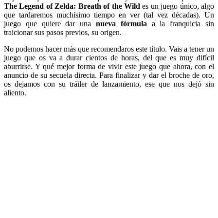
The Legend of Zelda: Breath of the Wild
es un juego único, algo
que tardaremos muchísimo tiempo en ver (tal vez décadas). Un
juego que quiere dar una
nueva fórmula
a la franquicia sin
traicionar sus pasos previos, su origen.
No podemos hacer más que recomendaros este título. Vais a tener un
juego que os va a durar cientos de horas, del que es muy difícil
aburrirse. Y qué mejor forma de vivir este juego que ahora, con el
anuncio de su secuela directa. Para finalizar y dar el broche de oro,
os dejamos con su tráiler de lanzamiento, ese que nos dejó sin
aliento.