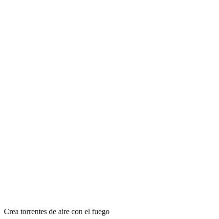
Crea torrentes de aire con el fuego