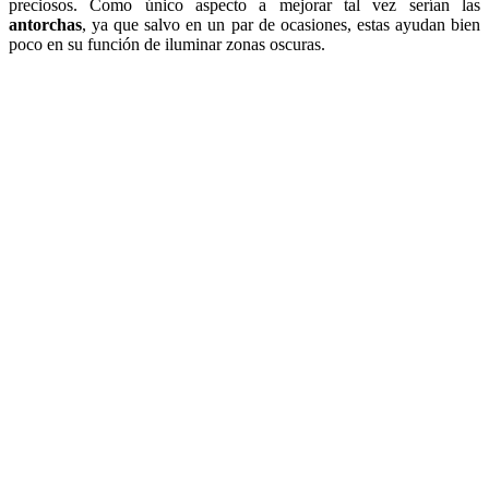
preciosos. Como único aspecto a mejorar tal vez serían las
antorchas
, ya que salvo en un par de ocasiones, estas ayudan bien
poco en su función de iluminar zonas oscuras.