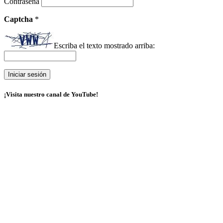
Contraseña
Captcha
*
Escriba el texto mostrado arriba:
¡Visita nuestro canal de YouTube!