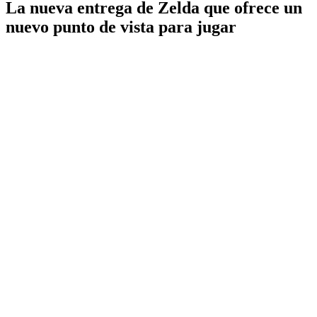
La nueva entrega de Zelda que ofrece un
nuevo punto de vista para jugar