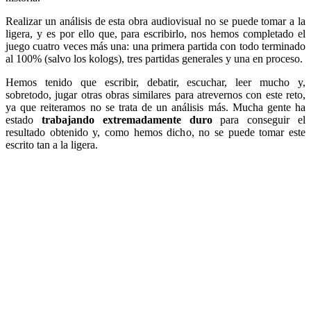
Realizar un análisis de esta obra audiovisual no se puede tomar a la
ligera, y es por ello que, para escribirlo, nos hemos completado el
juego cuatro veces más una: una primera partida con todo terminado
al 100% (salvo los kologs), tres partidas generales y una en proceso.
Hemos tenido que escribir, debatir, escuchar, leer mucho y,
sobretodo, jugar otras obras similares para atrevernos con este reto,
ya que reiteramos no se trata de un análisis más. Mucha gente ha
estado
trabajando extremadamente duro
para conseguir el
resultado obtenido y, como hemos dicho, no se puede tomar este
escrito tan a la ligera.