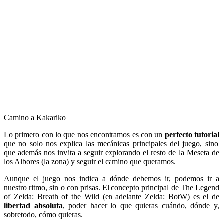
Camino a Kakariko
Lo primero con lo que nos encontramos es con un
perfecto tutorial
que no solo nos explica las mecánicas principales del juego, sino
que además nos invita a seguir explorando el resto de la Meseta de
los Albores (la zona) y seguir el camino que queramos.
Aunque el juego nos indica a dónde debemos ir, podemos ir a
nuestro ritmo, sin o con prisas. El concepto principal de The Legend
of Zelda: Breath of the Wild (en adelante Zelda: BotW) es el de
libertad absoluta
, poder hacer lo que quieras cuándo, dónde y,
sobretodo, cómo quieras.