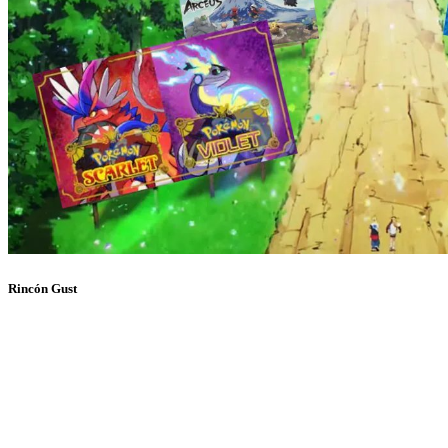
Rincón Gust