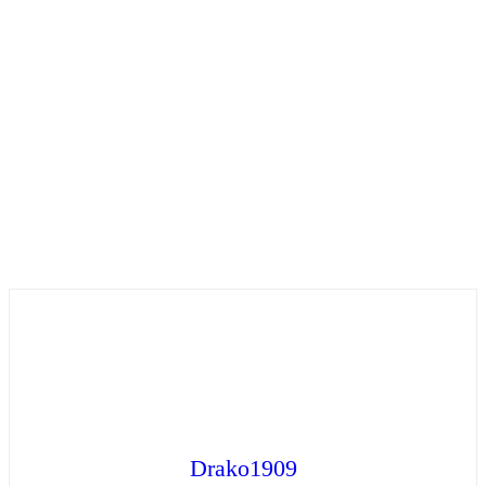
Drako1909