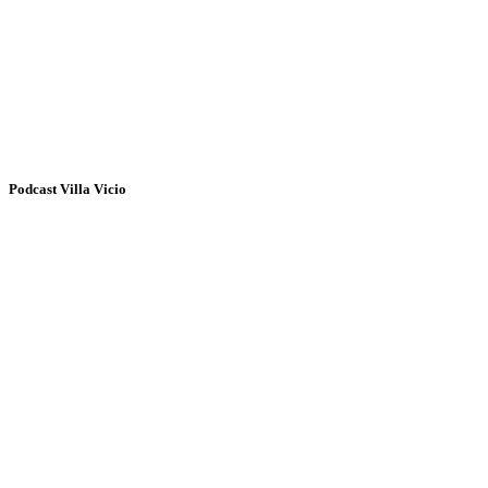
Podcast Villa Vicio