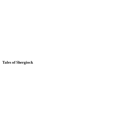
Tales of Shergiock