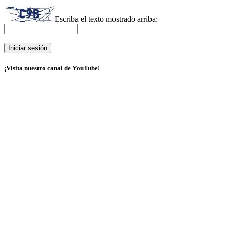
Escriba el texto mostrado arriba:
¡Visita nuestro canal de YouTube!