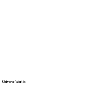
Ubiverse Worlds