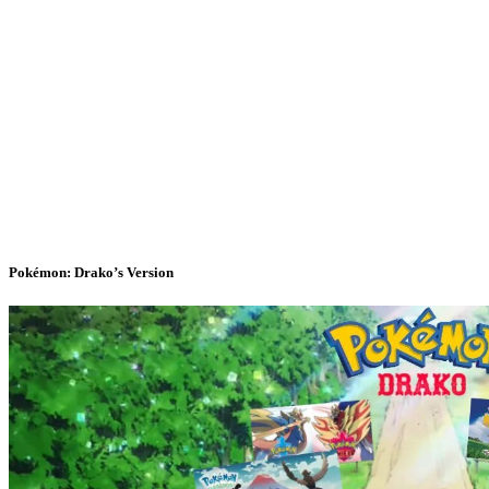
Pokémon: Drako’s Version