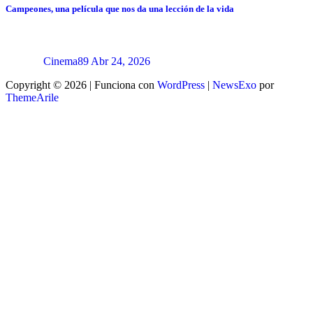
Campeones, una película que nos da una lección de la vida
Cinema89
Abr 24, 2026
Copyright © 2026 | Funciona con
WordPress
|
NewsExo
por
ThemeArile