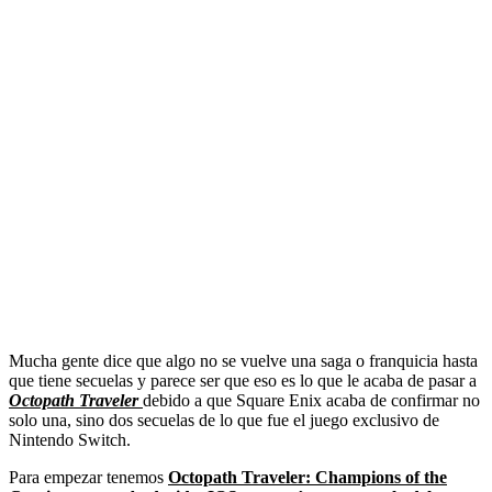
Mucha gente dice que algo no se vuelve una saga o franquicia hasta
que tiene secuelas y parece ser que eso es lo que le acaba de pasar a
Octopath Traveler
debido a que Square Enix acaba de confirmar no
solo una, sino dos secuelas de lo que fue el juego exclusivo de
Nintendo Switch.
Para empezar tenemos
Octopath Traveler: Champions of the