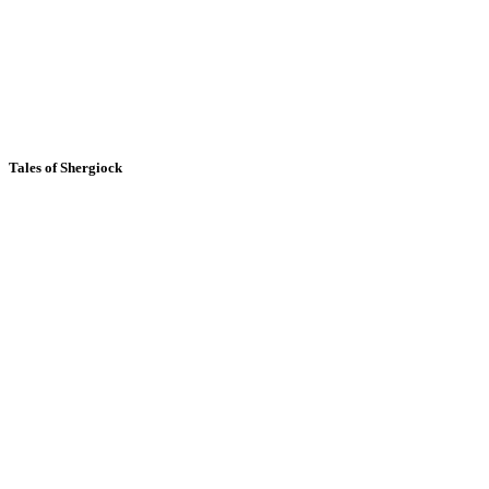
Tales of Shergiock