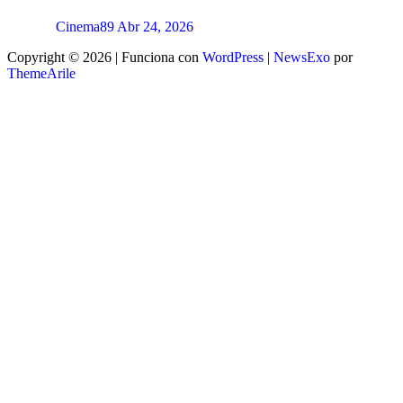
Cinema89
Abr 24, 2026
Copyright © 2026 | Funciona con
WordPress
|
NewsExo
por
ThemeArile