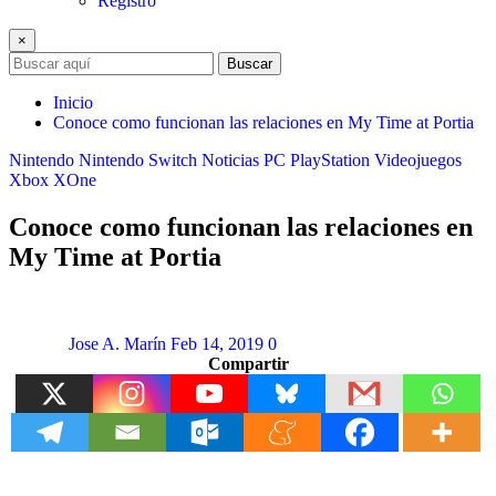
Registro
×
Buscar
Inicio
Conoce como funcionan las relaciones en My Time at Portia
Nintendo
Nintendo Switch
Noticias
PC
PlayStation
Videojuegos
Xbox
XOne
Conoce como funcionan las relaciones en
My Time at Portia
Jose A. Marín
Feb 14, 2019
0
Compartir