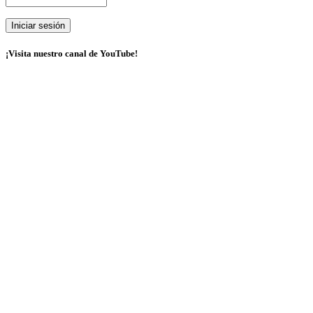
¡Visita nuestro canal de YouTube!