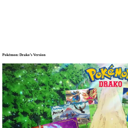
Pokémon: Drako’s Version