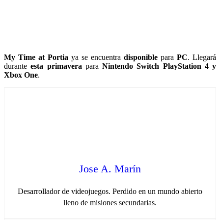
My Time at Portia
ya se encuentra
disponible
para
PC
. Llegará
durante
esta primavera
para
Nintendo Switch PlayStation 4 y
Xbox One
.
Jose A. Marín
Desarrollador de videojuegos. Perdido en un mundo abierto
lleno de misiones secundarias.