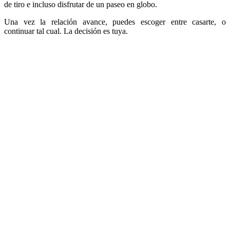
de tiro e incluso disfrutar de un paseo en globo.
Una vez la relación avance, puedes escoger entre casarte, o
continuar tal cual. La decisión es tuya.