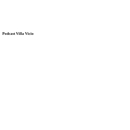
Podcast Villa Vicio