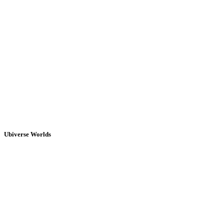
Ubiverse Worlds