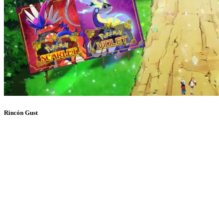
Rincón Gust