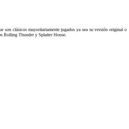
son clásicos mayoritariamente jugados ya sea su versión original o
los Rolling Thunder y Splatter House.