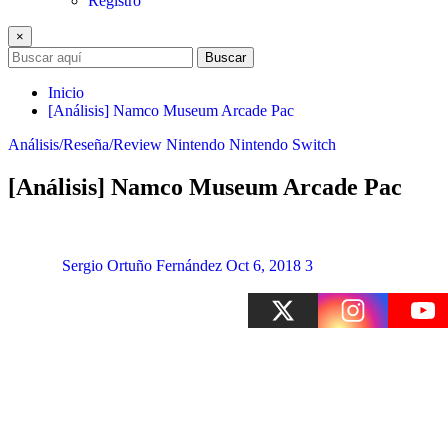
Registro
×
Buscar
Inicio
[Análisis] Namco Museum Arcade Pac
Análisis/Reseña/Review
Nintendo
Nintendo Switch
[Análisis] Namco Museum Arcade Pac
Sergio Ortuño Fernández
Oct 6, 2018
3