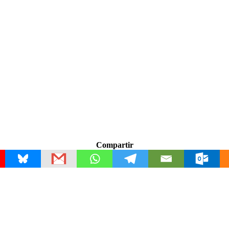
Compartir