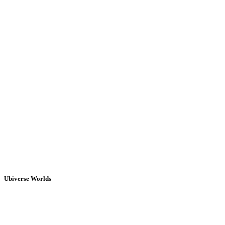
Ubiverse Worlds