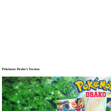
Pokémon: Drako’s Version