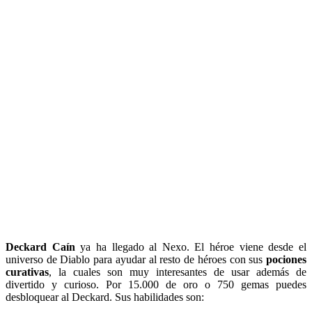
Deckard Caín
ya ha llegado al Nexo. El héroe viene desde el
universo de Diablo para ayudar al resto de héroes con sus
pociones
curativas
, la cuales son muy interesantes de usar además de
divertido y curioso. Por 15.000 de oro o 750 gemas puedes
desbloquear al Deckard. Sus habilidades son: