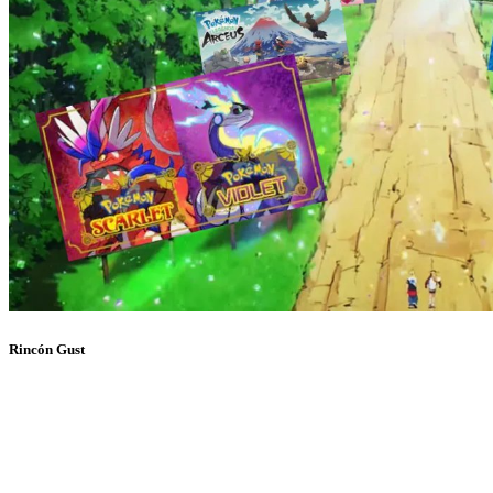
Rincón Gust