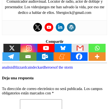
Comunicador audiovisual. Locutor de radio, actor de doblaje y
presentador. Los videojuegos me han salvado la vida, por eso me
dedico a hablar de ellos. Shergiock@gmail.com
Compartir
analisis
Blizzard
cain
deckard
heroes
of the storm
Deja una respuesta
Tu dirección de correo electrónico no será publicada.
Los campos
obligatorios están marcados con
*