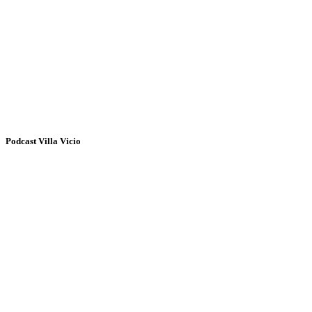
Podcast Villa Vicio