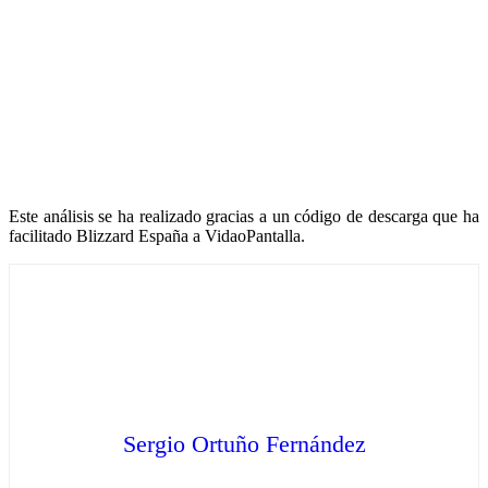
Este análisis se ha realizado gracias a un código de descarga que ha
facilitado Blizzard España a VidaoPantalla.
Sergio Ortuño Fernández