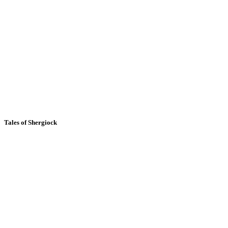
Tales of Shergiock