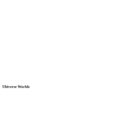
Ubiverse Worlds