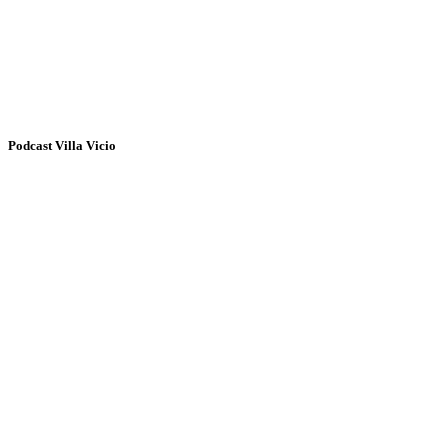
Podcast Villa Vicio