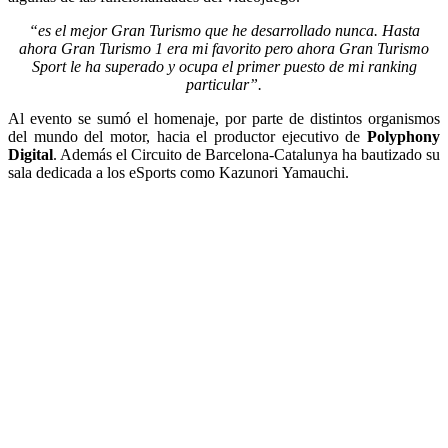
“es el mejor Gran Turismo que he desarrollado nunca. Hasta
ahora Gran Turismo 1 era mi favorito pero ahora Gran Turismo
Sport le ha superado y ocupa el primer puesto de mi ranking
particular”.
Al evento se sumó el homenaje, por parte de distintos organismos
del mundo del motor, hacia el productor ejecutivo de
Polyphony
Digital
. Además el Circuito de Barcelona-Catalunya ha bautizado su
sala dedicada a los eSports como
Kazunori
Yamauchi.