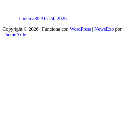
Cinema89
Abr 24, 2026
Copyright © 2026 | Funciona con
WordPress
|
NewsExo
por
ThemeArile