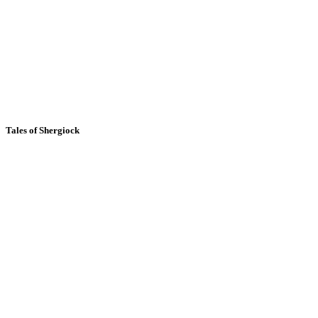
Tales of Shergiock