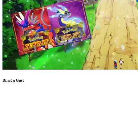
Rincón Gust