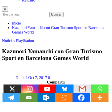
Registro
×
Buscar
Inicio
Kazunori Yamauchi con Gran Turismo Sport en Barcelona
Games World
Noticias
PlayStation
Kazunori Yamauchi con Gran Turismo
Sport en Barcelona Games World
Dunkel
Oct 7, 2017
0
Compartir