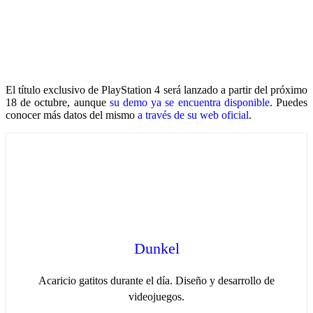
El título exclusivo de PlayStation 4 será lanzado a partir del próximo
18 de octubre, aunque
su demo ya se encuentra disponible
. Puedes
conocer más datos del mismo
a través de su web oficial
.
Dunkel
Acaricio gatitos durante el día. Diseño y desarrollo de
videojuegos.