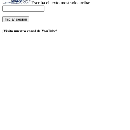
Escriba el texto mostrado arriba:
¡Visita nuestro canal de YouTube!