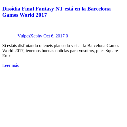
Dissidia Final Fantasy NT está en la Barcelona
Games World 2017
VulpesXephy
Oct 6, 2017
0
Si estáis disfrutando o tenéis planeado visitar la Barcelona Games
World 2017, tenemos buenas noticias para vosotros, pues Square
Enix…
Leer más