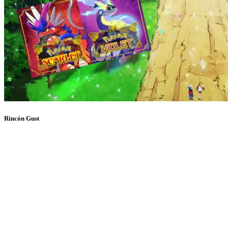
Rincón Gust