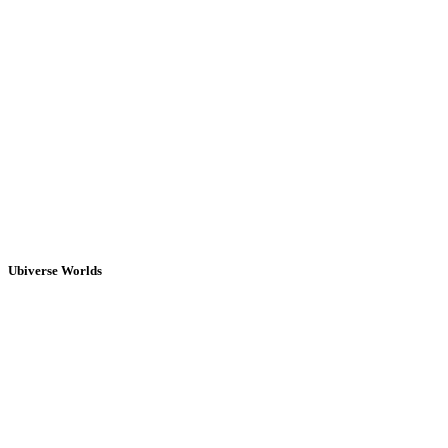
Ubiverse Worlds