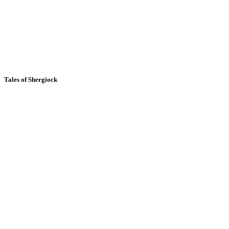
Tales of Shergiock