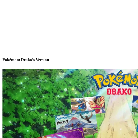
Pokémon: Drako’s Version