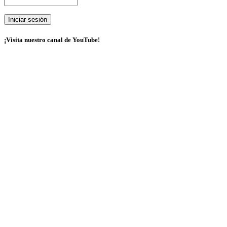
¡Visita nuestro canal de YouTube!