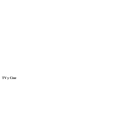
TV y Cine