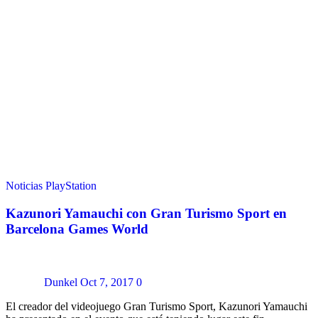
Noticias
PlayStation
Kazunori Yamauchi con Gran Turismo Sport en
Barcelona Games World
Dunkel
Oct 7, 2017
0
El creador del videojuego Gran Turismo Sport, Kazunori Yamauchi