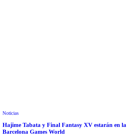
Noticias
Hajime Tabata y Final Fantasy XV estarán en la
Barcelona Games World