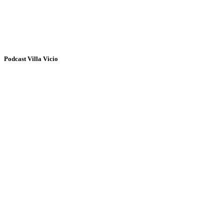
Podcast Villa Vicio