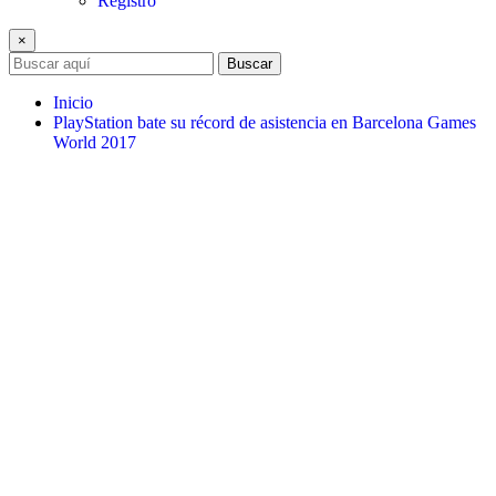
Registro
×
Buscar
Inicio
PlayStation bate su récord de asistencia en Barcelona Games
World 2017